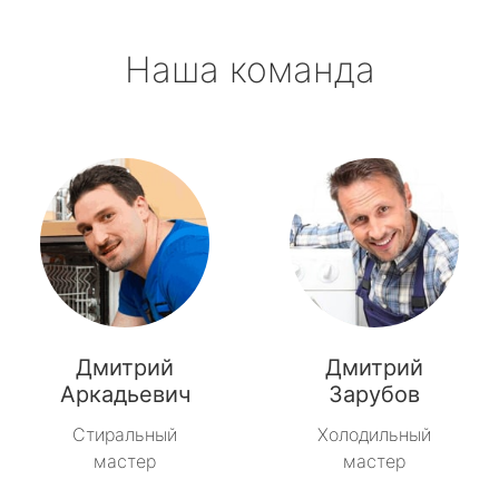
Наша команда
Дмитрий
Дмитрий
Аркадьевич
Зарубов
Стиральный
Холодильный
мастер
мастер