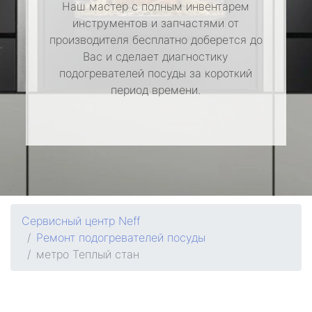
Наш мастер с полным инвентарем
инструментов и запчастями от
производителя бесплатно доберется до
Вас и сделает диагностику
подогревателей посуды за короткий
период времени.
Сервисный центр Neff
Ремонт подогревателей посуды
метро Теплый стан