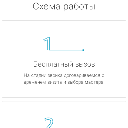
Схема работы
Бесплатный вызов
На стадии звонка договариваемся с
временем визита и выбора мастера.