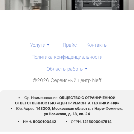
Услуги
Прайс
Контакты
Политика конфиденциальности
Область работы
©2026 Сервисный центр Neff
Юр. Наименование:
ОБЩЕСТВО С ОГРАНИЧЕННОЙ
ОТВЕТСТВЕННОСТЬЮ «ЦЕНТР РЕМОНТА ТЕХНИКИ-НФ»
Юр. Адрес:
143300, Московская область, г Наро-Фоминск,
ул Новикова, д. 18, кв. 24
ИНН:
5030100442
ОГРН:
1215000047514