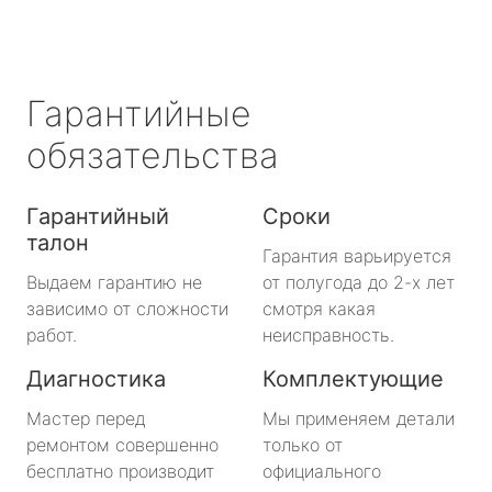
Гарантийные
обязательства
Гарантийный
Сроки
талон
Гарантия варьируется
Выдаем гарантию не
от полугода до 2-х лет
зависимо от сложности
смотря какая
работ.
неисправность.
Диагностика
Комплектующие
Мастер перед
Мы применяем детали
ремонтом совершенно
только от
бесплатно производит
официального