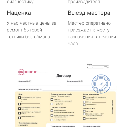
диагностику.
производителя.
Наценка
Выезд мастера
У нас честные цены за
Мастер оперативно
ремонт бытовой
приезжает к месту
техники без обмана.
назначения в течении
часа.