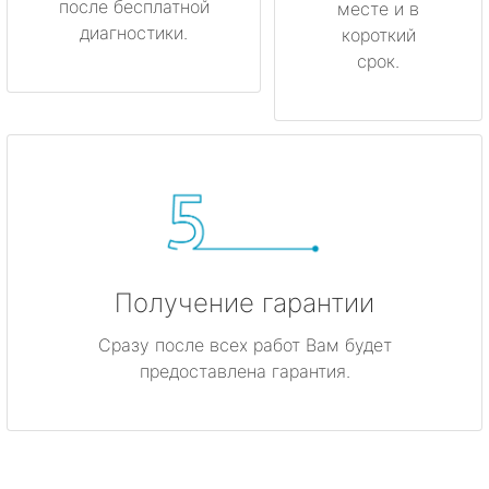
после бесплатной
месте и в
диагностики.
короткий
срок.
Получение гарантии
Сразу после всех работ Вам будет
предоставлена гарантия.