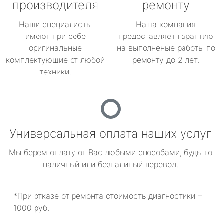
производителя
ремонту
Наши специалисты
Наша компания
имеют при себе
предоставляет гарантию
оригинальные
на выполненые работы по
комплектующие от любой
ремонту до 2 лет.
техники.
Универсальная оплата наших услуг
Мы берем оплату от Вас любыми способами, будь то
наличный или безналиный перевод.
*При отказе от ремонта стоимость диагностики –
1000 руб.