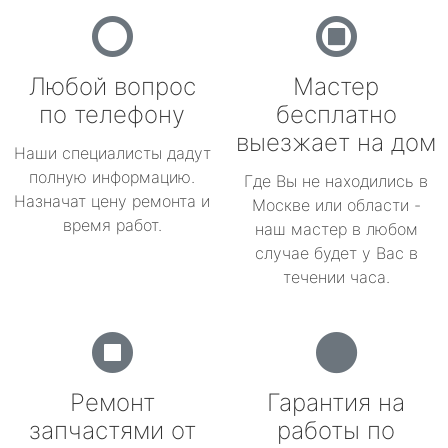
Любой вопрос
Мастер
по телефону
бесплатно
выезжает на дом
Наши специалисты дадут
полную информацию.
Где Вы не находились в
Назначат цену ремонта и
Москве или области -
время работ.
наш мастер в любом
случае будет у Вас в
течении часа.
Ремонт
Гарантия на
запчастями от
работы по