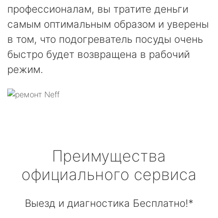
профессионалам, вы тратите деньги
самым оптимальным образом и уверены
в том, что подогреватель посуды очень
быстро будет возвращена в рабочий
режим.
Преимущества
официального сервиса
Выезд и диагностика Бесплатно!*