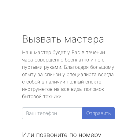
Вызвать мастера
Наш мастер будет у Вас в течении
часа совершенно бесплатно и не с
пустыми руками. Благодаря большому
опыту за спиной у специалиста всегда
с собой в наличии полный спектр
инструметов на все виды поломок
бытовой техники.
Отправить
Или позвоните по номеру