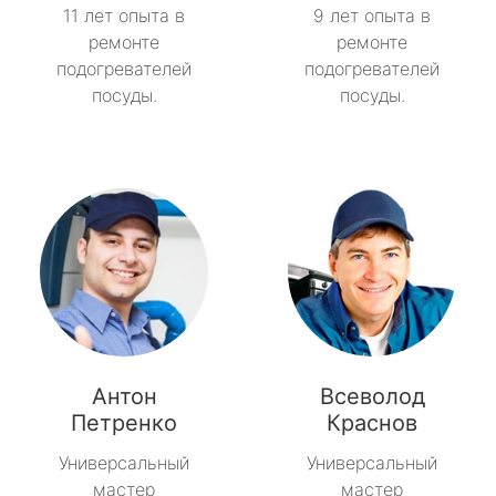
11 лет опыта в
9 лет опыта в
ремонте
ремонте
подогревателей
подогревателей
посуды.
посуды.
Антон
Всеволод
Петренко
Краснов
Универсальный
Универсальный
мастер
мастер