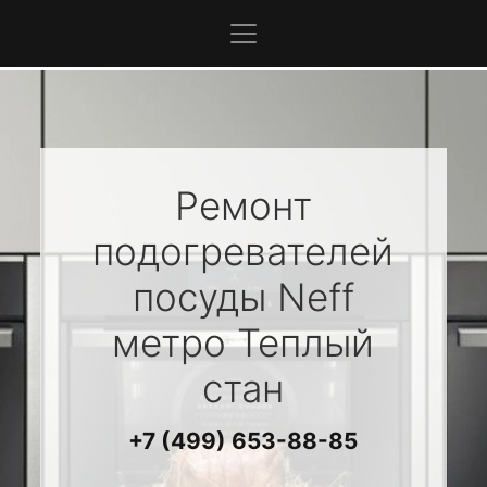
Ремонт
подогревателей
посуды
Neff
метро Теплый
стан
+7 (499) 653-88-85