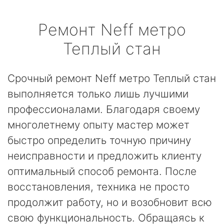
Ремонт
Neff
метро
Теплый стан
Срочный ремонт Neff метро Теплый стан
выполняется только лишь лучшими
профессионалами. Благодаря своему
многолетнему опыту мастер может
быстро определить точную причину
неисправности и предложить клиенту
оптимальный способ ремонта. После
восстановления, техника не просто
продолжит работу, но и возобновит всю
свою функциональность. Обращаясь к