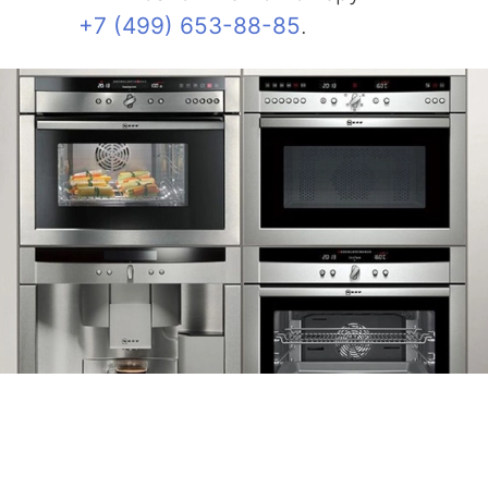
+7 (499) 653-88-85
.