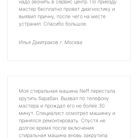
надо звонить в сервис центр. По приезду
мастер бесплатно провет диагностику и
выявил причну, после чего на месте
устранил. Спасибо большое.
Илья Дмитраков
г. Москва
Моя стиральная машина Neff перестала
крутить барабан. Вызвал по телефону
мастера и прождал его не более 30
минут. Специалист осмотрел машинку и
принялся ремонтировать. Спустя не
долгое время после включения
стиральная машина вновь закрутила