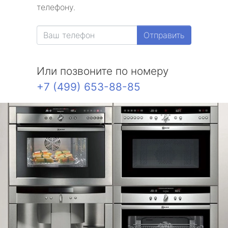
телефону.
Отправить
Или позвоните по номеру
+7 (499) 653-88-85