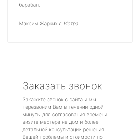
барабан.
Максим Жарких
г. Истра
Заказать звонок
Закажите звонок с сайта и мы
перезвоним Вам в течении одной
минуты для согласования времени
визита мастера на дом и более
детальной консультации решения
Вашей проблемы и стоимости по