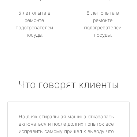
5 лет опыта в
8 лет опыта в
ремонте
ремонте
подогревателей
подогревателей
посуды.
посуды.
Что говорят клиенты
На днях стиральная машина отказалась
включаться и после долгих попыток все
исправить самому пришел к выводу что