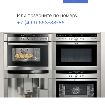
Или позвоните по номеру
+7 (499) 653-88-85
.