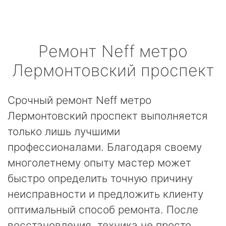
Ремонт
Neff
метро
Лермонтовский проспект
Срочный ремонт Neff метро
Лермонтовский проспект выполняется
только лишь лучшими
профессионалами. Благодаря своему
многолетнему опыту мастер может
быстро определить точную причину
неисправности и предложить клиенту
оптимальный способ ремонта. После
восстановления, техника не просто