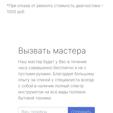
*При отказе от ремонта стоимость диагностики –
1000 руб.
Вызвать мастера
Наш мастер будет у Вас в течении
часа совершенно бесплатно и не с
пустыми руками. Благодаря большому
опыту за спиной у специалиста всегда
с собой в наличии полный спектр
инструметов на все виды поломок
бытовой техники.
Отправить