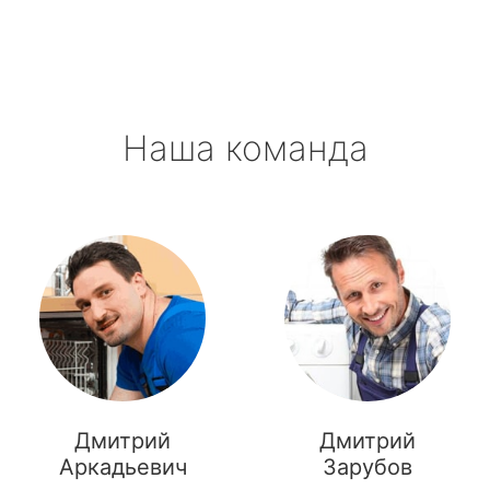
Наша команда
Дмитрий
Дмитрий
Аркадьевич
Зарубов