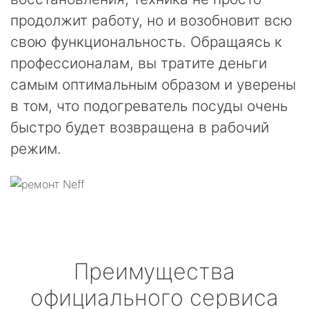
продолжит работу, но и возобновит всю
свою функциональность. Обращаясь к
профессионалам, вы тратите деньги
самым оптимальным образом и уверены
в том, что подогреватель посуды очень
быстро будет возвращена в рабочий
режим.
Преимущества
официального сервиса