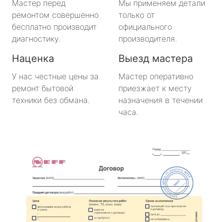
Мастер перед
Мы применяем детали
ремонтом совершенно
только от
бесплатно производит
официального
диагностику.
производителя.
Наценка
Выезд мастера
У нас честные цены за
Мастер оперативно
ремонт бытовой
приезжает к месту
техники без обмана.
назначения в течении
часа.