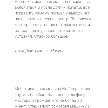
На днях стиральная машина отказалась
включаться и после долгих попыток все
исправить самому пришел к выводу что
надо звонить в сервис центр. По приезду
мастер бесплатно провет диагностику и
выявил причну, после чего на месте
устранил. Спасибо большое.
Илья Дмитраков
г. Москва
Моя стиральная машина Neff перестала
крутить барабан. Вызвал по телефону
мастера и прождал его не более 30
минут. Специалист осмотрел машинку и