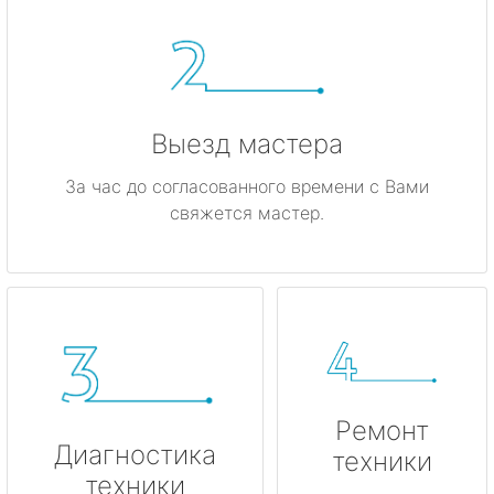
Выезд мастера
За час до согласованного времени с Вами
свяжется мастер.
Ремонт
Диагностика
техники
техники