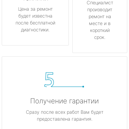
Специалист
Цена за ремонт
производит
будет известна
ремонт на
после бесплатной
месте и в
диагностики.
короткий
срок.
Получение гарантии
Сразу после всех работ Вам будет
предоставлена гарантия.