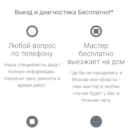
Выезд и диагностика Бесплатно!*
Любой вопрос
Мастер
по телефону
бесплатно
выезжает на дом
Наши специалисты дадут
полную информацию.
Где Вы не находились в
Назначат цену ремонта и
Москве или области -
время работ.
наш мастер в любом
случае будет у Вас в
течении часа.