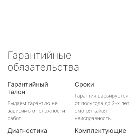
Гарантийные
обязательства
Гарантийный
Сроки
талон
Гарантия варьируется
Выдаем гарантию не
от полугода до 2-х лет
зависимо от сложности
смотря какая
работ.
неисправность.
Диагностика
Комплектующие