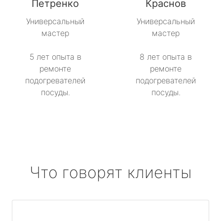
Петренко
Краснов
Универсальный
Универсальный
мастер
мастер
5 лет опыта в
8 лет опыта в
ремонте
ремонте
подогревателей
подогревателей
посуды.
посуды.
Что говорят клиенты