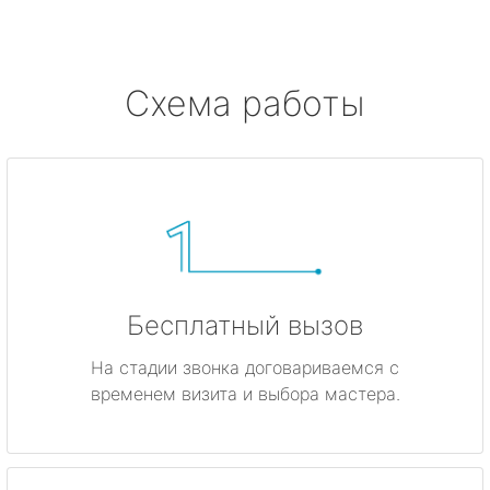
Схема работы
Бесплатный вызов
На стадии звонка договариваемся с
временем визита и выбора мастера.