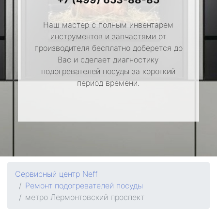
Наш мастер с полным инвентарем
инструментов и запчастями от
производителя бесплатно доберется до
Вас и сделает диагностику
подогревателей посуды за короткий
период времени.
Сервисный центр Neff
Ремонт подогревателей посуды
метро Лермонтовский проспект