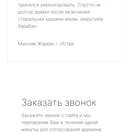
принялся ремонтировать. Спустя не
долгое время после включения
стиральная машина вновь закрутила
барабан.
Максим Жарких
г. Истра
Заказать звонок
Закажите звонок с сайта и мы
перезвоним Вам в течении одной
минуты для согласования времени