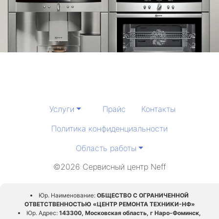
Услуги
Прайс
Контакты
Политика конфиденциальности
Область работы
©2026 Сервисный центр Neff
Юр. Наименование:
ОБЩЕСТВО С ОГРАНИЧЕННОЙ
ОТВЕТСТВЕННОСТЬЮ «ЦЕНТР РЕМОНТА ТЕХНИКИ-НФ»
Юр. Адрес:
143300, Московская область, г Наро-Фоминск,