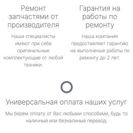
Ремонт
Гарантия на
запчастями от
работы по
производителя
ремонту
Наши специалисты
Наша компания
имеют при себе
предоставляет гарантию
оригинальные
на выполненые работы по
комплектующие от любой
ремонту до 2 лет.
техники.
Универсальная оплата наших услуг
Мы берем оплату от Вас любыми способами, будь то
наличный или безналиный перевод.