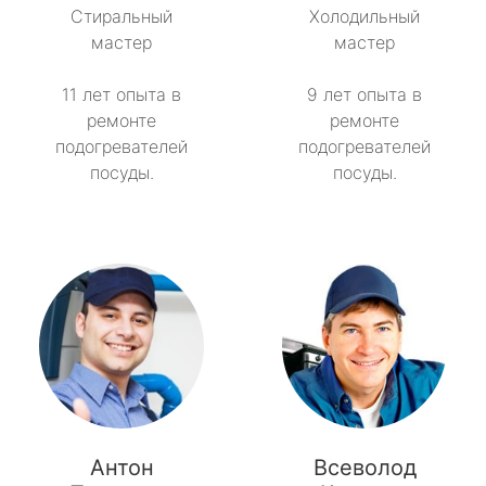
Стиральный
Холодильный
мастер
мастер
11 лет опыта в
9 лет опыта в
ремонте
ремонте
подогревателей
подогревателей
посуды.
посуды.
Антон
Всеволод