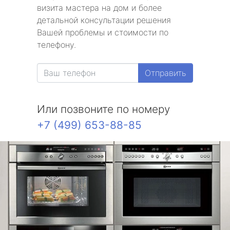
визита мастера на дом и более
детальной консультации решения
Вашей проблемы и стоимости по
телефону.
Отправить
Или позвоните по номеру
+7 (499) 653-88-85