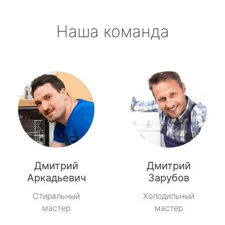
Наша команда
Дмитрий
Дмитрий
Аркадьевич
Зарубов
Стиральный
Холодильный
мастер
мастер