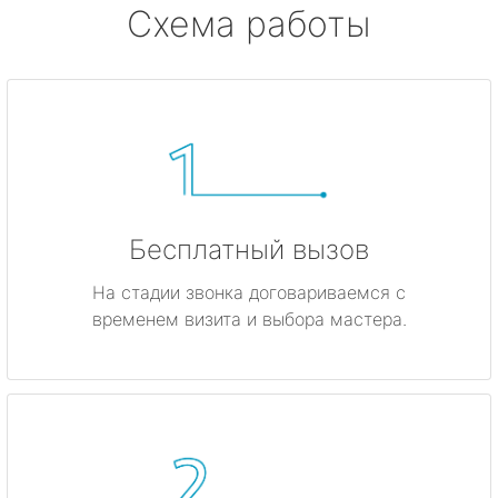
Схема работы
Бесплатный вызов
На стадии звонка договариваемся с
временем визита и выбора мастера.