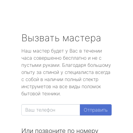
Вызвать мастера
Наш мастер будет у Вас в течении
часа совершенно бесплатно и не с
пустыми руками. Благодаря большому
опыту за спиной у специалиста всегда
с собой в наличии полный спектр
инструметов на все виды поломок
бытовой техники.
Отправить
Или позвоните по номеру