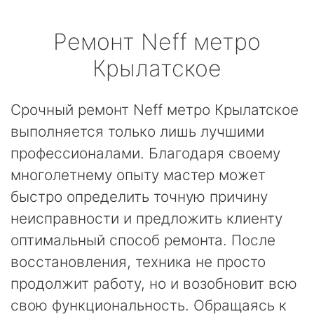
Ремонт
Neff
метро
Крылатское
Срочный ремонт Neff метро Крылатское
выполняется только лишь лучшими
профессионалами. Благодаря своему
многолетнему опыту мастер может
быстро определить точную причину
неисправности и предложить клиенту
оптимальный способ ремонта. После
восстановления, техника не просто
продолжит работу, но и возобновит всю
свою функциональность. Обращаясь к