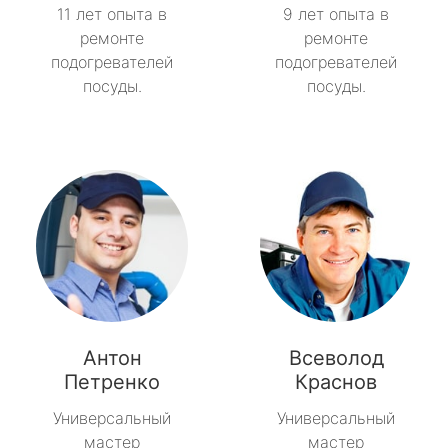
11 лет опыта в
9 лет опыта в
ремонте
ремонте
подогревателей
подогревателей
посуды.
посуды.
Антон
Всеволод
Петренко
Краснов
Универсальный
Универсальный
мастер
мастер