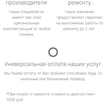
производителя
ремонту
Наши специалисты
Наша компания
имеют при себе
предоставляет гарантию
оригинальные
на выполненые работы по
комплектующие от любой
ремонту до 2 лет.
техники.
Универсальная оплата наших услуг
Мы берем оплату от Вас любыми способами, будь то
наличный или безналиный перевод.
*При отказе от ремонта стоимость диагностики –
1000 руб.