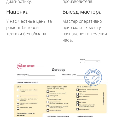
диагностику.
производителя.
Наценка
Выезд мастера
У нас честные цены за
Мастер оперативно
ремонт бытовой
приезжает к месту
техники без обмана.
назначения в течении
часа.