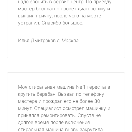
надо звонить в сервис центр. По приезду
мастер бесплатно провет диагностику и
выявил причну, после чего на месте
устранил. Спасибо большое.
Илья Дмитраков
г. Москва
Моя стиральная машина Neff перестала
крутить барабан. Вызвал по телефону
мастера и прождал его не более 30
минут. Специалист осмотрел машинку и
принялся ремонтировать. Спустя не
долгое время после включения
стиральная машина вновь закрутила