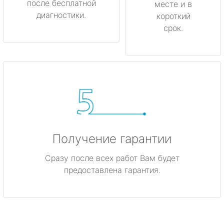
после бесплатной
месте и в
диагностики.
короткий
срок.
Получение гарантии
Сразу после всех работ Вам будет
предоставлена гарантия.