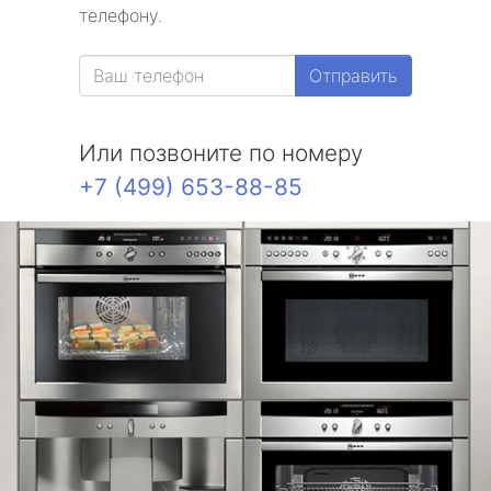
телефону.
Отправить
Или позвоните по номеру
+7 (499) 653-88-85