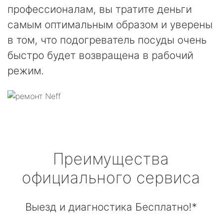
профессионалам, вы тратите деньги
самым оптимальным образом и уверены
в том, что подогреватель посуды очень
быстро будет возвращена в рабочий
режим.
Преимущества
официального сервиса
Выезд и диагностика Бесплатно!*