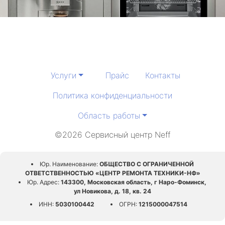
Услуги
Прайс
Контакты
Политика конфиденциальности
Область работы
©2026 Сервисный центр Neff
Юр. Наименование:
ОБЩЕСТВО С ОГРАНИЧЕННОЙ
ОТВЕТСТВЕННОСТЬЮ «ЦЕНТР РЕМОНТА ТЕХНИКИ-НФ»
Юр. Адрес:
143300, Московская область, г Наро-Фоминск,
ул Новикова, д. 18, кв. 24
ИНН:
5030100442
ОГРН:
1215000047514