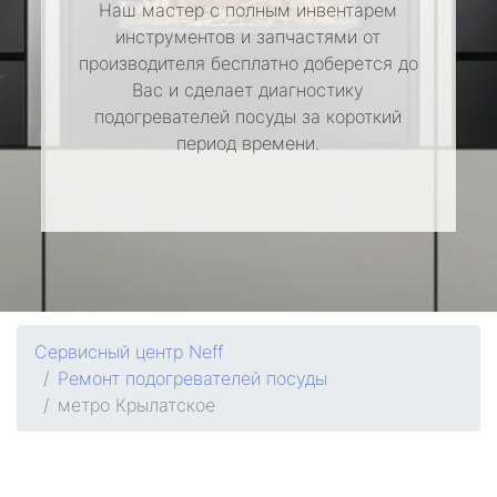
Наш мастер с полным инвентарем
инструментов и запчастями от
производителя бесплатно доберется до
Вас и сделает диагностику
подогревателей посуды за короткий
период времени.
Сервисный центр Neff
Ремонт подогревателей посуды
метро Крылатское