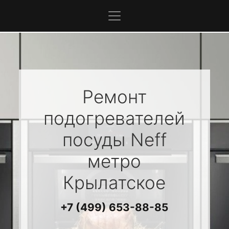
Ремонт
подогревателей
посуды
Neff
метро
Крылатское
+7 (499) 653-88-85