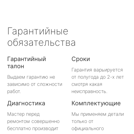
Гарантийные
обязательства
Гарантийный
Сроки
талон
Гарантия варьируется
Выдаем гарантию не
от полугода до 2-х лет
зависимо от сложности
смотря какая
работ.
неисправность.
Диагностика
Комплектующие
Мастер перед
Мы применяем детали
ремонтом совершенно
только от
бесплатно производит
официального