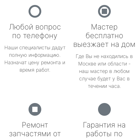
Любой вопрос
Мастер
по телефону
бесплатно
выезжает на дом
Наши специалисты дадут
полную информацию.
Где Вы не находились в
Назначат цену ремонта и
Москве или области -
время работ.
наш мастер в любом
случае будет у Вас в
течении часа.
Ремонт
Гарантия на
запчастями от
работы по