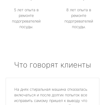
5 лет опыта в
8 лет опыта в
ремонте
ремонте
подогревателей
подогревателей
посуды.
посуды.
Что говорят клиенты
На днях стиральная машина отказалась
включаться и после долгих попыток все
исправить самому пришел к выводу что