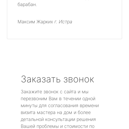
барабан.
Максим Жарких
г. Истра
Заказать звонок
Закажите звонок с сайта и мы
перезвоним Вам в течении одной
минуты для согласования времени
визита мастера на дом и более
детальной консультации решения
Вашей проблемы и стоимости по