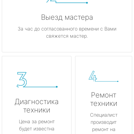
Выезд мастера
За час до согласованного времени с Вами
свяжется мастер.
Ремонт
Диагностика
техники
техники
Специалист
Цена за ремонт
производит
будет известна
ремонт на