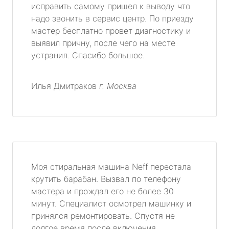
исправить самому пришел к выводу что
надо звонить в сервис центр. По приезду
мастер бесплатно провет диагностику и
выявил причну, после чего на месте
устранил. Спасибо большое.
Илья Дмитраков
г. Москва
Моя стиральная машина Neff перестала
крутить барабан. Вызвал по телефону
мастера и прождал его не более 30
минут. Специалист осмотрел машинку и
принялся ремонтировать. Спустя не
долгое время после включения