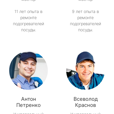
11 лет опыта в
9 лет опыта в
ремонте
ремонте
подогревателей
подогревателей
посуды.
посуды.
Антон
Всеволод
Петренко
Краснов