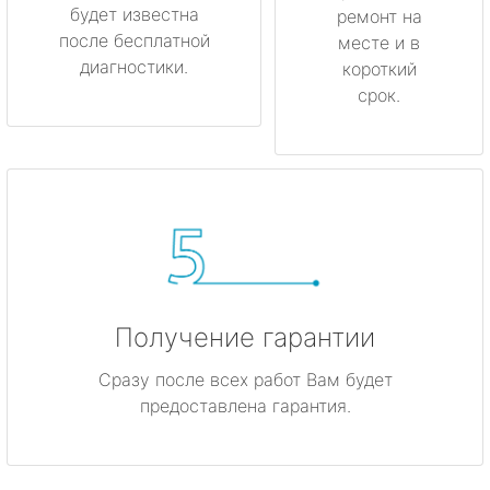
будет известна
ремонт на
после бесплатной
месте и в
диагностики.
короткий
срок.
Получение гарантии
Сразу после всех работ Вам будет
предоставлена гарантия.