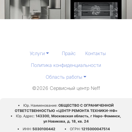
Услуги
Прайс
Контакты
Политика конфиденциальности
Область работы
©2026 Сервисный центр Neff
Юр. Наименование:
ОБЩЕСТВО С ОГРАНИЧЕННОЙ
ОТВЕТСТВЕННОСТЬЮ «ЦЕНТР РЕМОНТА ТЕХНИКИ-НФ»
Юр. Адрес:
143300, Московская область, г Наро-Фоминск,
ул Новикова, д. 18, кв. 24
ИНН:
5030100442
ОГРН:
1215000047514