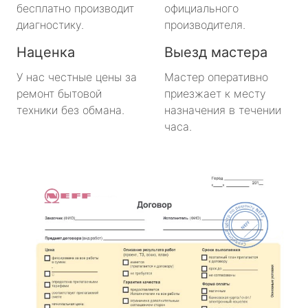
бесплатно производит
официального
диагностику.
производителя.
Наценка
Выезд мастера
У нас честные цены за
Мастер оперативно
ремонт бытовой
приезжает к месту
техники без обмана.
назначения в течении
часа.