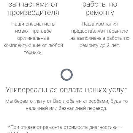
запчастями от
работы по
производителя
ремонту
Наши специалисты
Наша компания
имеют при себе
предоставляет гарантию
оригинальные
на выполненые работы по
комплектующие от любой
ремонту до 2 лет.
техники.
Универсальная оплата наших услуг
Мы берем оплату от Вас любыми способами, будь то
наличный или безналиный перевод.
*При отказе от ремонта стоимость диагностики –