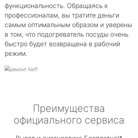
функциональность. Обращаясь к
профессионалам, вы тратите деньги
самым оптимальным образом и уверены
в том, что подогреватель посуды очень
быстро будет возвращена в рабочий
режим.
Преимущества
официального сервиса