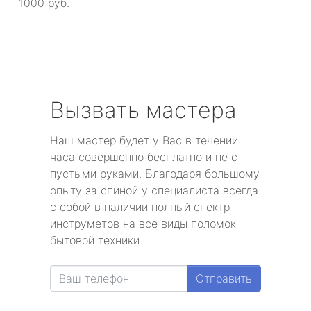
1000 руб.
Вызвать мастера
Наш мастер будет у Вас в течении
часа совершенно бесплатно и не с
пустыми руками. Благодаря большому
опыту за спиной у специалиста всегда
с собой в наличии полный спектр
инструметов на все виды поломок
бытовой техники.
Отправить