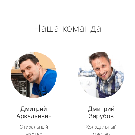
Наша команда
Дмитрий
Дмитрий
Аркадьевич
Зарубов
Стиральный
Холодильный
мастер
мастер