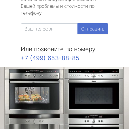
Вашей проблемы и стоимости по
телефону.
Отправить
Или позвоните по номеру
+7 (499) 653-88-85