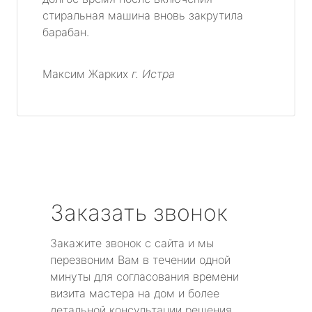
стиральная машина вновь закрутила
барабан.
Максим Жарких
г. Истра
Заказать звонок
Закажите звонок с сайта и мы
перезвоним Вам в течении одной
минуты для согласования времени
визита мастера на дом и более
детальной консультации решения