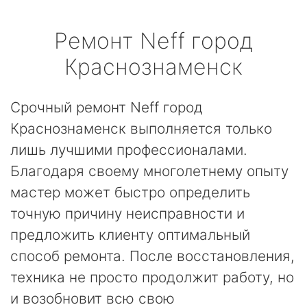
Ремонт
Neff
город
Краснознаменск
Срочный ремонт Neff город
Краснознаменск выполняется только
лишь лучшими профессионалами.
Благодаря своему многолетнему опыту
мастер может быстро определить
точную причину неисправности и
предложить клиенту оптимальный
способ ремонта. После восстановления,
техника не просто продолжит работу, но
и возобновит всю свою