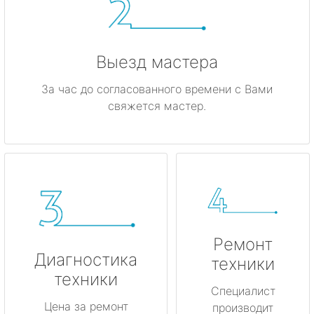
Выезд мастера
За час до согласованного времени с Вами
свяжется мастер.
Ремонт
Диагностика
техники
техники
Специалист
Цена за ремонт
производит