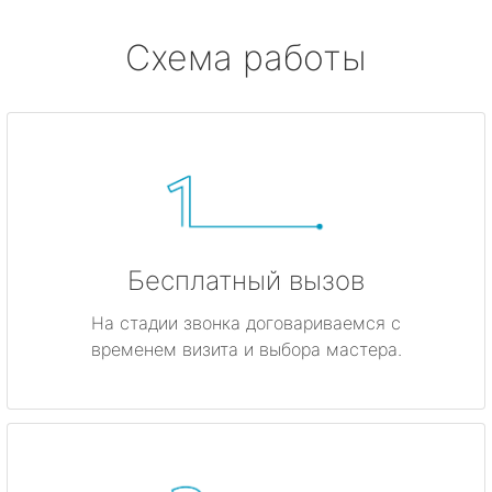
Схема работы
Бесплатный вызов
На стадии звонка договариваемся с
временем визита и выбора мастера.