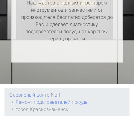
Наш мастер с полным инвентарем
инструментов и запчастями от
производителя бесплатно доберется до
Вас и сделает диагностику
подогревателей посуды за короткий
период времени.
Сервисный центр Neff
Ремонт подогревателей посуды
город Краснознаменск