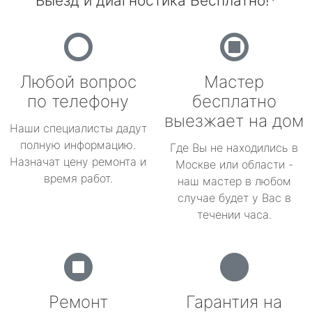
Выезд и диагностика Бесплатно!*
Любой вопрос
Мастер
по телефону
бесплатно
выезжает на дом
Наши специалисты дадут
полную информацию.
Где Вы не находились в
Назначат цену ремонта и
Москве или области -
время работ.
наш мастер в любом
случае будет у Вас в
течении часа.
Ремонт
Гарантия на