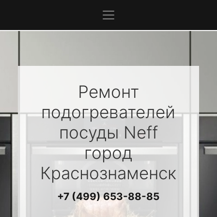
Ремонт
подогревателей
посуды
Neff
город
Краснознаменск
+7 (499) 653-88-85