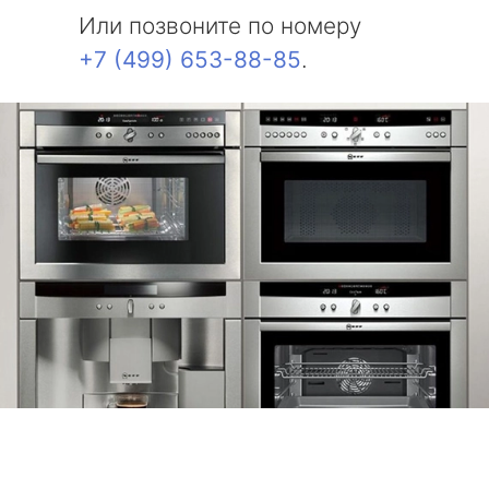
Или позвоните по номеру
+7 (499) 653-88-85
.