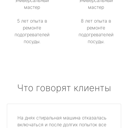
Универсальный
Универсальный
мастер
мастер
5 лет опыта в
8 лет опыта в
ремонте
ремонте
подогревателей
подогревателей
посуды.
посуды.
Что говорят клиенты
На днях стиральная машина отказалась
включаться и после долгих попыток все