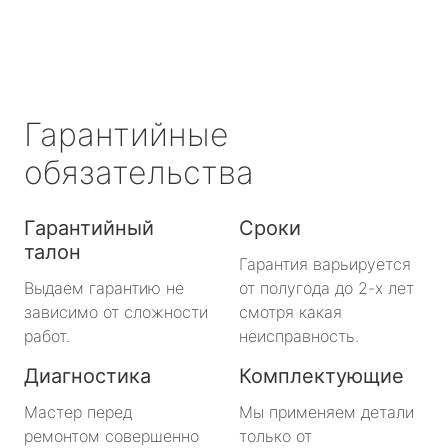
Гарантийные
обязательства
Гарантийный
Сроки
талон
Гарантия варьируется
Выдаем гарантию не
от полугода до 2-х лет
зависимо от сложности
смотря какая
работ.
неисправность.
Диагностика
Комплектующие
Мастер перед
Мы применяем детали
ремонтом совершенно
только от