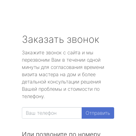
Заказать звонок
Закажите звонок с сайта и мы
перезвоним Вам в течении одной
минуты для согласования времени
визита мастера на дом и более
детальной консультации решения
Вашей проблемы и стоимости по
телефону.
Отправить
Или позвоните по номеру