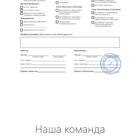
Наша команда