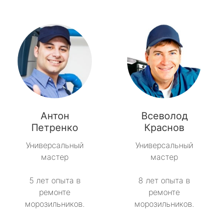
Антон
Всеволод
Петренко
Краснов
Универсальный
Универсальный
мастер
мастер
5 лет опыта в
8 лет опыта в
ремонте
ремонте
морозильников.
морозильников.