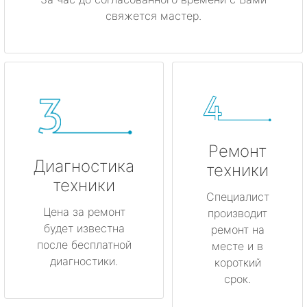
свяжется мастер.
Ремонт
Диагностика
техники
техники
Специалист
Цена за ремонт
производит
будет известна
ремонт на
после бесплатной
месте и в
диагностики.
короткий
срок.