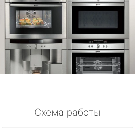
Схема работы