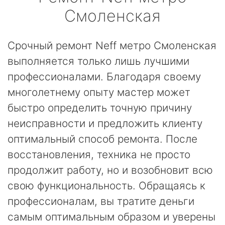
Смоленская
Срочный ремонт Neff метро Смоленская
выполняется только лишь лучшими
профессионалами. Благодаря своему
многолетнему опыту мастер может
быстро определить точную причину
неисправности и предложить клиенту
оптимальный способ ремонта. После
восстановления, техника не просто
продолжит работу, но и возобновит всю
свою функциональность. Обращаясь к
профессионалам, вы тратите деньги
самым оптимальным образом и уверены