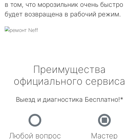
в том, что морозильник очень быстро
будет возвращена в рабочий режим.
Преимущества
официального сервиса
Выезд и диагностика Бесплатно!*
Любой вопрос
Мастер