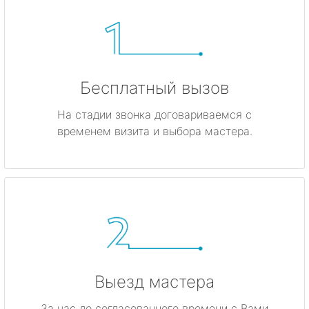
Бесплатный вызов
На стадии звонка договариваемся с
временем визита и выбора мастера.
Выезд мастера
За час до согласованного времени с Вами