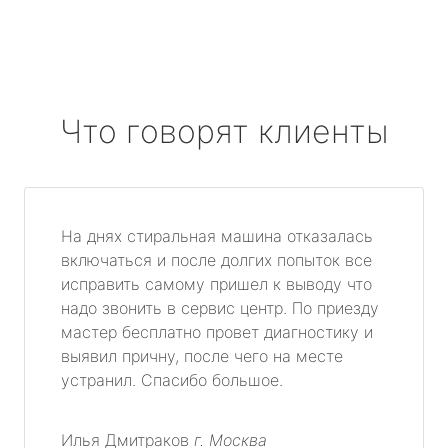
Что говорят клиенты
На днях стиральная машина отказалась
включаться и после долгих попыток все
исправить самому пришел к выводу что
надо звонить в сервис центр. По приезду
мастер бесплатно провет диагностику и
выявил причну, после чего на месте
устранил. Спасибо большое.
Илья Дмитраков
г. Москва