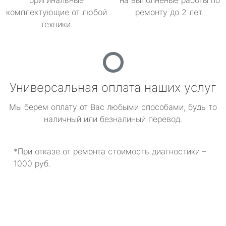
оригинальные
на выполненые работы по
комплектующие от любой
ремонту до 2 лет.
техники.
Универсальная оплата наших услуг
Мы берем оплату от Вас любыми способами, будь то
наличный или безналиный перевод.
*При отказе от ремонта стоимость диагностики –
1000 руб.