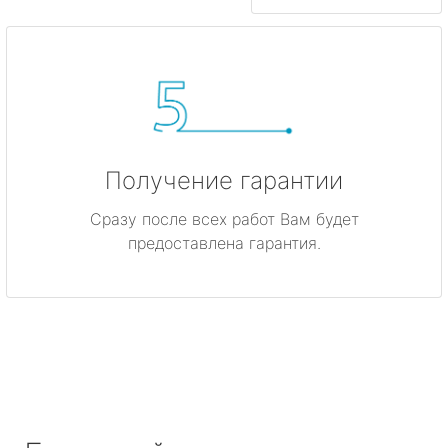
Получение гарантии
Сразу после всех работ Вам будет
предоставлена гарантия.