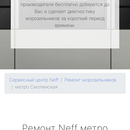
производителя бесплатно доберется до
Вас и сделает диагностику
морозильников за короткий период
времени.
Сервисный центр Neff
Ремонт морозильников
метро Смоленская
Ремонт
Neff
метро