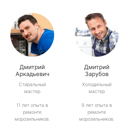
Дмитрий
Дмитрий
Аркадьевич
Зарубов
Стиральный
Холодильный
мастер
мастер
11 лет опыта в
9 лет опыта в
ремонте
ремонте
морозильников.
морозильников.