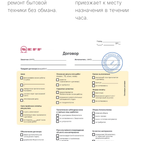
ремонт бытовой
приезжает к месту
техники без обмана.
назначения в течении
часа.