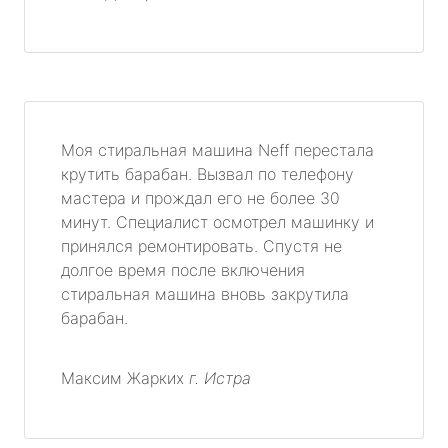
Моя стиральная машина Neff перестала
крутить барабан. Вызвал по телефону
мастера и прождал его не более 30
минут. Специалист осмотрел машинку и
принялся ремонтировать. Спустя не
долгое время после включения
стиральная машина вновь закрутила
барабан.
Максим Жарких
г. Истра