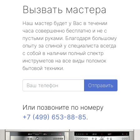
Вызвать мастера
Наш мастер будет у Вас в течении
часа совершенно бесплатно и не с
пустыми руками. Благодаря большому
опыту за спиной у специалиста всегда
с собой в наличии полный спектр
инструметов на все виды поломок
бытовой техники.
Отправить
Или позвоните по номеру
+7 (499) 653-88-85
.