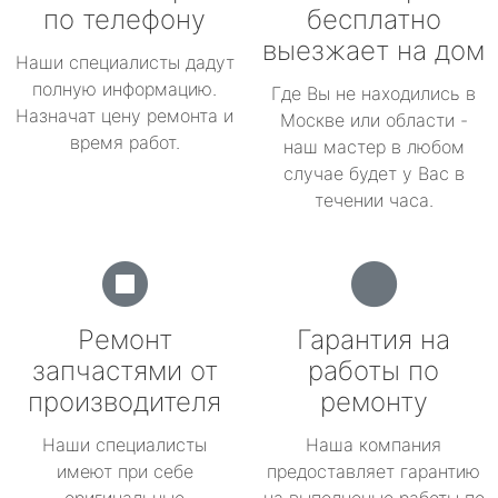
по телефону
бесплатно
выезжает на дом
Наши специалисты дадут
полную информацию.
Где Вы не находились в
Назначат цену ремонта и
Москве или области -
время работ.
наш мастер в любом
случае будет у Вас в
течении часа.
Ремонт
Гарантия на
запчастями от
работы по
производителя
ремонту
Наши специалисты
Наша компания
имеют при себе
предоставляет гарантию