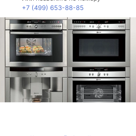
+7 (499) 653-88-85