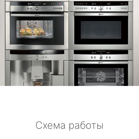
Схема работы