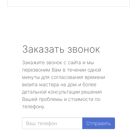
Заказать звонок
Закажите звонок с сайта и мы
перезвоним Вам в течении одной
минуты для согласования времени
визита мастера на дом и более
детальной консультации решения
Вашей проблемы и стоимости по
телефону.
Отправить