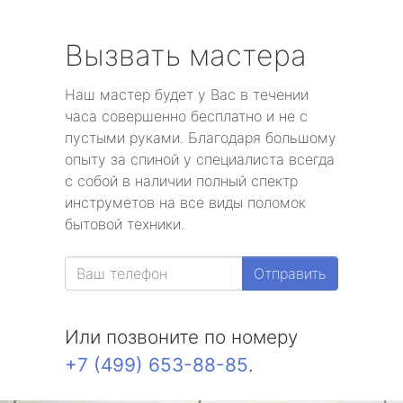
Вызвать мастера
Наш мастер будет у Вас в течении
часа совершенно бесплатно и не с
пустыми руками. Благодаря большому
опыту за спиной у специалиста всегда
с собой в наличии полный спектр
инструметов на все виды поломок
бытовой техники.
Отправить
Или позвоните по номеру
+7 (499) 653-88-85
.