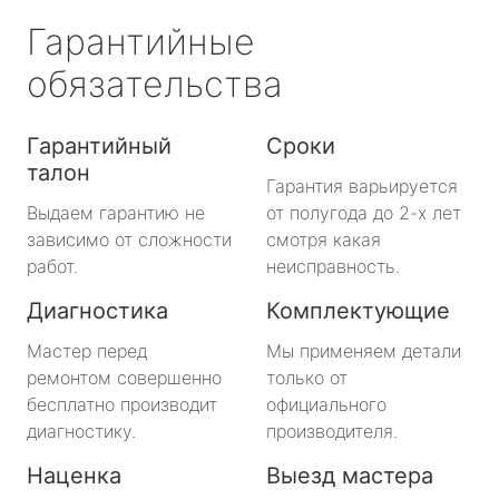
Гарантийные
обязательства
Гарантийный
Сроки
талон
Гарантия варьируется
Выдаем гарантию не
от полугода до 2-х лет
зависимо от сложности
смотря какая
работ.
неисправность.
Диагностика
Комплектующие
Мастер перед
Мы применяем детали
ремонтом совершенно
только от
бесплатно производит
официального
диагностику.
производителя.
Наценка
Выезд мастера