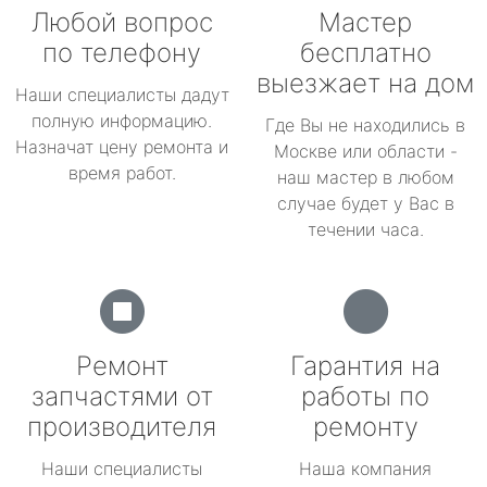
Любой вопрос
Мастер
по телефону
бесплатно
выезжает на дом
Наши специалисты дадут
полную информацию.
Где Вы не находились в
Назначат цену ремонта и
Москве или области -
время работ.
наш мастер в любом
случае будет у Вас в
течении часа.
Ремонт
Гарантия на
запчастями от
работы по
производителя
ремонту
Наши специалисты
Наша компания