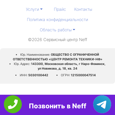
Услуги
Прайс
Контакты
Политика конфиденциальности
Область работы
©2026 Сервисный центр Neff
Юр. Наименование:
ОБЩЕСТВО С ОГРАНИЧЕННОЙ
ОТВЕТСТВЕННОСТЬЮ «ЦЕНТР РЕМОНТА ТЕХНИКИ-НФ»
Юр. Адрес:
143300, Московская область, г Наро-Фоминск,
ул Новикова, д. 18, кв. 24
ИНН:
5030100442
ОГРН:
1215000047514
Позвонить в Neff