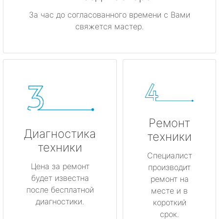
За час до согласованного времени с Вами
свяжется мастер.
Ремонт
Диагностика
техники
техники
Специалист
Цена за ремонт
производит
будет известна
ремонт на
после бесплатной
месте и в
диагностики.
короткий
срок.