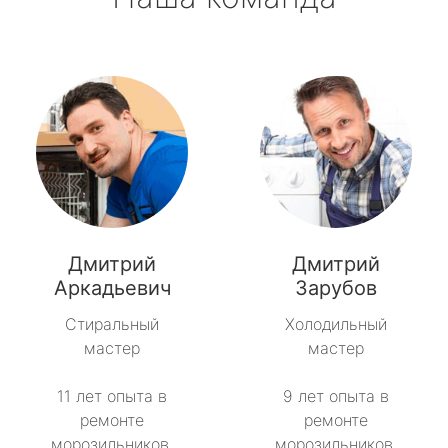
Дмитрий
Дмитрий
Аркадьевич
Зарубов
Стиральный
Холодильный
мастер
мастер
11 лет опыта в
9 лет опыта в
ремонте
ремонте
морозильников.
морозильников.