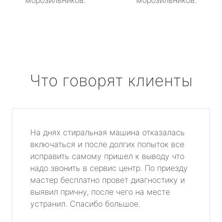
морозильников.
морозильников.
Что говорят клиенты
На днях стиральная машина отказалась
включаться и после долгих попыток все
исправить самому пришел к выводу что
надо звонить в сервис центр. По приезду
мастер бесплатно провет диагностику и
выявил причну, после чего на месте
устранил. Спасибо большое.