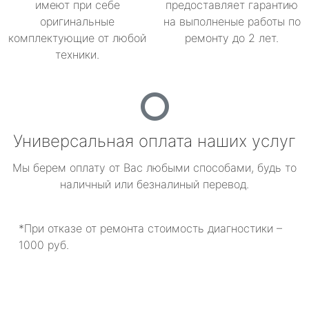
имеют при себе
предоставляет гарантию
оригинальные
на выполненые работы по
комплектующие от любой
ремонту до 2 лет.
техники.
Универсальная оплата наших услуг
Мы берем оплату от Вас любыми способами, будь то
наличный или безналиный перевод.
*При отказе от ремонта стоимость диагностики –
1000 руб.