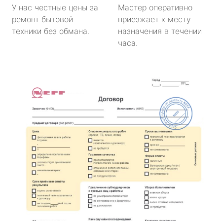
У нас честные цены за
Мастер оперативно
ремонт бытовой
приезжает к месту
техники без обмана.
назначения в течении
часа.