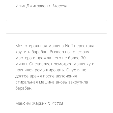
Илья Дмитраков
г. Москва
Моя стиральная машина Neff перестала
крутить барабан. Вызвал по телефону
мастера и прождал его не более 30
минут. Специалист осмотрел машинку и
принялся ремонтировать. Спустя не
долгое время после включения
стиральная машина вновь закрутила
барабан.
Максим Жарких
г. Истра