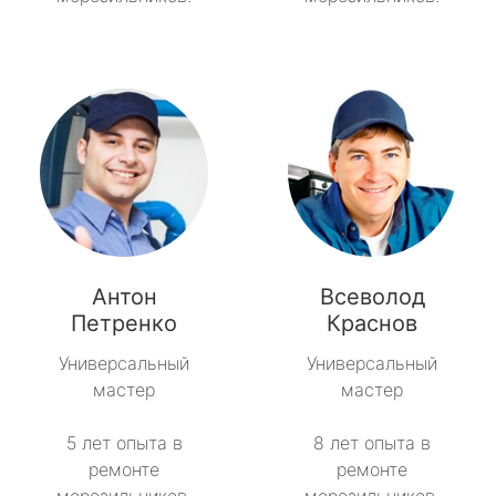
Антон
Всеволод
Петренко
Краснов
Универсальный
Универсальный
мастер
мастер
5 лет опыта в
8 лет опыта в
ремонте
ремонте