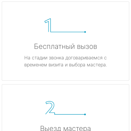
Бесплатный вызов
На стадии звонка договариваемся с
временем визита и выбора мастера.
Выезд мастера