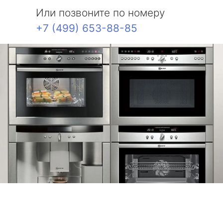
Или позвоните по номеру
+7 (499) 653-88-85