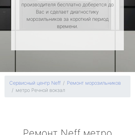
производителя бесплатно доберется до
Вас и сделает диагностику
морозильников за короткий период
времени.
Сервисный центр Neff
Ремонт морозильников
метро Речной вокзал
Ремонт
Neff
метро