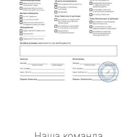
Наша команда