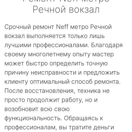
Речной вокзал
Срочный ремонт Neff метро Речной
вокзал выполняется только лишь
лучшими профессионалами. Благодаря
своему многолетнему опыту мастер
может быстро определить точную
причину неисправности и предложить
клиенту оптимальный способ ремонта.
После восстановления, техника не
просто продолжит работу, но и
возобновит всю свою
функциональность. Обращаясь к
профессионалам, вы тратите деньги