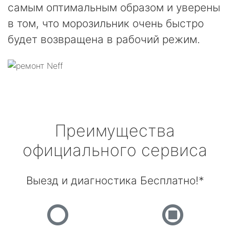
самым оптимальным образом и уверены
в том, что морозильник очень быстро
будет возвращена в рабочий режим.
Преимущества
официального сервиса
Выезд и диагностика Бесплатно!*