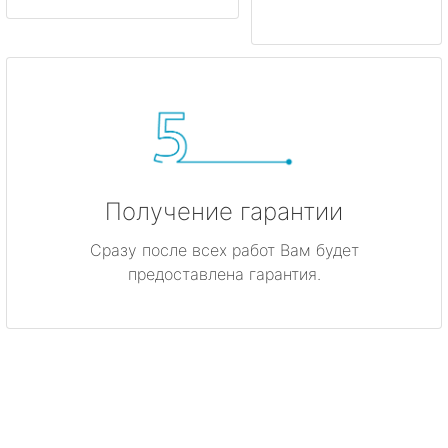
Получение гарантии
Сразу после всех работ Вам будет
предоставлена гарантия.