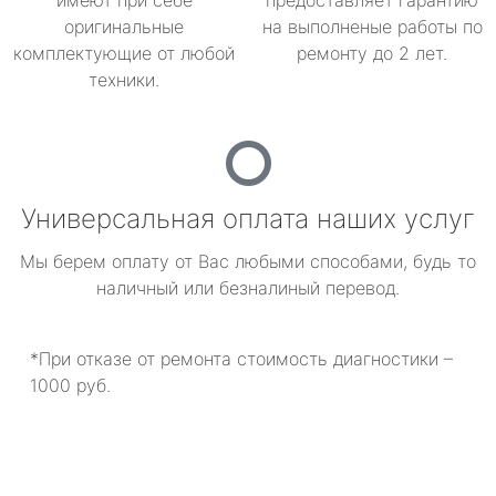
имеют при себе
предоставляет гарантию
оригинальные
на выполненые работы по
комплектующие от любой
ремонту до 2 лет.
техники.
Универсальная оплата наших услуг
Мы берем оплату от Вас любыми способами, будь то
наличный или безналиный перевод.
*При отказе от ремонта стоимость диагностики –
1000 руб.