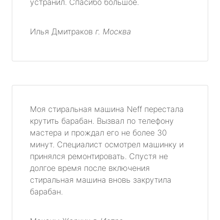
устранил. Спасибо большое.
Илья Дмитраков
г. Москва
Моя стиральная машина Neff перестала
крутить барабан. Вызвал по телефону
мастера и прождал его не более 30
минут. Специалист осмотрел машинку и
принялся ремонтировать. Спустя не
долгое время после включения
стиральная машина вновь закрутила
барабан.