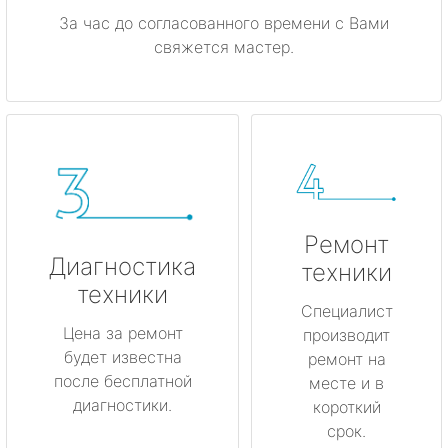
За час до согласованного времени с Вами
свяжется мастер.
Ремонт
Диагностика
техники
техники
Специалист
Цена за ремонт
производит
будет известна
ремонт на
после бесплатной
месте и в
диагностики.
короткий
срок.