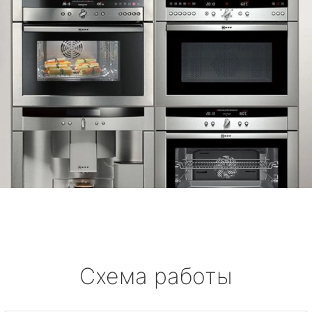
Схема работы