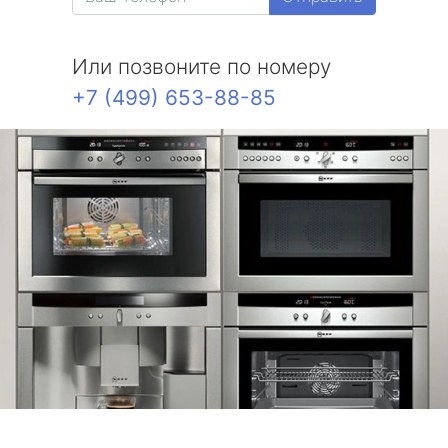
Или позвоните по номеру
+7 (499) 653-88-85