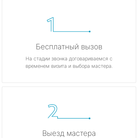
Бесплатный вызов
На стадии звонка договариваемся с
временем визита и выбора мастера.
Выезд мастера