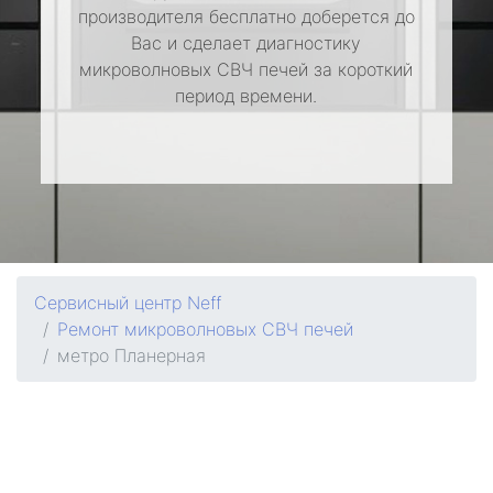
производителя бесплатно доберется до
Вас и сделает диагностику
микроволновых СВЧ печей за короткий
период времени.
Сервисный центр Neff
Ремонт микроволновых СВЧ печей
метро Планерная