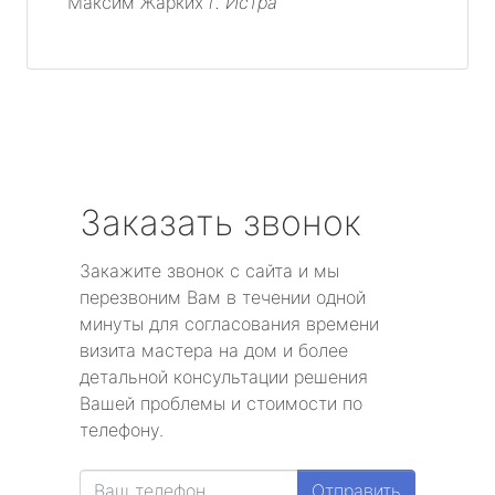
Максим Жарких
г. Истра
Заказать звонок
Закажите звонок с сайта и мы
перезвоним Вам в течении одной
минуты для согласования времени
визита мастера на дом и более
детальной консультации решения
Вашей проблемы и стоимости по
телефону.
Отправить