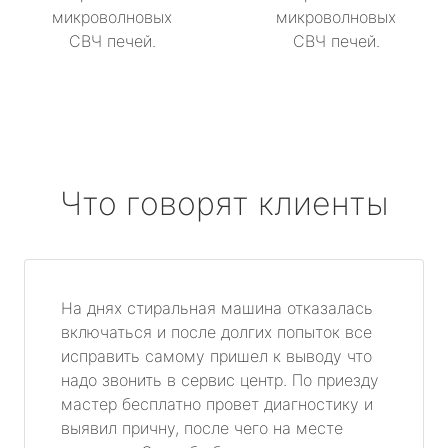
микроволновых
микроволновых
СВЧ печей.
СВЧ печей.
Что говорят клиенты
На днях стиральная машина отказалась
включаться и после долгих попыток все
исправить самому пришел к выводу что
надо звонить в сервис центр. По приезду
мастер бесплатно провет диагностику и
выявил причну, после чего на месте