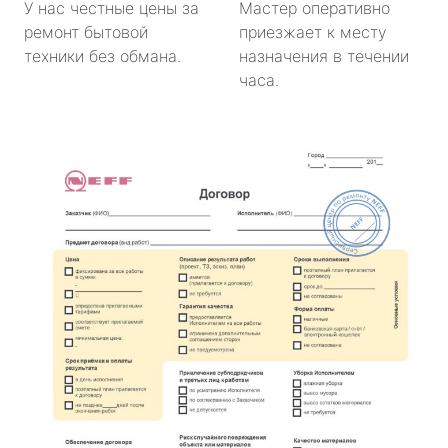
У нас честные цены за
Мастер оперативно
ремонт бытовой
приезжает к месту
техники без обмана.
назначения в течении
часа.