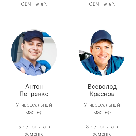
СВЧ печей.
СВЧ печей.
Антон
Всеволод
Петренко
Краснов
Универсальный
Универсальный
мастер
мастер
5 лет опыта в
8 лет опыта в
ремонте
ремонте