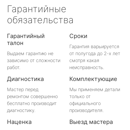
Гарантийные
обязательства
Гарантийный
Сроки
талон
Гарантия варьируется
Выдаем гарантию не
от полугода до 2-х лет
зависимо от сложности
смотря какая
работ.
неисправность.
Диагностика
Комплектующие
Мастер перед
Мы применяем детали
ремонтом совершенно
только от
бесплатно производит
официального
диагностику.
производителя.
Наценка
Выезд мастера