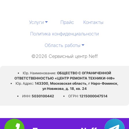
Услуги
Прайс
Контакты
Политика конфиденциальности
Область работы
©2026 Сервисный центр Neff
Юр. Наименование:
ОБЩЕСТВО С ОГРАНИЧЕННОЙ
ОТВЕТСТВЕННОСТЬЮ «ЦЕНТР РЕМОНТА ТЕХНИКИ-НФ»
Юр. Адрес:
143300, Московская область, г Наро-Фоминск,
ул Новикова, д. 18, кв. 24
ИНН:
5030100442
ОГРН:
1215000047514