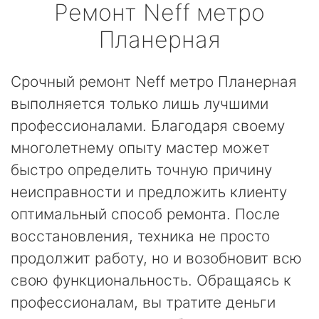
Ремонт
Neff
метро
Планерная
Срочный ремонт Neff метро Планерная
выполняется только лишь лучшими
профессионалами. Благодаря своему
многолетнему опыту мастер может
быстро определить точную причину
неисправности и предложить клиенту
оптимальный способ ремонта. После
восстановления, техника не просто
продолжит работу, но и возобновит всю
свою функциональность. Обращаясь к
профессионалам, вы тратите деньги