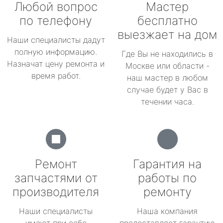
Любой вопрос
Мастер
по телефону
бесплатно
выезжает на дом
Наши специалисты дадут
полную информацию.
Где Вы не находились в
Назначат цену ремонта и
Москве или области -
время работ.
наш мастер в любом
случае будет у Вас в
течении часа.
Ремонт
Гарантия на
запчастями от
работы по
производителя
ремонту
Наши специалисты
Наша компания