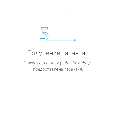
Получение гарантии
Сразу после всех работ Вам будет
предоставлена гарантия.