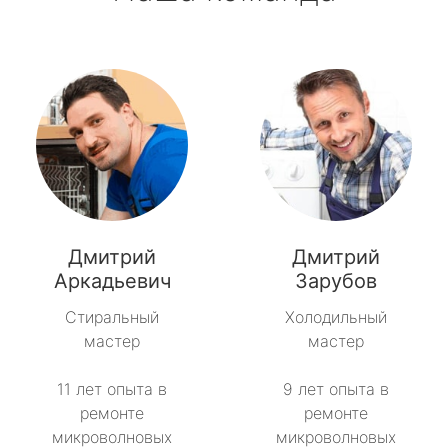
Дмитрий
Дмитрий
Аркадьевич
Зарубов
Стиральный
Холодильный
мастер
мастер
11 лет опыта в
9 лет опыта в
ремонте
ремонте
микроволновых
микроволновых