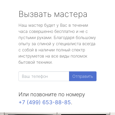
Вызвать мастера
Наш мастер будет у Вас в течении
часа совершенно бесплатно и не с
пустыми руками. Благодаря большому
опыту за спиной у специалиста всегда
с собой в наличии полный спектр
инструметов на все виды поломок
бытовой техники.
Отправить
Или позвоните по номеру
+7 (499) 653-88-85
.