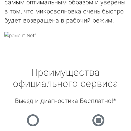
самым оптимальным образом и уверены
в том, что микроволновка очень быстро
будет возвращена в рабочий режим.
Преимущества
официального сервиса
Выезд и диагностика Бесплатно!*