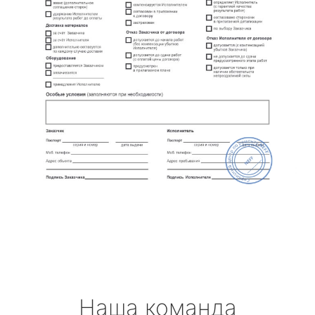
Наша команда