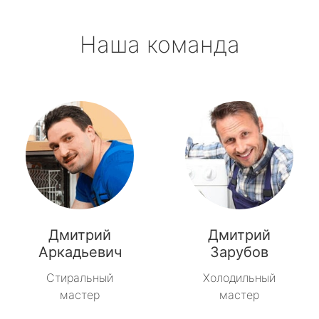
Наша команда
Дмитрий
Дмитрий
Аркадьевич
Зарубов
Стиральный
Холодильный
мастер
мастер