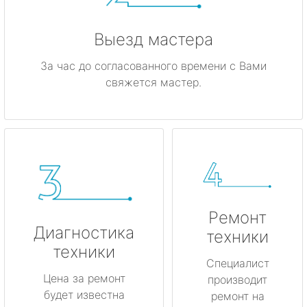
Выезд мастера
За час до согласованного времени с Вами
свяжется мастер.
Ремонт
Диагностика
техники
техники
Специалист
Цена за ремонт
производит
будет известна
ремонт на