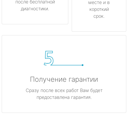
после бесплатной
месте и в
диагностики.
короткий
срок.
Получение гарантии
Сразу после всех работ Вам будет
предоставлена гарантия.