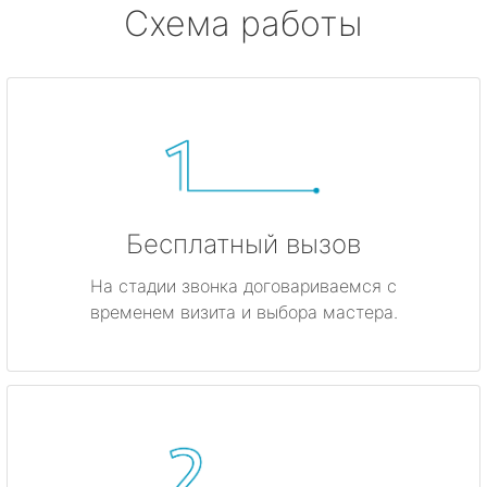
Схема работы
Бесплатный вызов
На стадии звонка договариваемся с
временем визита и выбора мастера.