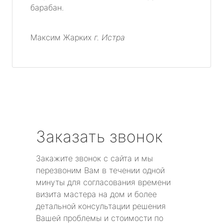
барабан.
Максим Жарких
г. Истра
Заказать звонок
Закажите звонок с сайта и мы
перезвоним Вам в течении одной
минуты для согласования времени
визита мастера на дом и более
детальной консультации решения
Вашей проблемы и стоимости по