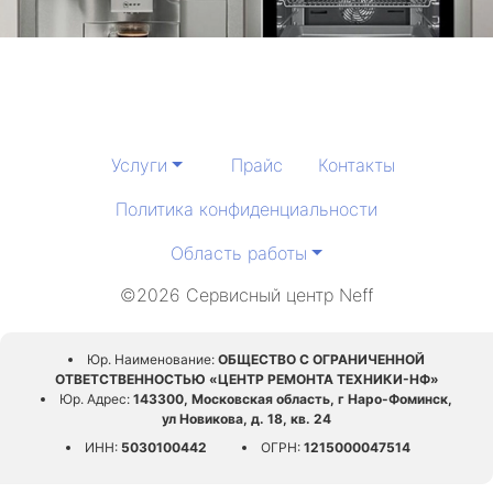
Услуги
Прайс
Контакты
Политика конфиденциальности
Область работы
©2026 Сервисный центр Neff
Юр. Наименование:
ОБЩЕСТВО С ОГРАНИЧЕННОЙ
ОТВЕТСТВЕННОСТЬЮ «ЦЕНТР РЕМОНТА ТЕХНИКИ-НФ»
Юр. Адрес:
143300, Московская область, г Наро-Фоминск,
ул Новикова, д. 18, кв. 24
ИНН:
5030100442
ОГРН:
1215000047514