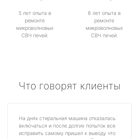
5 лет опыта в
8 лет опыта в
ремонте
ремонте
микроволновых
микроволновых
СВЧ печей.
СВЧ печей.
Что говорят клиенты
На днях стиральная машина отказалась
включаться и после долгих попыток все
исправить самому пришел к выводу что