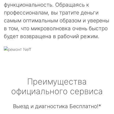
функциональность. Обращаясь к
профессионалам, вы тратите деньги
самым оптимальным образом и уверены
в том, что микроволновка очень быстро
будет возвращена в рабочий режим.
Преимущества
официального сервиса
Выезд и диагностика Бесплатно!*