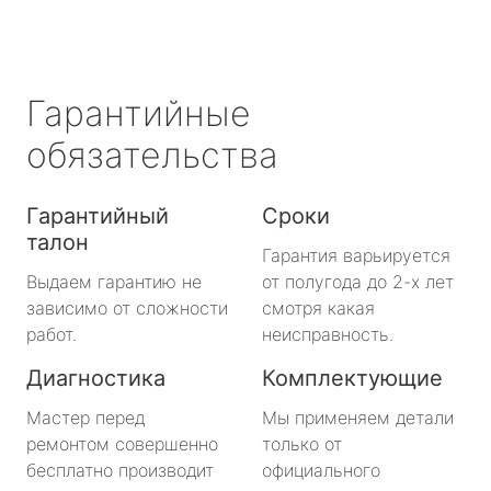
Гарантийные
обязательства
Гарантийный
Сроки
талон
Гарантия варьируется
Выдаем гарантию не
от полугода до 2-х лет
зависимо от сложности
смотря какая
работ.
неисправность.
Диагностика
Комплектующие
Мастер перед
Мы применяем детали
ремонтом совершенно
только от
бесплатно производит
официального