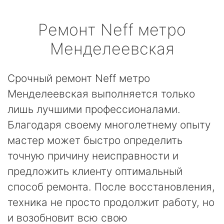
Ремонт
Neff
метро
Менделеевская
Срочный ремонт Neff метро
Менделеевская выполняется только
лишь лучшими профессионалами.
Благодаря своему многолетнему опыту
мастер может быстро определить
точную причину неисправности и
предложить клиенту оптимальный
способ ремонта. После восстановления,
техника не просто продолжит работу, но
и возобновит всю свою