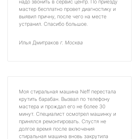
надо звонить в сервис центр. По приезду
мастер бесплатно провет диагностику и
выявил причну, после чего на месте
устранил. Спасибо большое.
Илья Дмитраков
г. Москва
Моя стиральная машина Neff перестала
крутить барабан. Вызвал по телефону
мастера и прождал его не более 30
минут. Специалист осмотрел машинку и
принялся ремонтировать. Спустя не
долгое время после включения
стиральная машина вновь закрутила