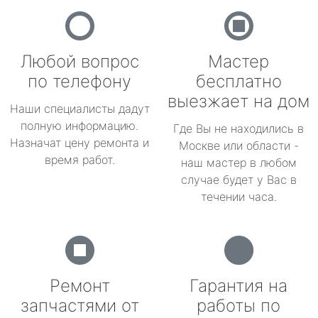
Любой вопрос
Мастер
по телефону
бесплатно
выезжает на дом
Наши специалисты дадут
полную информацию.
Где Вы не находились в
Назначат цену ремонта и
Москве или области -
время работ.
наш мастер в любом
случае будет у Вас в
течении часа.
Ремонт
Гарантия на
запчастями от
работы по