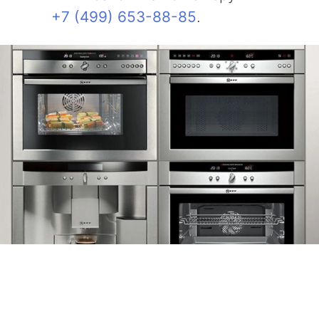
+7 (499) 653-88-85
.