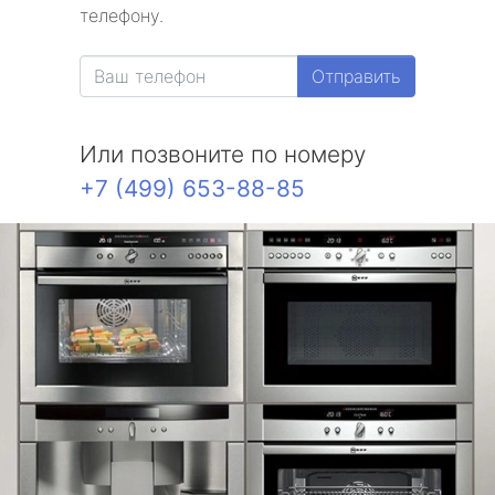
телефону.
Отправить
Или позвоните по номеру
+7 (499) 653-88-85