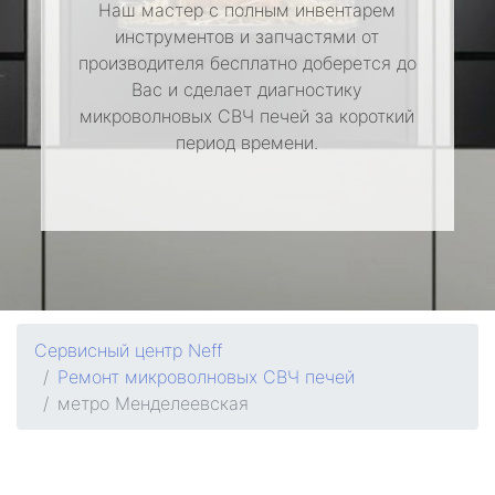
Наш мастер с полным инвентарем
инструментов и запчастями от
производителя бесплатно доберется до
Вас и сделает диагностику
микроволновых СВЧ печей за короткий
период времени.
Сервисный центр Neff
Ремонт микроволновых СВЧ печей
метро Менделеевская