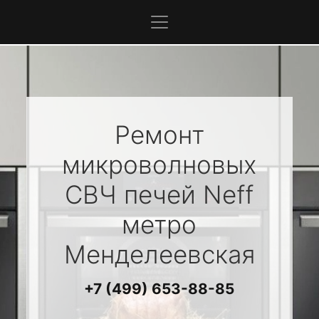
Ремонт
микроволновых
СВЧ печей
Neff
метро
Менделеевская
+7 (499) 653-88-85