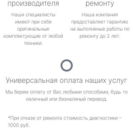
производителя
ремонту
Наши специалисты
Наша компания
имеют при себе
предоставляет гарантию
оригинальные
на выполненые работы по
комплектующие от любой
ремонту до 2 лет.
техники.
Универсальная оплата наших услуг
Мы берем оплату от Вас любыми способами, будь то
наличный или безналиный перевод.
*При отказе от ремонта стоимость диагностики –
1000 руб.