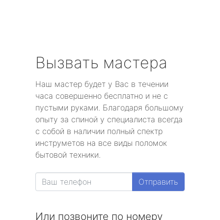
Вызвать мастера
Наш мастер будет у Вас в течении
часа совершенно бесплатно и не с
пустыми руками. Благодаря большому
опыту за спиной у специалиста всегда
с собой в наличии полный спектр
инструметов на все виды поломок
бытовой техники.
Отправить
Или позвоните по номеру