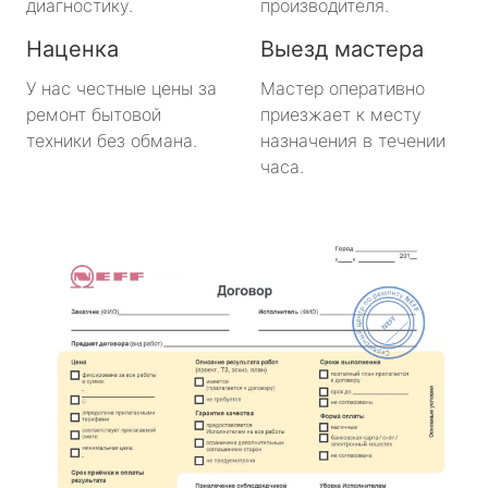
диагностику.
производителя.
Наценка
Выезд мастера
У нас честные цены за
Мастер оперативно
ремонт бытовой
приезжает к месту
техники без обмана.
назначения в течении
часа.