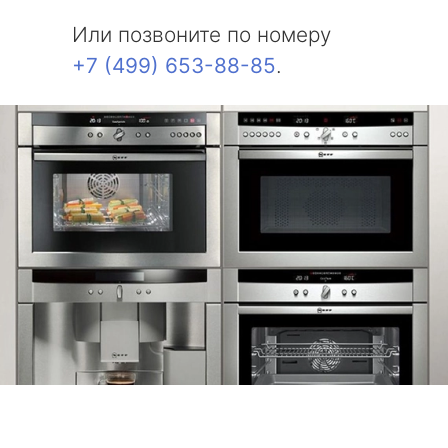
Или позвоните по номеру
+7 (499) 653-88-85
.