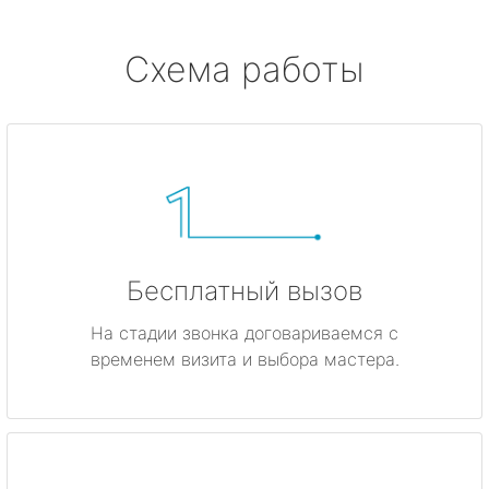
Схема работы
Бесплатный вызов
На стадии звонка договариваемся с
временем визита и выбора мастера.