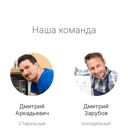
Наша команда
Дмитрий
Дмитрий
Аркадьевич
Зарубов
Стиральный
Холодильный