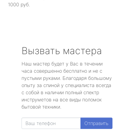
1000 руб.
Вызвать мастера
Наш мастер будет у Вас в течении
часа совершенно бесплатно и не с
пустыми руками. Благодаря большому
опыту за спиной у специалиста всегда
с собой в наличии полный спектр
инструметов на все виды поломок
бытовой техники.
Отправить