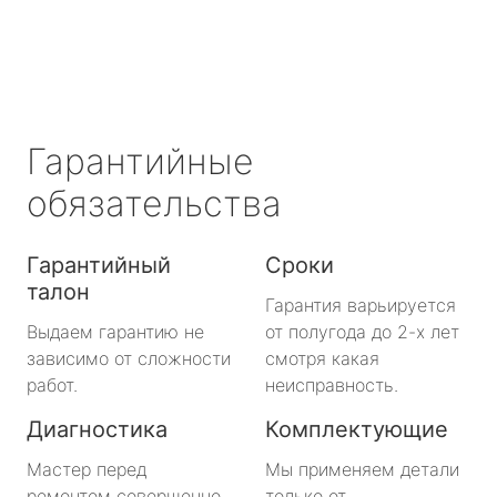
Гарантийные
обязательства
Гарантийный
Сроки
талон
Гарантия варьируется
Выдаем гарантию не
от полугода до 2-х лет
зависимо от сложности
смотря какая
работ.
неисправность.
Диагностика
Комплектующие
Мастер перед
Мы применяем детали
ремонтом совершенно
только от