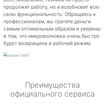
продолжит работу, но и возобновит всю
свою функциональность. Обращаясь к
профессионалам, вы тратите деньги
самым оптимальным образом и уверены
в том, что микроволновка очень быстро
будет возвращена в рабочий режим.
Преимущества
официального сервиса