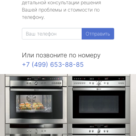
детальной консультации решения
Вашей проблемы и стоимости по
телефону.
Отправить
Или позвоните по номеру
+7 (499) 653-88-85