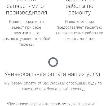
запчастями от
работы по
производителя
ремонту
Наши специалисты
Наша компания
имеют при себе
предоставляет гарантию
оригинальные
на выполненые работы по
комплектующие от любой
ремонту до 2 лет.
техники.
Универсальная оплата наших услуг
Мы берем оплату от Вас любыми способами, будь то
наличный или безналиный перевод.
*При отказе от ремонта стоимость диагностики –