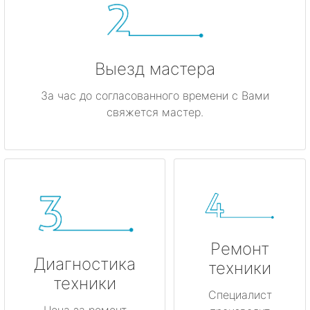
Выезд мастера
За час до согласованного времени с Вами
свяжется мастер.
Ремонт
Диагностика
техники
техники
Специалист
Цена за ремонт