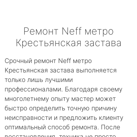
Ремонт
Neff
метро
Крестьянская застава
Срочный ремонт Neff метро
Крестьянская застава выполняется
только лишь лучшими
профессионалами. Благодаря своему
многолетнему опыту мастер может
быстро определить точную причину
неисправности и предложить клиенту
оптимальный способ ремонта. После
восстановления, техника не просто