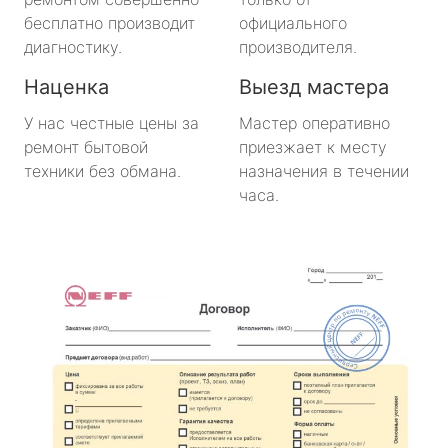
бесплатно производит
официального
диагностику.
производителя.
Наценка
Выезд мастера
У нас честные цены за
Мастер оперативно
ремонт бытовой
приезжает к месту
техники без обмана.
назначения в течении
часа.