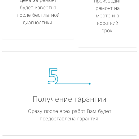
производит
будет известна
ремонт на
после бесплатной
месте и в
диагностики.
короткий
срок.
Получение гарантии
Сразу после всех работ Вам будет
предоставлена гарантия.