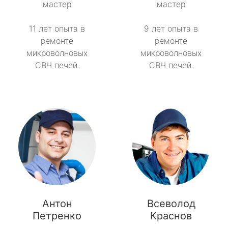
мастер
мастер
11 лет опыта в
9 лет опыта в
ремонте
ремонте
микроволновых
микроволновых
СВЧ печей.
СВЧ печей.
Антон
Всеволод
Петренко
Краснов