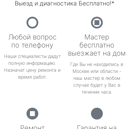
Выезд и диагностика Бесплатно!*
Любой вопрос
Мастер
по телефону
бесплатно
выезжает на дом
Наши специалисты дадут
полную информацию.
Где Вы не находились в
Назначат цену ремонта и
Москве или области -
время работ.
наш мастер в любом
случае будет у Вас в
течении часа.
Ремонт
Гарантия на