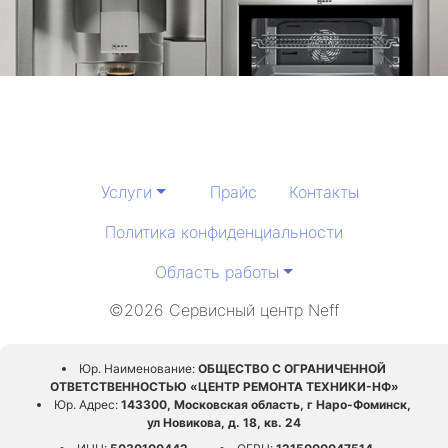
Услуги
Прайс
Контакты
Политика конфиденциальности
Область работы
©2026 Сервисный центр Neff
Юр. Наименование:
ОБЩЕСТВО С ОГРАНИЧЕННОЙ
ОТВЕТСТВЕННОСТЬЮ «ЦЕНТР РЕМОНТА ТЕХНИКИ-НФ»
Юр. Адрес:
143300, Московская область, г Наро-Фоминск,
ул Новикова, д. 18, кв. 24