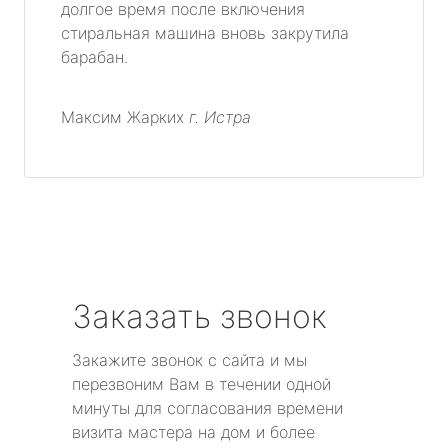
долгое время после включения
стиральная машина вновь закрутила
барабан.
Максим Жарких
г. Истра
Заказать звонок
Закажите звонок с сайта и мы
перезвоним Вам в течении одной
минуты для согласования времени
визита мастера на дом и более