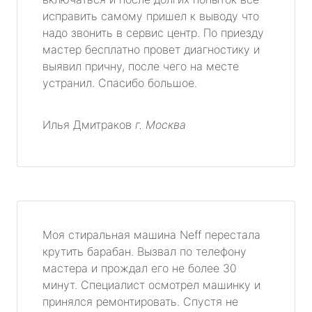
исправить самому пришел к выводу что
надо звонить в сервис центр. По приезду
мастер бесплатно провет диагностику и
выявил причну, после чего на месте
устранил. Спасибо большое.
Илья Дмитраков
г. Москва
Моя стиральная машина Neff перестала
крутить барабан. Вызвал по телефону
мастера и прождал его не более 30
минут. Специалист осмотрел машинку и
принялся ремонтировать. Спустя не