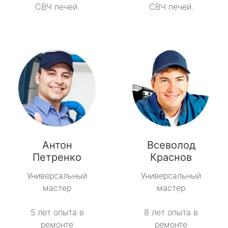
СВЧ печей.
СВЧ печей.
Антон
Всеволод
Петренко
Краснов
Универсальный
Универсальный
мастер
мастер
5 лет опыта в
8 лет опыта в
ремонте
ремонте