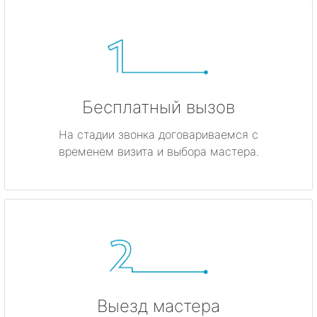
Бесплатный вызов
На стадии звонка договариваемся с
временем визита и выбора мастера.
Выезд мастера