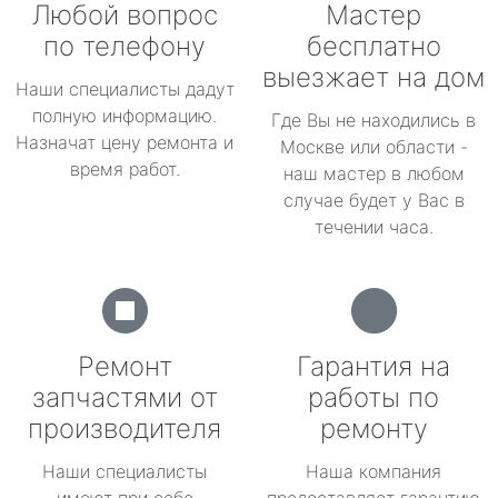
Любой вопрос
Мастер
по телефону
бесплатно
выезжает на дом
Наши специалисты дадут
полную информацию.
Где Вы не находились в
Назначат цену ремонта и
Москве или области -
время работ.
наш мастер в любом
случае будет у Вас в
течении часа.
Ремонт
Гарантия на
запчастями от
работы по
производителя
ремонту
Наши специалисты
Наша компания