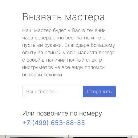
Вызвать мастера
Наш мастер будет у Вас в течении
часа совершенно бесплатно и не с
пустыми руками. Благодаря большому
опыту за спиной у специалиста всегда
с собой в наличии полный спектр
инструметов на все виды поломок
бытовой техники.
Отправить
Или позвоните по номеру
+7 (499) 653-88-85
.