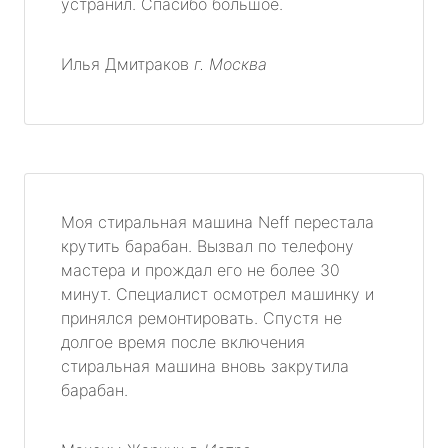
устранил. Спасибо большое.
Илья Дмитраков
г. Москва
Моя стиральная машина Neff перестала
крутить барабан. Вызвал по телефону
мастера и прождал его не более 30
минут. Специалист осмотрел машинку и
принялся ремонтировать. Спустя не
долгое время после включения
стиральная машина вновь закрутила
барабан.