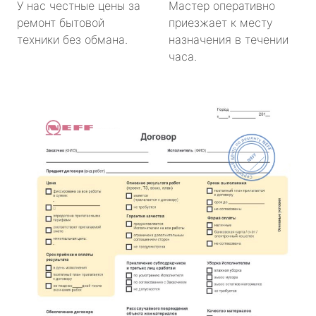
У нас честные цены за
Мастер оперативно
ремонт бытовой
приезжает к месту
техники без обмана.
назначения в течении
часа.