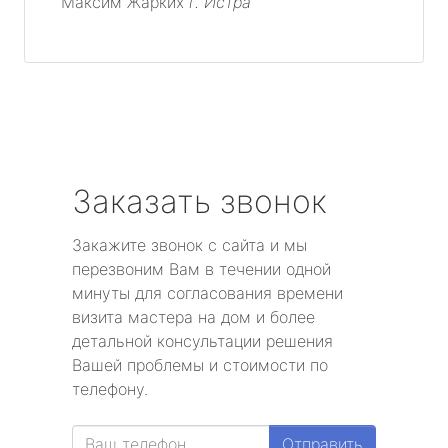
Максим Жарких
г. Истра
Заказать звонок
Закажите звонок с сайта и мы
перезвоним Вам в течении одной
минуты для согласования времени
визита мастера на дом и более
детальной консультации решения
Вашей проблемы и стоимости по
телефону.
Отправить