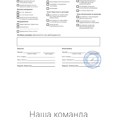
Наша команда