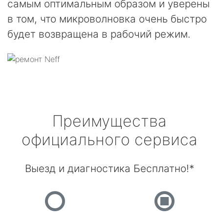
самым оптимальным образом и уверены
в том, что микроволновка очень быстро
будет возвращена в рабочий режим.
Преимущества
официального сервиса
Выезд и диагностика Бесплатно!*