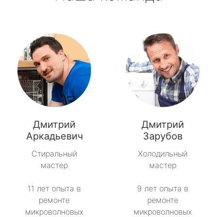
Дмитрий
Дмитрий
Аркадьевич
Зарубов
Стиральный
Холодильный
мастер
мастер
11 лет опыта в
9 лет опыта в
ремонте
ремонте
микроволновых
микроволновых