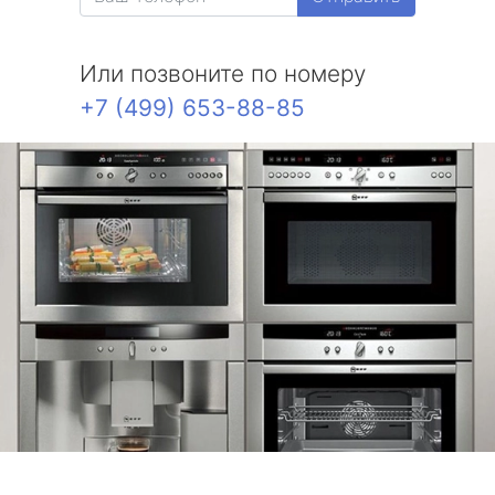
Или позвоните по номеру
+7 (499) 653-88-85