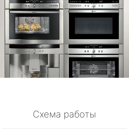
Схема работы