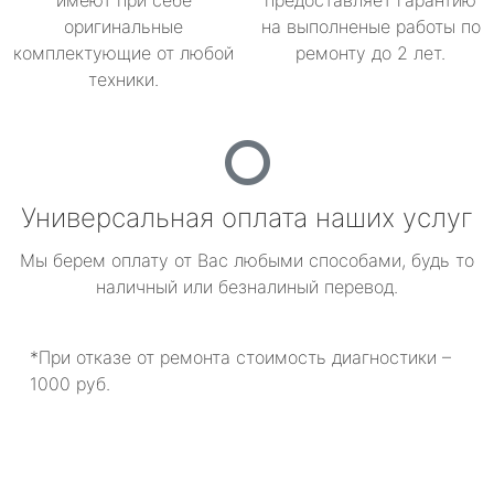
имеют при себе
предоставляет гарантию
оригинальные
на выполненые работы по
комплектующие от любой
ремонту до 2 лет.
техники.
Универсальная оплата наших услуг
Мы берем оплату от Вас любыми способами, будь то
наличный или безналиный перевод.
*При отказе от ремонта стоимость диагностики –
1000 руб.