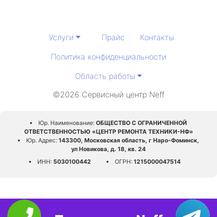
Услуги
Прайс
Контакты
Политика конфиденциальности
Область работы
©2026 Сервисный центр Neff
Юр. Наименование:
ОБЩЕСТВО С ОГРАНИЧЕННОЙ
ОТВЕТСТВЕННОСТЬЮ «ЦЕНТР РЕМОНТА ТЕХНИКИ-НФ»
Юр. Адрес:
143300, Московская область, г Наро-Фоминск,
ул Новикова, д. 18, кв. 24
ИНН:
5030100442
ОГРН:
1215000047514