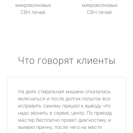
микроволновых
микроволновых
СВЧ печей.
СВЧ печей.
Что говорят клиенты
На днях стиральная машина отказалась
включаться и после долгих попыток все
исправить самому пришел к выводу что
надо звонить в сервис центр. По приезду
мастер бесплатно провет диагностику и
выявил причну, после чего на месте