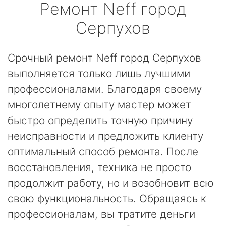
Ремонт
Neff
город
Серпухов
Срочный ремонт Neff город Серпухов
выполняется только лишь лучшими
профессионалами. Благодаря своему
многолетнему опыту мастер может
быстро определить точную причину
неисправности и предложить клиенту
оптимальный способ ремонта. После
восстановления, техника не просто
продолжит работу, но и возобновит всю
свою функциональность. Обращаясь к
профессионалам, вы тратите деньги