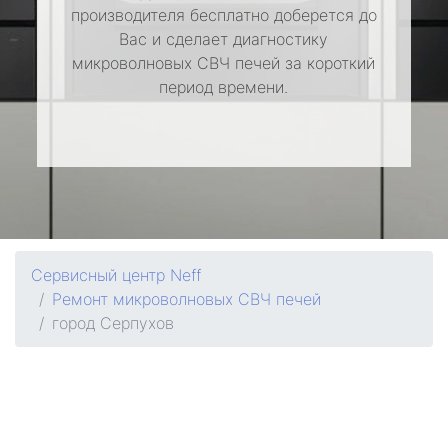
производителя бесплатно доберется до
Вас и сделает диагностику
микроволновых СВЧ печей за короткий
период времени.
Сервисный центр Neff
Ремонт микроволновых СВЧ печей
город Серпухов