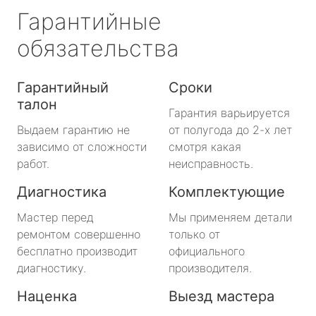
Гарантийные
обязательства
Гарантийный
Сроки
талон
Гарантия варьируется
Выдаем гарантию не
от полугода до 2-х лет
зависимо от сложности
смотря какая
работ.
неисправность.
Диагностика
Комплектующие
Мастер перед
Мы применяем детали
ремонтом совершенно
только от
бесплатно производит
официального
диагностику.
производителя.
Наценка
Выезд мастера