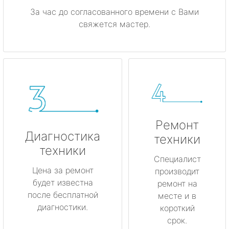
За час до согласованного времени с Вами
свяжется мастер.
Ремонт
Диагностика
техники
техники
Специалист
Цена за ремонт
производит
будет известна
ремонт на
после бесплатной
месте и в
диагностики.
короткий
срок.