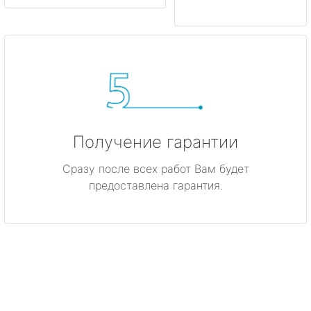
Получение гарантии
Сразу после всех работ Вам будет
предоставлена гарантия.