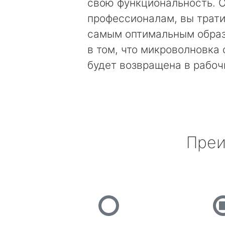
свою функциональность. 
профессионалам, вы трати
самым оптимальным образ
в том, что микроволновка
будет возвращена в рабоч
Преи