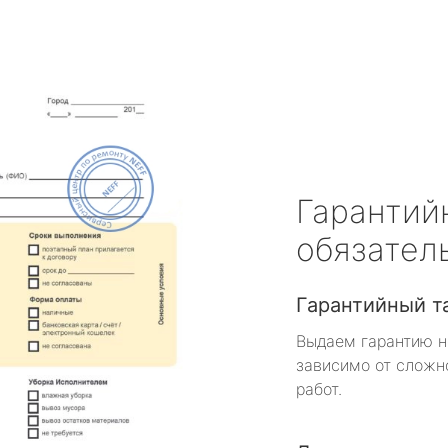
Гарантий
обязател
Гарантийный т
Выдаем гарантию н
зависимо от сложн
работ.