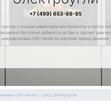
+7 (499) 653-88-85
 мастер с полным инвентарем инструментов и запчастям
зводителя бесплатно доберется до Вас и сделает диагно
микроволновых СВЧ печей за короткий период времени.
олновых СВЧ печей
город Электроугли