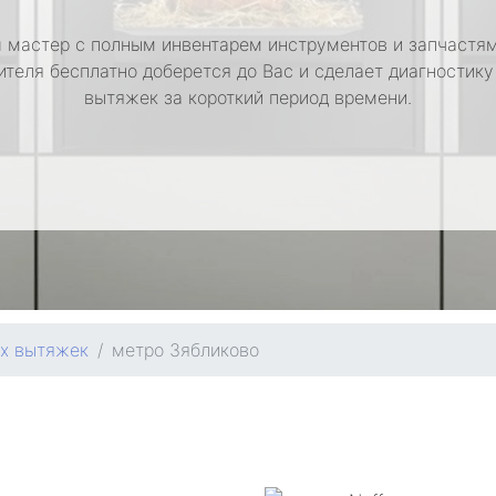
 мастер с полным инвентарем инструментов и запчастям
ителя бесплатно доберется до Вас и сделает диагностику
вытяжек за короткий период времени.
ых вытяжек
метро Зябликово