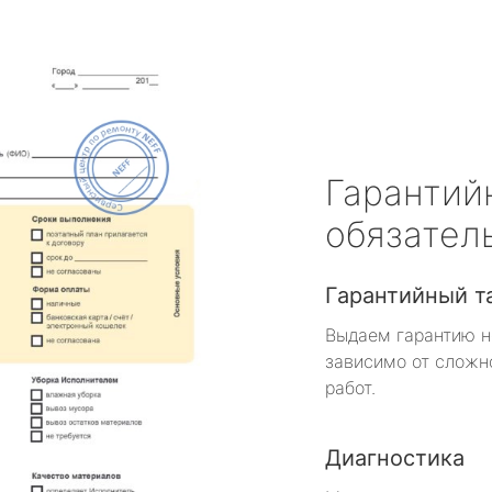
Гарантий
обязател
Гарантийный т
Выдаем гарантию н
зависимо от сложн
работ.
Диагностика