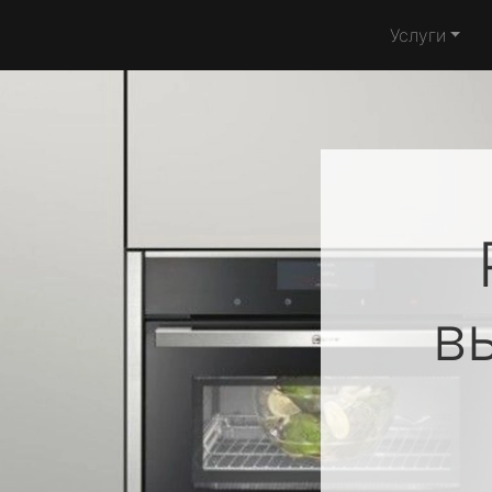
Услуги
в