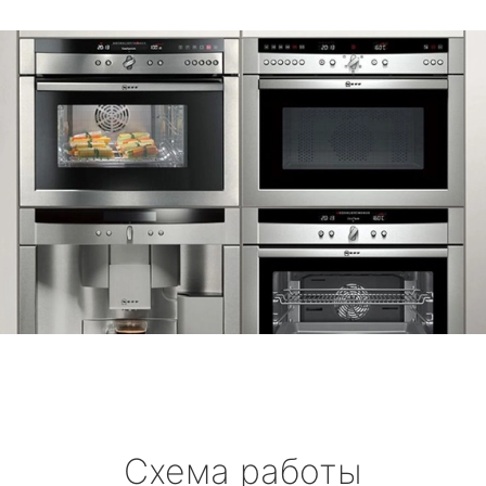
Схема работы