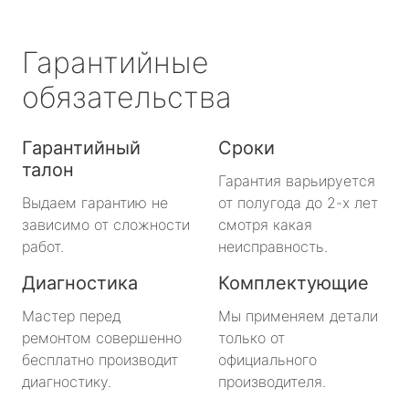
Гарантийные
обязательства
Гарантийный
Сроки
талон
Гарантия варьируется
Выдаем гарантию не
от полугода до 2-х лет
зависимо от сложности
смотря какая
работ.
неисправность.
Диагностика
Комплектующие
Мастер перед
Мы применяем детали
ремонтом совершенно
только от
бесплатно производит
официального
диагностику.
производителя.