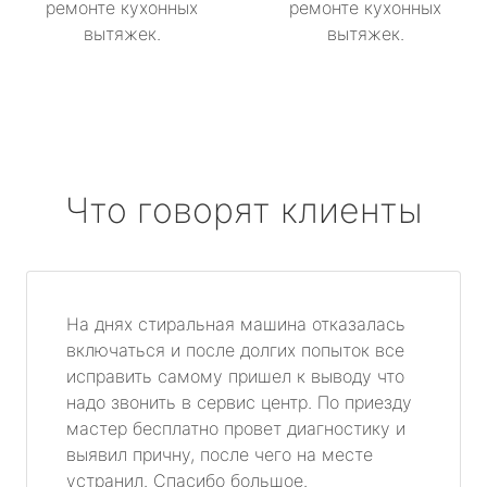
ремонте кухонных
ремонте кухонных
вытяжек.
вытяжек.
Что говорят клиенты
На днях стиральная машина отказалась
включаться и после долгих попыток все
исправить самому пришел к выводу что
надо звонить в сервис центр. По приезду
мастер бесплатно провет диагностику и
выявил причну, после чего на месте
устранил. Спасибо большое.