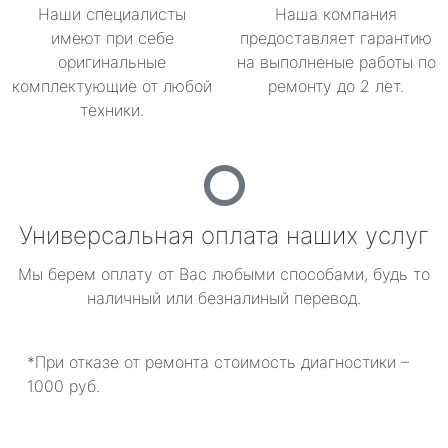
Наши специалисты
Наша компания
имеют при себе
предоставляет гарантию
оригинальные
на выполненые работы по
комплектующие от любой
ремонту до 2 лет.
техники.
Универсальная оплата наших услуг
Мы берем оплату от Вас любыми способами, будь то
наличный или безналиный перевод.
*При отказе от ремонта стоимость диагностики –
1000 руб.