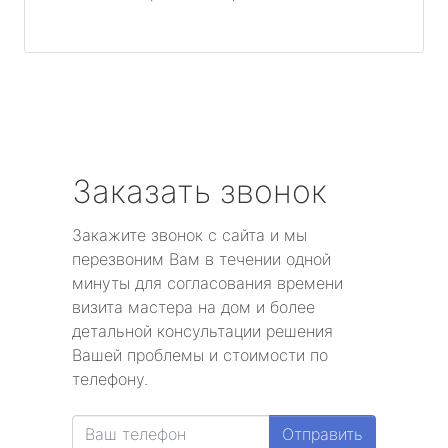
Заказать звонок
Закажите звонок с сайта и мы
перезвоним Вам в течении одной
минуты для согласования времени
визита мастера на дом и более
детальной консультации решения
Вашей проблемы и стоимости по
телефону.
Отправить