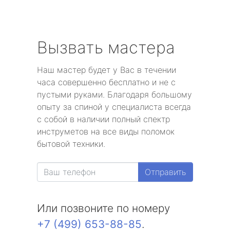
Вызвать мастера
Наш мастер будет у Вас в течении
часа совершенно бесплатно и не с
пустыми руками. Благодаря большому
опыту за спиной у специалиста всегда
с собой в наличии полный спектр
инструметов на все виды поломок
бытовой техники.
Отправить
Или позвоните по номеру
+7 (499) 653-88-85
.