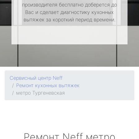
производителя бесплатно доберется до
Вас и сделает диагностику кухонных
вытяжек за короткий период времени.
Сервисный центр Neff
Ремонт кухонных вытяжек
метро Тургеневская
Ремонт
Neff
метро