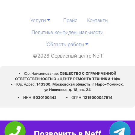
Услуги
Прайс
Контакты
Политика конфиденциальности
Область работы
©2026 Сервисный центр Neff
Юр. Наименование:
ОБЩЕСТВО С ОГРАНИЧЕННОЙ
ОТВЕТСТВЕННОСТЬЮ «ЦЕНТР РЕМОНТА ТЕХНИКИ-НФ»
Юр. Адрес:
143300, Московская область, г Наро-Фоминск,
ул Новикова, д. 18, кв. 24
ИНН:
5030100442
ОГРН:
1215000047514
Позвонить в Neff