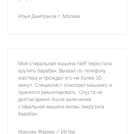
Илья Дмитраков
г. Москва
Моя стиральная машина Neff перестала
крутить барабан. Вызвал по телефону
мастера и прождал его не более 30
минут. Специалист осмотрел машинку и
принялся ремонтировать. Спустя не
долгое время после включения
стиральная машина вновь закрутила
барабан.
Максим Жарких
г. Истра