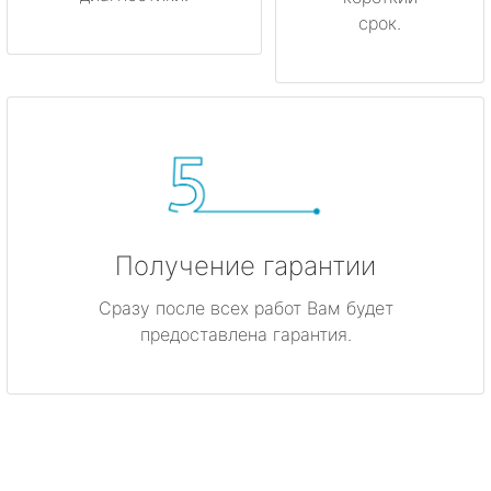
срок.
Получение гарантии
Сразу после всех работ Вам будет
предоставлена гарантия.