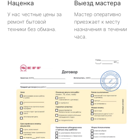
Наценка
Выезд мастера
У нас честные цены за
Мастер оперативно
ремонт бытовой
приезжает к месту
техники без обмана.
назначения в течении
часа.