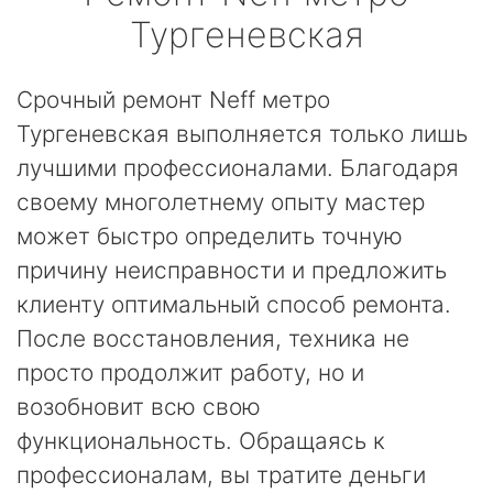
Тургеневская
Срочный ремонт Neff метро
Тургеневская выполняется только лишь
лучшими профессионалами. Благодаря
своему многолетнему опыту мастер
может быстро определить точную
причину неисправности и предложить
клиенту оптимальный способ ремонта.
После восстановления, техника не
просто продолжит работу, но и
возобновит всю свою
функциональность. Обращаясь к
профессионалам, вы тратите деньги