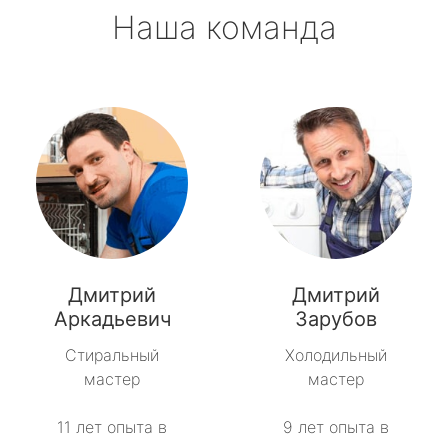
Наша команда
Дмитрий
Дмитрий
Аркадьевич
Зарубов
Стиральный
Холодильный
мастер
мастер
11 лет опыта в
9 лет опыта в