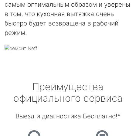
самым оптимальным образом и уверены
в том, что кухонная вытяжка очень
быстро будет возвращена в рабочий
режим.
Преимущества
официального сервиса
Выезд и диагностика Бесплатно!*