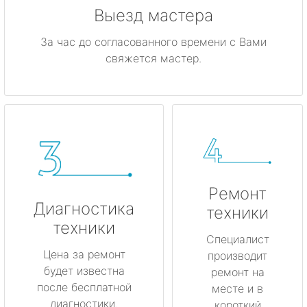
Выезд мастера
За час до согласованного времени с Вами
свяжется мастер.
Ремонт
Диагностика
техники
техники
Специалист
Цена за ремонт
производит
будет известна
ремонт на
после бесплатной
месте и в
диагностики.
короткий