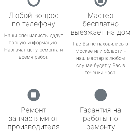
Любой вопрос
Мастер
по телефону
бесплатно
выезжает на дом
Наши специалисты дадут
полную информацию.
Где Вы не находились в
Назначат цену ремонта и
Москве или области -
время работ.
наш мастер в любом
случае будет у Вас в
течении часа.
Ремонт
Гарантия на
запчастями от
работы по
производителя
ремонту