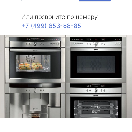
Или позвоните по номеру
+7 (499) 653-88-85