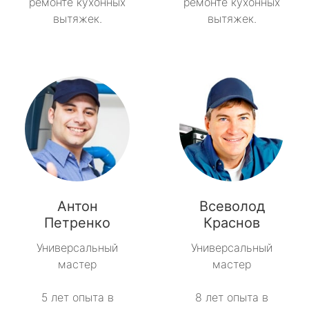
ремонте кухонных
ремонте кухонных
вытяжек.
вытяжек.
Антон
Всеволод
Петренко
Краснов
Универсальный
Универсальный
мастер
мастер
5 лет опыта в
8 лет опыта в