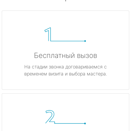
Бесплатный вызов
На стадии звонка договариваемся с
временем визита и выбора мастера.