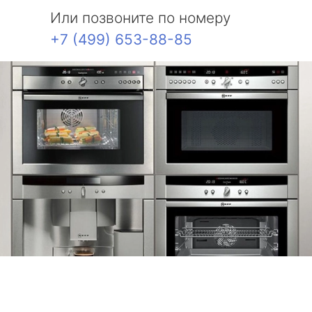
Или позвоните по номеру
+7 (499) 653-88-85