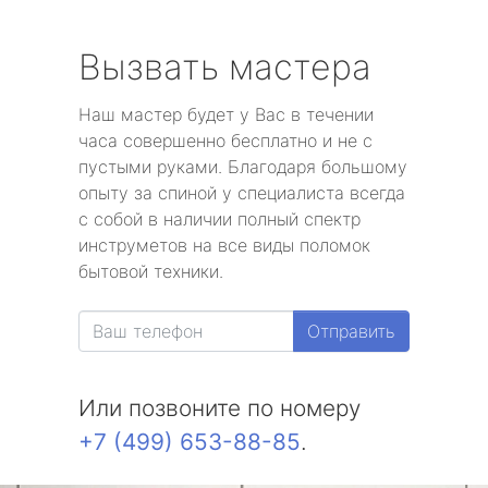
Вызвать мастера
Наш мастер будет у Вас в течении
часа совершенно бесплатно и не с
пустыми руками. Благодаря большому
опыту за спиной у специалиста всегда
с собой в наличии полный спектр
инструметов на все виды поломок
бытовой техники.
Отправить
Или позвоните по номеру
+7 (499) 653-88-85
.