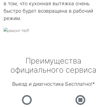
в том, что кухонная вытяжка очень
быстро будет возвращена в рабочий
режим.
Преимущества
официального сервиса
Выезд и диагностика Бесплатно!*