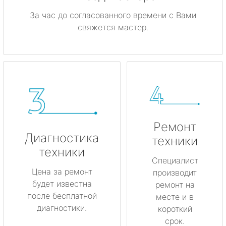
За час до согласованного времени с Вами
свяжется мастер.
Ремонт
Диагностика
техники
техники
Специалист
Цена за ремонт
производит
будет известна
ремонт на
после бесплатной
месте и в
диагностики.
короткий
срок.