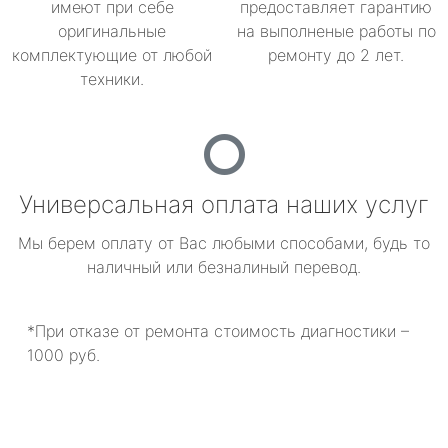
имеют при себе
предоставляет гарантию
оригинальные
на выполненые работы по
комплектующие от любой
ремонту до 2 лет.
техники.
Универсальная оплата наших услуг
Мы берем оплату от Вас любыми способами, будь то
наличный или безналиный перевод.
*При отказе от ремонта стоимость диагностики –
1000 руб.