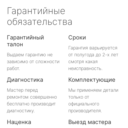
Гарантийные
обязательства
Гарантийный
Сроки
талон
Гарантия варьируется
Выдаем гарантию не
от полугода до 2-х лет
зависимо от сложности
смотря какая
работ.
неисправность.
Диагностика
Комплектующие
Мастер перед
Мы применяем детали
ремонтом совершенно
только от
бесплатно производит
официального
диагностику.
производителя.
Наценка
Выезд мастера