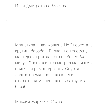
Илья Дмитраков
г. Москва
Моя стиральная машина Neff перестала
крутить барабан. Вызвал по телефону
мастера и прождал его не более 30
минут. Специалист осмотрел машинку и
принялся ремонтировать. Спустя не
долгое время после включения
стиральная машина вновь закрутила
барабан.
Максим Жарких
г. Истра