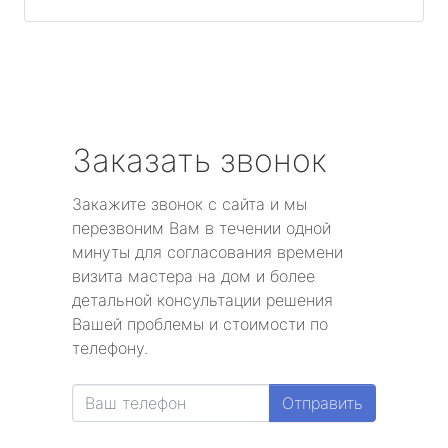
Заказать звонок
Закажите звонок с сайта и мы
перезвоним Вам в течении одной
минуты для согласования времени
визита мастера на дом и более
детальной консультации решения
Вашей проблемы и стоимости по
телефону.
Отправить