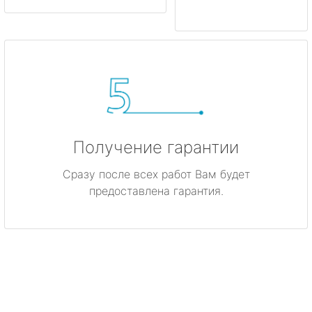
Получение гарантии
Сразу после всех работ Вам будет
предоставлена гарантия.