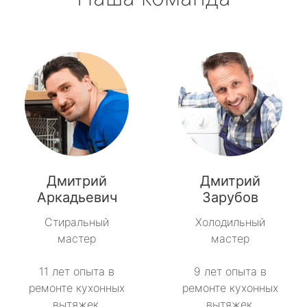
Дмитрий
Дмитрий
Аркадьевич
Зарубов
Стиральный
Холодильный
мастер
мастер
11 лет опыта в
9 лет опыта в
ремонте кухонных
ремонте кухонных
вытяжек.
вытяжек.