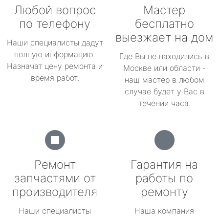
Любой вопрос
Мастер
по телефону
бесплатно
выезжает на дом
Наши специалисты дадут
полную информацию.
Где Вы не находились в
Назначат цену ремонта и
Москве или области -
время работ.
наш мастер в любом
случае будет у Вас в
течении часа.
Ремонт
Гарантия на
запчастями от
работы по
производителя
ремонту
Наши специалисты
Наша компания