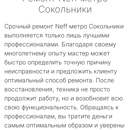
Сокольники
Срочный ремонт Neff метро Сокольники
выполняется только лишь лучшими
профессионалами. Благодаря своему
многолетнему опыту мастер может
быстро определить точную причину
неисправности и предложить клиенту
оптимальный способ ремонта. После
восстановления, техника не просто
продолжит работу, но и возобновит всю
свою функциональность. Обращаясь к
профессионалам, вы тратите деньги
самым оптимальным образом и уверены