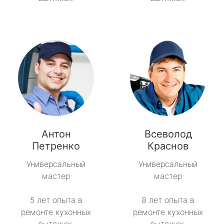
Антон
Всеволод
Петренко
Краснов
Универсальный
Универсальный
мастер
мастер
5 лет опыта в
8 лет опыта в
ремонте кухонных
ремонте кухонных