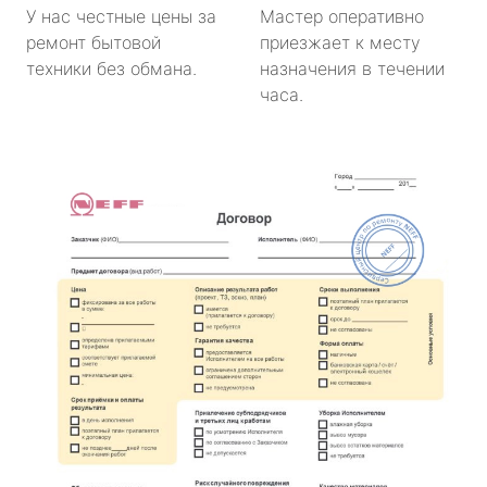
У нас честные цены за
Мастер оперативно
ремонт бытовой
приезжает к месту
техники без обмана.
назначения в течении
часа.