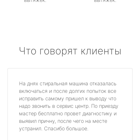
вытяжек.
вытяжек.
Что говорят клиенты
На днях стиральная машина отказалась
включаться и после долгих попыток все
исправить самому пришел к выводу что
надо звонить в сервис центр. По приезду
мастер бесплатно провет диагностику и
выявил причну, после чего на месте
устранил. Спасибо большое.