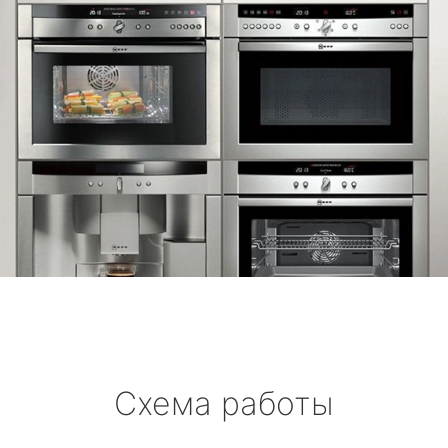
Схема работы