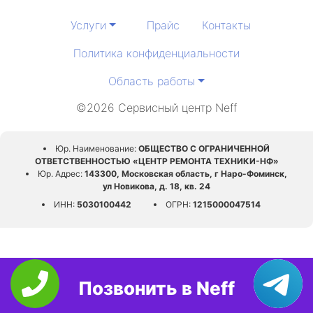
Услуги
Прайс
Контакты
Политика конфиденциальности
Область работы
©2026 Сервисный центр Neff
Юр. Наименование:
ОБЩЕСТВО С ОГРАНИЧЕННОЙ
ОТВЕТСТВЕННОСТЬЮ «ЦЕНТР РЕМОНТА ТЕХНИКИ-НФ»
Юр. Адрес:
143300, Московская область, г Наро-Фоминск,
ул Новикова, д. 18, кв. 24
ИНН:
5030100442
ОГРН:
1215000047514
Позвонить в Neff