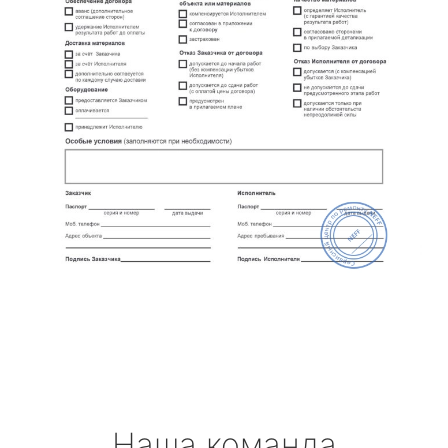
Наша команда