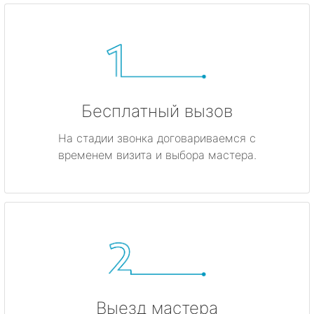
Бесплатный вызов
На стадии звонка договариваемся с
временем визита и выбора мастера.
Выезд мастера