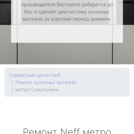
производителя бесплатно доберется до
Вас и сделает диагностику кухонных
вытяжек за короткий период времени.
Сервисный центр Neff
Ремонт кухонных вытяжек
метро Сокольники
Ремонт
Neff
метро