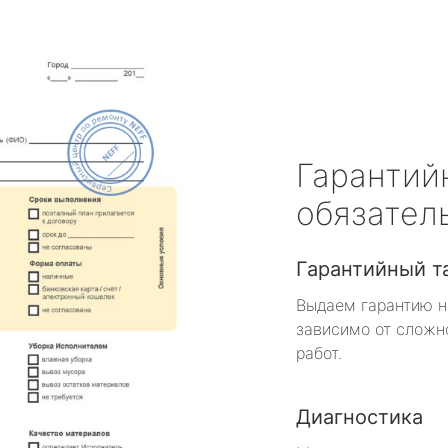
Гарантий
обязател
Гарантийный т
Выдаем гарантию н
зависимо от сложн
работ.
Диагностика