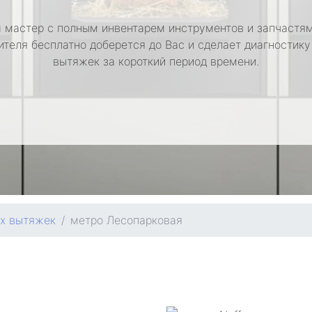
 мастер с полным инвентарем инструментов и запчастям
ителя бесплатно доберется до Вас и сделает диагностику
вытяжек за короткий период времени.
ых вытяжек
метро Лесопарковая