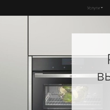
Услуги
в