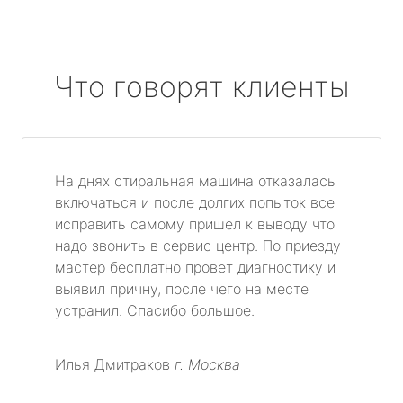
Что говорят клиенты
На днях стиральная машина отказалась
включаться и после долгих попыток все
исправить самому пришел к выводу что
надо звонить в сервис центр. По приезду
мастер бесплатно провет диагностику и
выявил причну, после чего на месте
устранил. Спасибо большое.
Илья Дмитраков
г. Москва