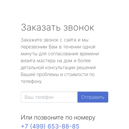
Заказать звонок
Закажите звонок с сайта и мы
перезвоним Вам в течении одной
минуты для согласования времени
визита мастера на дом и более
детальной консультации решения
Вашей проблемы и стоимости по
телефону.
Отправить
Или позвоните по номеру
+7 (499) 653-88-85