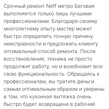
Срочный ремонт Neff метро Беговая
выполняется только лишь лучшими
профессионалами. Благодаря своему
многолетнему опыту мастер может
быстро определить точную причину
неисправности и предложить клиенту
оптимальный способ ремонта. После
восстановления, техника не просто
продолжит работу, но и возобновит всю
свою функциональность. Обращаясь к
профессионалам, вы тратите деньги
самым оптимальным образом и уверены
в том, что кухонная вытяжка очень
быстро будет возвращена в рабочий