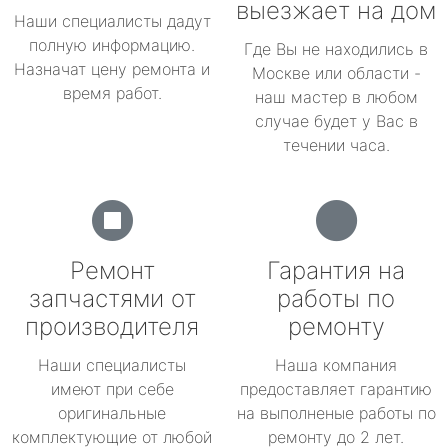
выезжает на дом
Наши специалисты дадут
полную информацию.
Где Вы не находились в
Назначат цену ремонта и
Москве или области -
время работ.
наш мастер в любом
случае будет у Вас в
течении часа.
Ремонт
Гарантия на
запчастями от
работы по
производителя
ремонту
Наши специалисты
Наша компания
имеют при себе
предоставляет гарантию
оригинальные
на выполненые работы по
комплектующие от любой
ремонту до 2 лет.