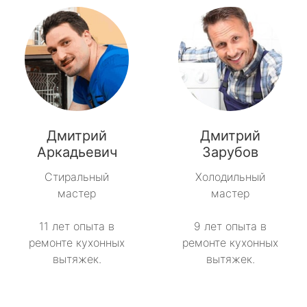
Дмитрий
Дмитрий
Аркадьевич
Зарубов
Стиральный
Холодильный
мастер
мастер
11 лет опыта в
9 лет опыта в
ремонте кухонных
ремонте кухонных
вытяжек.
вытяжек.