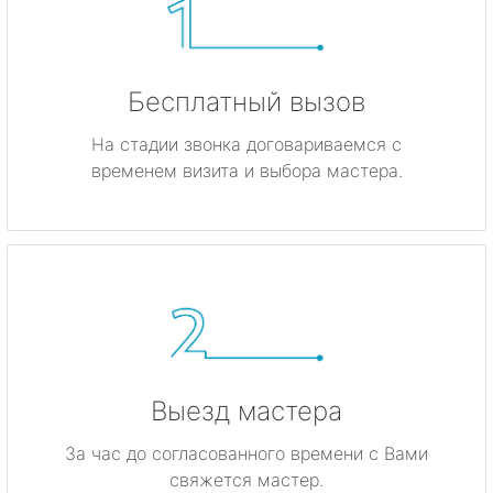
Бесплатный вызов
На стадии звонка договариваемся с
временем визита и выбора мастера.
Выезд мастера
За час до согласованного времени с Вами
свяжется мастер.