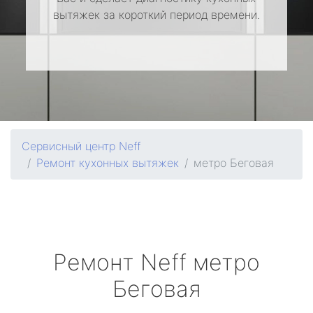
вытяжек за короткий период времени.
Сервисный центр Neff
Ремонт кухонных вытяжек
метро Беговая
Ремонт
Neff
метро
Беговая