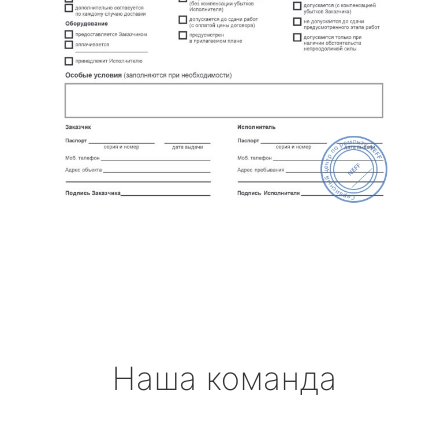
Наша команда