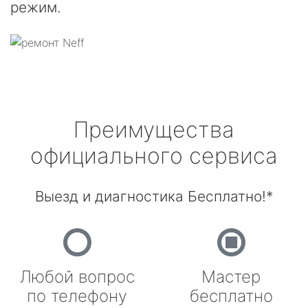
режим.
Преимущества
официального сервиса
Выезд и диагностика Бесплатно!*
Любой вопрос
Мастер
по телефону
бесплатно