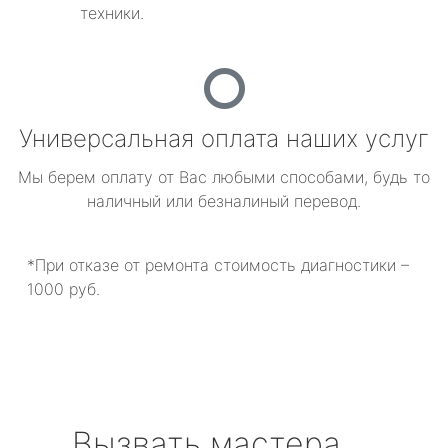
техники.
Универсальная оплата наших услуг
Мы берем оплату от Вас любыми способами, будь то
наличный или безналиный перевод.
*При отказе от ремонта стоимость диагностики –
1000 руб.
Вызвать мастера