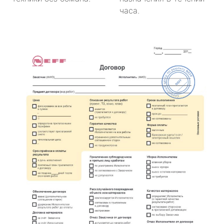
часа.