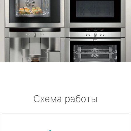
Схема работы