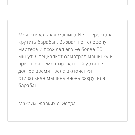
Моя стиральная машина Neff перестала
крутить барабан. Вызвал по телефону
мастера и прождал его не более 30
минут. Специалист осмотрел машинку и
принялся ремонтировать. Спустя не
долгое время после включения
стиральная машина вновь закрутила
барабан.
Максим Жарких
г. Истра