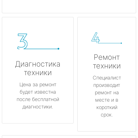
Ремонт
Диагностика
техники
техники
Специалист
Цена за ремонт
производит
будет известна
ремонт на
после бесплатной
месте и в
диагностики.
короткий
срок.