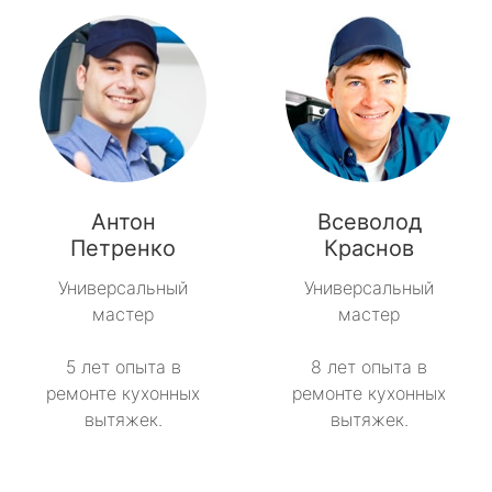
Антон
Всеволод
Петренко
Краснов
Универсальный
Универсальный
мастер
мастер
5 лет опыта в
8 лет опыта в
ремонте кухонных
ремонте кухонных
вытяжек.
вытяжек.