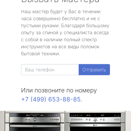
Наш мастер будет у Вас в течении
часа совершенно бесплатно и не с
пустыми руками. Благодаря большому
опыту за спиной у специалиста всегда
с собой в наличии полный спектр
инструметов на все виды поломок
бытовой техники.
Отправить
Или позвоните по номеру
+7 (499) 653-88-85
.