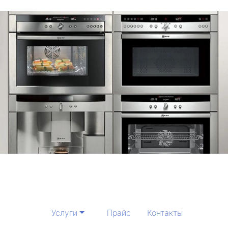
Услуги
Прайс
Контакты