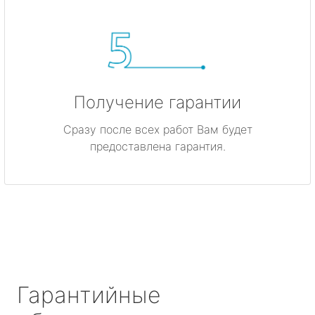
Получение гарантии
Сразу после всех работ Вам будет
предоставлена гарантия.
Гарантийные