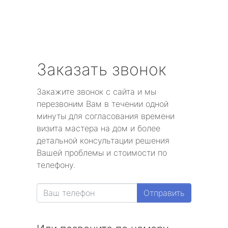
Заказать звонок
Закажите звонок с сайта и мы
перезвоним Вам в течении одной
минуты для согласования времени
визита мастера на дом и более
детальной консультации решения
Вашей проблемы и стоимости по
телефону.
Отправить