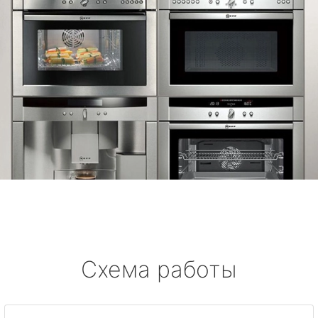
Схема работы