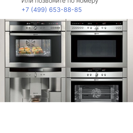
Или позвоните по номеру
+7 (499) 653-88-85