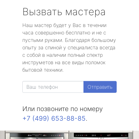
Вызвать мастера
Наш мастер будет у Вас в течении
часа совершенно бесплатно и не с
пустыми руками. Благодаря большому
опыту за спиной у специалиста всегда
с собой в наличии полный спектр
инструметов на все виды поломок
бытовой техники.
Отправить
Или позвоните по номеру
+7 (499) 653-88-85
.