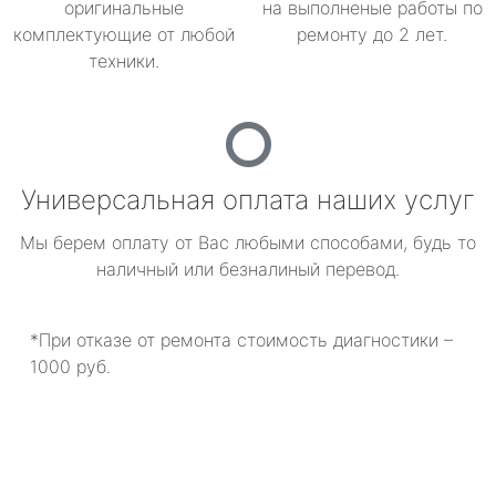
оригинальные
на выполненые работы по
комплектующие от любой
ремонту до 2 лет.
техники.
Универсальная оплата наших услуг
Мы берем оплату от Вас любыми способами, будь то
наличный или безналиный перевод.
*При отказе от ремонта стоимость диагностики –
1000 руб.