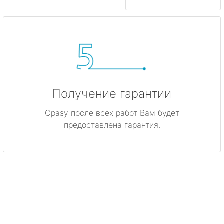
Получение гарантии
Сразу после всех работ Вам будет
предоставлена гарантия.