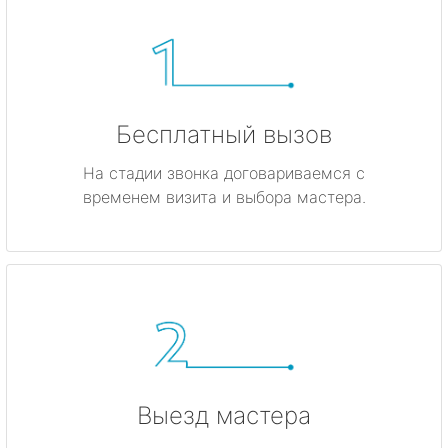
Бесплатный вызов
На стадии звонка договариваемся с
временем визита и выбора мастера.
Выезд мастера