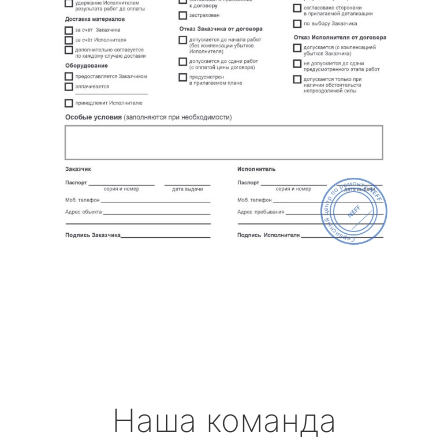
Наша команда