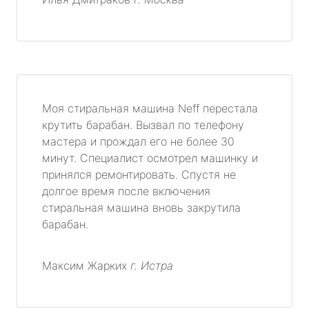
Моя стиральная машина Neff перестала
крутить барабан. Вызвал по телефону
мастера и прождал его не более 30
минут. Специалист осмотрел машинку и
принялся ремонтировать. Спустя не
долгое время после включения
стиральная машина вновь закрутила
барабан.
Максим Жарких
г. Истра