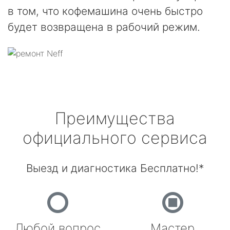
в том, что кофемашина очень быстро
будет возвращена в рабочий режим.
Преимущества
официального сервиса
Выезд и диагностика Бесплатно!*
Любой вопрос
Мастер