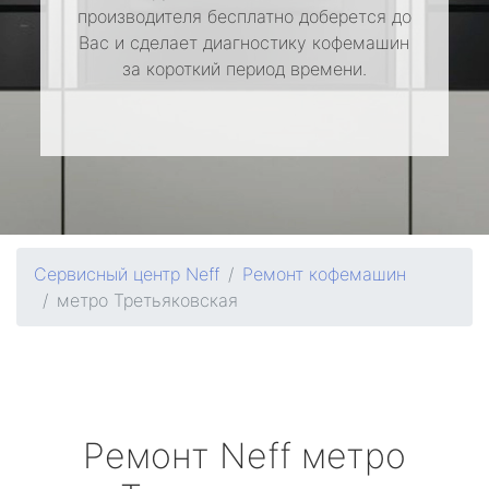
производителя бесплатно доберется до
Вас и сделает диагностику кофемашин
за короткий период времени.
Сервисный центр Neff
Ремонт кофемашин
метро Третьяковская
Ремонт
Neff
метро