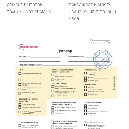
ремонт бытовой
приезжает к месту
техники без обмана.
назначения в течении
часа.