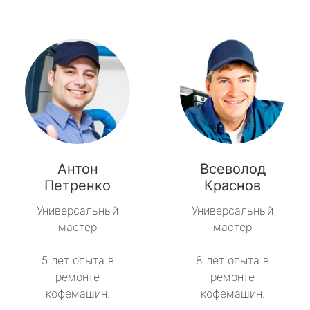
Антон
Всеволод
Петренко
Краснов
Универсальный
Универсальный
мастер
мастер
5 лет опыта в
8 лет опыта в
ремонте
ремонте
кофемашин.
кофемашин.