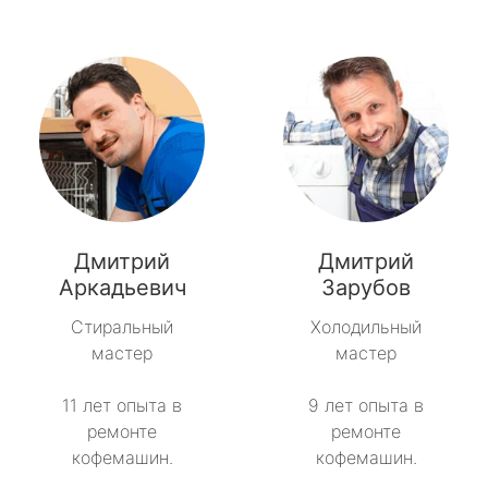
Дмитрий
Дмитрий
Аркадьевич
Зарубов
Стиральный
Холодильный
мастер
мастер
11 лет опыта в
9 лет опыта в
ремонте
ремонте
кофемашин.
кофемашин.