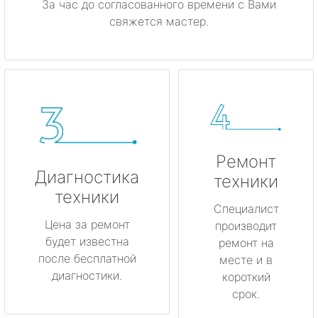
За час до согласованного времени с Вами
свяжется мастер.
Ремонт
Диагностика
техники
техники
Специалист
Цена за ремонт
производит
будет известна
ремонт на
после бесплатной
месте и в
диагностики.
короткий
срок.