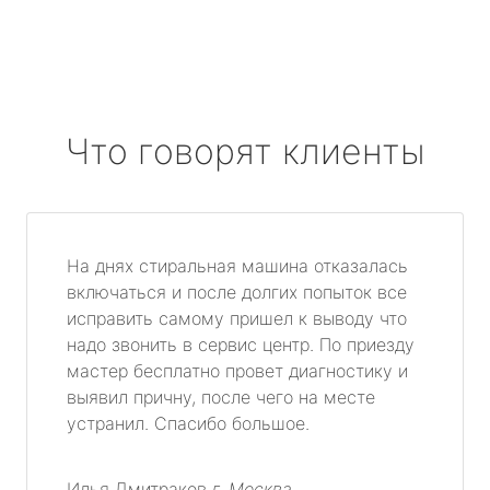
Что говорят клиенты
На днях стиральная машина отказалась
включаться и после долгих попыток все
исправить самому пришел к выводу что
надо звонить в сервис центр. По приезду
мастер бесплатно провет диагностику и
выявил причну, после чего на месте
устранил. Спасибо большое.
Илья Дмитраков
г. Москва