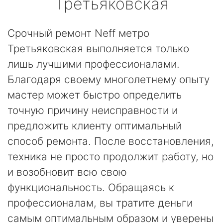
Третьяковская
Срочный ремонт Neff метро
Третьяковская выполняется только
лишь лучшими профессионалами.
Благодаря своему многолетнему опыту
мастер может быстро определить
точную причину неисправности и
предложить клиенту оптимальный
способ ремонта. После восстановления,
техника не просто продолжит работу, но
и возобновит всю свою
функциональность. Обращаясь к
профессионалам, вы тратите деньги
самым оптимальным образом и уверены