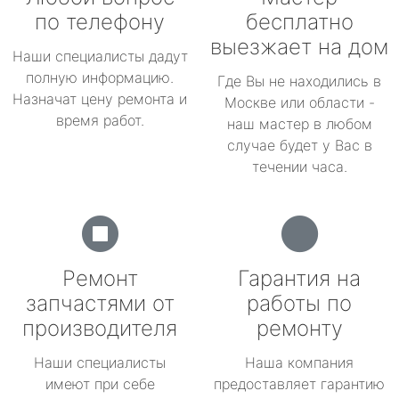
по телефону
бесплатно
выезжает на дом
Наши специалисты дадут
полную информацию.
Где Вы не находились в
Назначат цену ремонта и
Москве или области -
время работ.
наш мастер в любом
случае будет у Вас в
течении часа.
Ремонт
Гарантия на
запчастями от
работы по
производителя
ремонту
Наши специалисты
Наша компания
имеют при себе
предоставляет гарантию