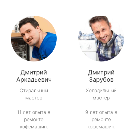
Дмитрий
Дмитрий
Аркадьевич
Зарубов
Стиральный
Холодильный
мастер
мастер
11 лет опыта в
9 лет опыта в
ремонте
ремонте
кофемашин.
кофемашин.