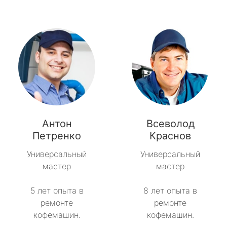
Антон
Всеволод
Петренко
Краснов
Универсальный
Универсальный
мастер
мастер
5 лет опыта в
8 лет опыта в
ремонте
ремонте
кофемашин.
кофемашин.