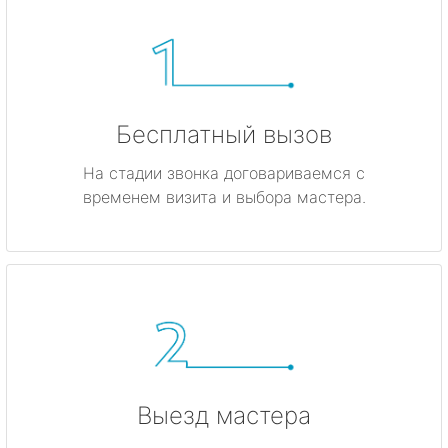
Бесплатный вызов
На стадии звонка договариваемся с
временем визита и выбора мастера.
Выезд мастера