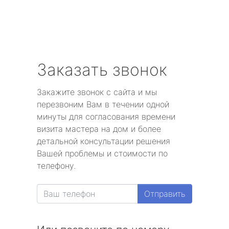
Заказать звонок
Закажите звонок с сайта и мы
перезвоним Вам в течении одной
минуты для согласования времени
визита мастера на дом и более
детальной консультации решения
Вашей проблемы и стоимости по
телефону.
Отправить