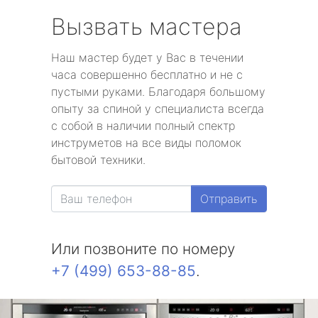
Вызвать мастера
Наш мастер будет у Вас в течении
часа совершенно бесплатно и не с
пустыми руками. Благодаря большому
опыту за спиной у специалиста всегда
с собой в наличии полный спектр
инструметов на все виды поломок
бытовой техники.
Отправить
Или позвоните по номеру
+7 (499) 653-88-85
.