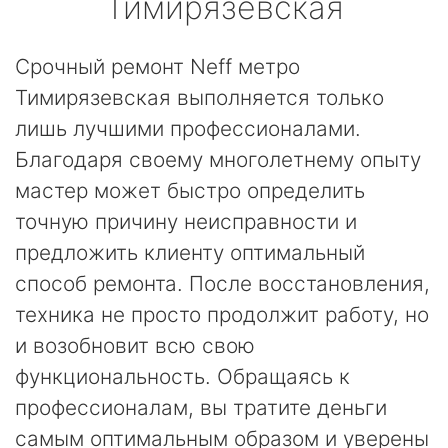
Тимирязевская
Срочный ремонт Neff метро
Тимирязевская выполняется только
лишь лучшими профессионалами.
Благодаря своему многолетнему опыту
мастер может быстро определить
точную причину неисправности и
предложить клиенту оптимальный
способ ремонта. После восстановления,
техника не просто продолжит работу, но
и возобновит всю свою
функциональность. Обращаясь к
профессионалам, вы тратите деньги
самым оптимальным образом и уверены