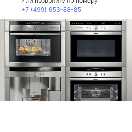
Или позвоните по номеру
+7 (499) 653-88-85