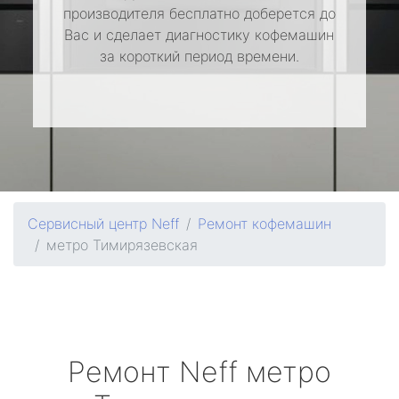
производителя бесплатно доберется до
Вас и сделает диагностику кофемашин
за короткий период времени.
Сервисный центр Neff
Ремонт кофемашин
метро Тимирязевская
Ремонт
Neff
метро