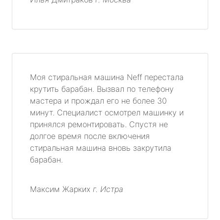
Моя стиральная машина Neff перестала
крутить барабан. Вызвал по телефону
мастера и прождал его не более 30
минут. Специалист осмотрел машинку и
принялся ремонтировать. Спустя не
долгое время после включения
стиральная машина вновь закрутила
барабан.
Максим Жарких
г. Истра