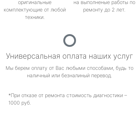
оригинальные
на выполненые работы по
комплектующие от любой
ремонту до 2 лет.
техники.
Универсальная оплата наших услуг
Мы берем оплату от Вас любыми способами, будь то
наличный или безналиный перевод.
*При отказе от ремонта стоимость диагностики –
1000 руб.