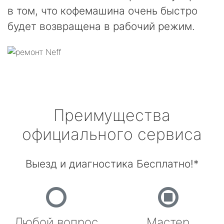
в том, что кофемашина очень быстро
будет возвращена в рабочий режим.
Преимущества
официального сервиса
Выезд и диагностика Бесплатно!*
Любой вопрос
Мастер