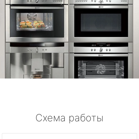
Схема работы