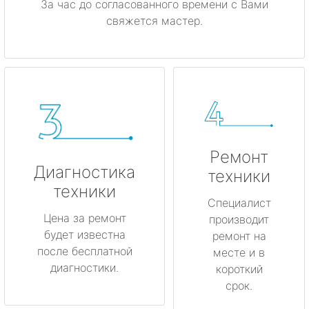
За час до согласованного времени с Вами
свяжется мастер.
Ремонт
Диагностика
техники
техники
Специалист
Цена за ремонт
производит
будет известна
ремонт на
после бесплатной
месте и в
диагностики.
короткий
срок.