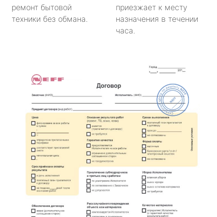
ремонт бытовой
приезжает к месту
техники без обмана.
назначения в течении
часа.