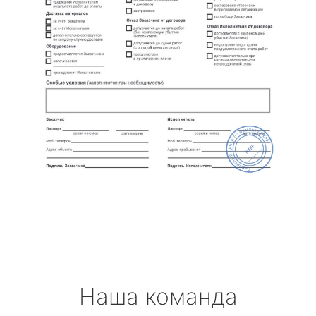
Наша команда