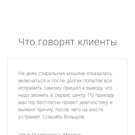
Что говорят клиенты
На днях стиральная машина отказалась
включаться и после долгих попыток все
исправить самому пришел к выводу что
надо звонить в сервис центр. По приезду
мастер бесплатно провет диагностику и
выявил причну, после чего на месте
устранил. Спасибо большое.
Илья Дмитраков
г. Москва