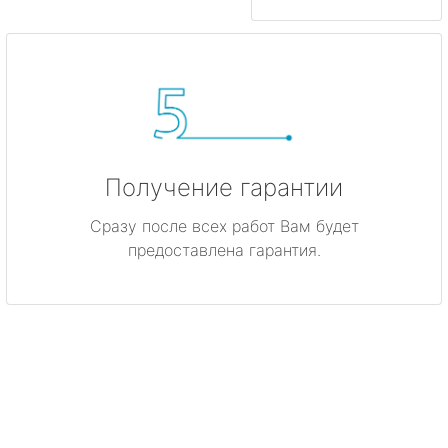
Получение гарантии
Сразу после всех работ Вам будет
предоставлена гарантия.