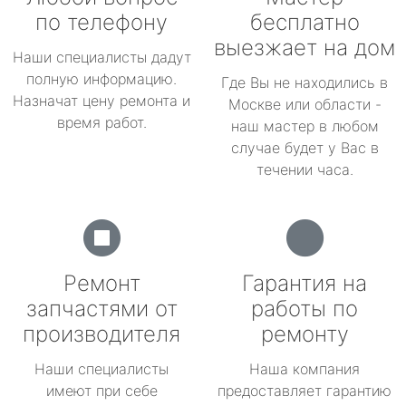
по телефону
бесплатно
выезжает на дом
Наши специалисты дадут
полную информацию.
Где Вы не находились в
Назначат цену ремонта и
Москве или области -
время работ.
наш мастер в любом
случае будет у Вас в
течении часа.
Ремонт
Гарантия на
запчастями от
работы по
производителя
ремонту
Наши специалисты
Наша компания
имеют при себе
предоставляет гарантию