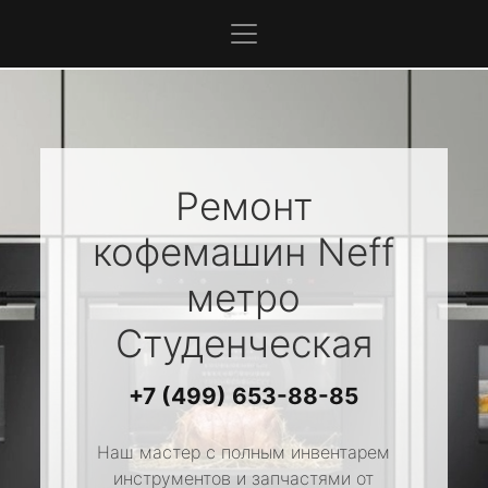
Ремонт
кофемашин
Neff
метро
Студенческая
+7 (499) 653-88-85
Наш мастер с полным инвентарем
инструментов и запчастями от