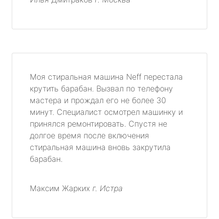
Моя стиральная машина Neff перестала
крутить барабан. Вызвал по телефону
мастера и прождал его не более 30
минут. Специалист осмотрел машинку и
принялся ремонтировать. Спустя не
долгое время после включения
стиральная машина вновь закрутила
барабан.
Максим Жарких
г. Истра