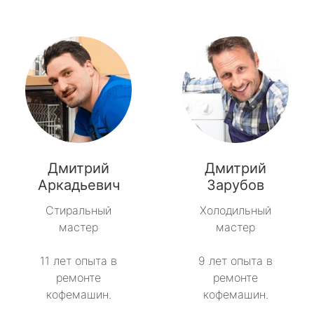
Дмитрий
Дмитрий
Аркадьевич
Зарубов
Стиральный
Холодильный
мастер
мастер
11 лет опыта в
9 лет опыта в
ремонте
ремонте
кофемашин.
кофемашин.