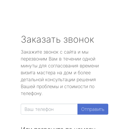
Заказать звонок
Закажите звонок с сайта и мы
перезвоним Вам в течении одной
минуты для согласования времени
визита мастера на дом и более
детальной консультации решения
Вашей проблемы и стоимости по
телефону.
Отправить