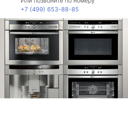
Или позвоните по номеру
+7 (499) 653-88-85