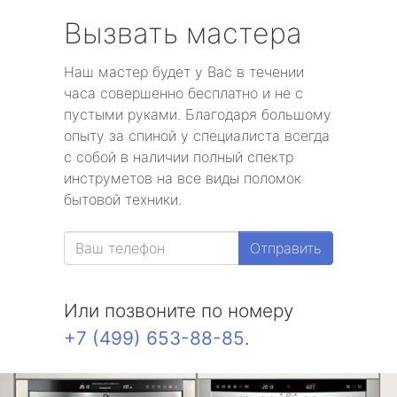
Вызвать мастера
Наш мастер будет у Вас в течении
часа совершенно бесплатно и не с
пустыми руками. Благодаря большому
опыту за спиной у специалиста всегда
с собой в наличии полный спектр
инструметов на все виды поломок
бытовой техники.
Отправить
Или позвоните по номеру
+7 (499) 653-88-85
.