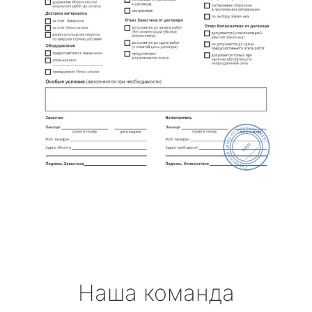
Наша команда