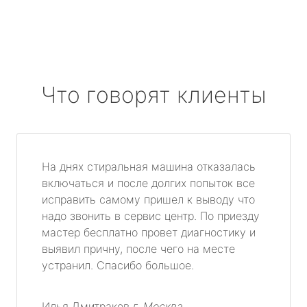
Что говорят клиенты
На днях стиральная машина отказалась
включаться и после долгих попыток все
исправить самому пришел к выводу что
надо звонить в сервис центр. По приезду
мастер бесплатно провет диагностику и
выявил причну, после чего на месте
устранил. Спасибо большое.
Илья Дмитраков
г. Москва