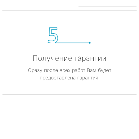
Получение гарантии
Сразу после всех работ Вам будет
предоставлена гарантия.