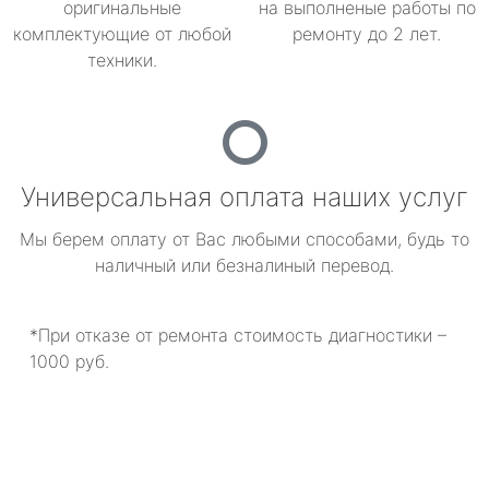
оригинальные
на выполненые работы по
комплектующие от любой
ремонту до 2 лет.
техники.
Универсальная оплата наших услуг
Мы берем оплату от Вас любыми способами, будь то
наличный или безналиный перевод.
*При отказе от ремонта стоимость диагностики –
1000 руб.