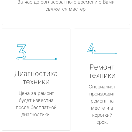
За час до согласованного времени с Вами
свяжется мастер.
Ремонт
Диагностика
техники
техники
Специалист
Цена за ремонт
производит
будет известна
ремонт на
после бесплатной
месте и в
диагностики.
короткий
срок.