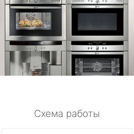
Схема работы