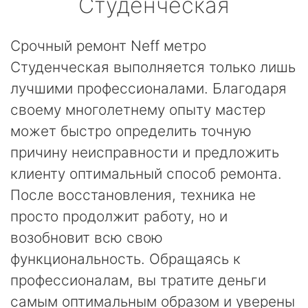
Студенческая
Срочный ремонт Neff метро
Студенческая выполняется только лишь
лучшими профессионалами. Благодаря
своему многолетнему опыту мастер
может быстро определить точную
причину неисправности и предложить
клиенту оптимальный способ ремонта.
После восстановления, техника не
просто продолжит работу, но и
возобновит всю свою
функциональность. Обращаясь к
профессионалам, вы тратите деньги
самым оптимальным образом и уверены