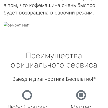
в том, что кофемашина очень быстро
будет возвращена в рабочий режим.
Преимущества
официального сервиса
Выезд и диагностика Бесплатно!*
Любой вопрос
Мастер