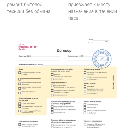
ремонт бытовой
приезжает к месту
техники без обмана.
назначения в течении
часа.