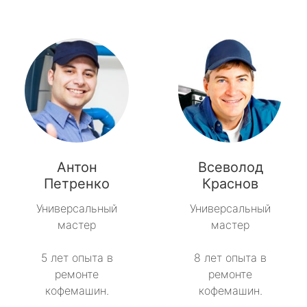
Антон
Всеволод
Петренко
Краснов
Универсальный
Универсальный
мастер
мастер
5 лет опыта в
8 лет опыта в
ремонте
ремонте
кофемашин.
кофемашин.