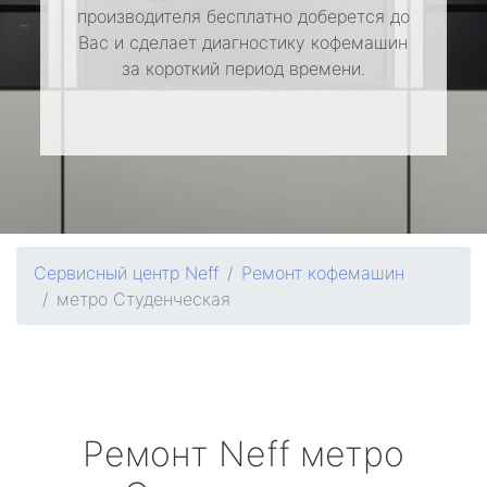
производителя бесплатно доберется до
Вас и сделает диагностику кофемашин
за короткий период времени.
Сервисный центр Neff
Ремонт кофемашин
метро Студенческая
Ремонт
Neff
метро