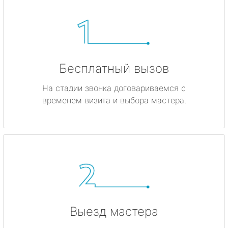
Бесплатный вызов
На стадии звонка договариваемся с
временем визита и выбора мастера.
Выезд мастера