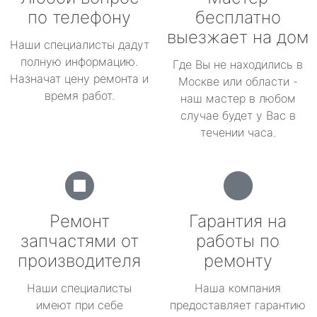
по телефону
бесплатно
выезжает на дом
Наши специалисты дадут
полную информацию.
Где Вы не находились в
Назначат цену ремонта и
Москве или области -
время работ.
наш мастер в любом
случае будет у Вас в
течении часа.
Ремонт
Гарантия на
запчастями от
работы по
производителя
ремонту
Наши специалисты
Наша компания
имеют при себе
предоставляет гарантию