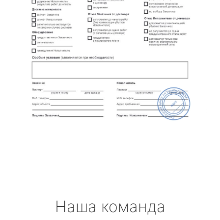
Наша команда