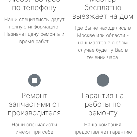
по телефону
бесплатно
выезжает на дом
Наши специалисты дадут
полную информацию.
Где Вы не находились в
Назначат цену ремонта и
Москве или области -
время работ.
наш мастер в любом
случае будет у Вас в
течении часа.
Ремонт
Гарантия на
запчастями от
работы по
производителя
ремонту
Наши специалисты
Наша компания
имеют при себе
предоставляет гарантию