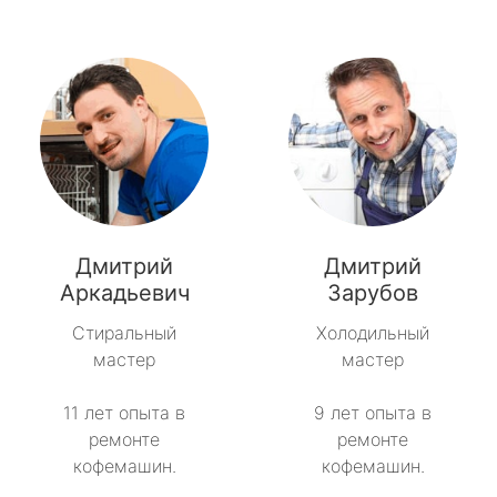
Дмитрий
Дмитрий
Аркадьевич
Зарубов
Стиральный
Холодильный
мастер
мастер
11 лет опыта в
9 лет опыта в
ремонте
ремонте
кофемашин.
кофемашин.