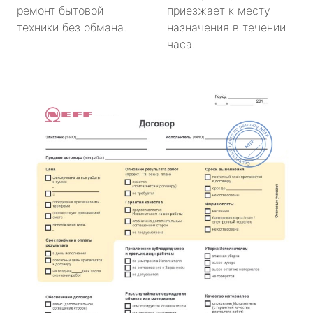
ремонт бытовой
приезжает к месту
техники без обмана.
назначения в течении
часа.