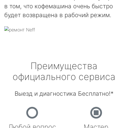
в том, что кофемашина очень быстро
будет возвращена в рабочий режим.
Преимущества
официального сервиса
Выезд и диагностика Бесплатно!*
Любой вопрос
Мастер