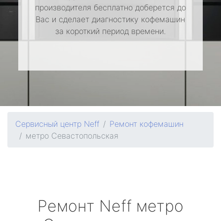
производителя бесплатно доберется до
Вас и сделает диагностику кофемашин
за короткий период времени.
Сервисный центр Neff
Ремонт кофемашин
метро Севастопольская
Ремонт
Neff
метро