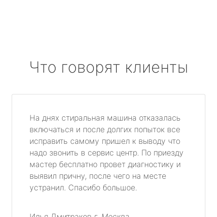
Что говорят клиенты
На днях стиральная машина отказалась
включаться и после долгих попыток все
исправить самому пришел к выводу что
надо звонить в сервис центр. По приезду
мастер бесплатно провет диагностику и
выявил причну, после чего на месте
устранил. Спасибо большое.
Илья Дмитраков
г. Москва