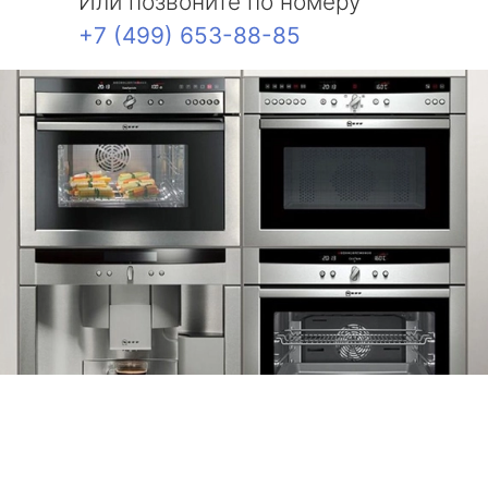
Или позвоните по номеру
+7 (499) 653-88-85