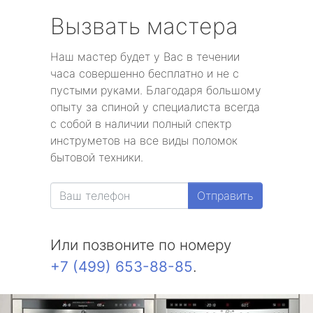
Вызвать мастера
Наш мастер будет у Вас в течении
часа совершенно бесплатно и не с
пустыми руками. Благодаря большому
опыту за спиной у специалиста всегда
с собой в наличии полный спектр
инструметов на все виды поломок
бытовой техники.
Отправить
Или позвоните по номеру
+7 (499) 653-88-85
.