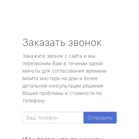
Заказать звонок
Закажите звонок с сайта и мы
перезвоним Вам в течении одной
минуты для согласования времени
визита мастера на дом и более
детальной консультации решения
Вашей проблемы и стоимости по
телефону.
Отправить