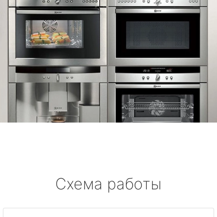
Схема работы