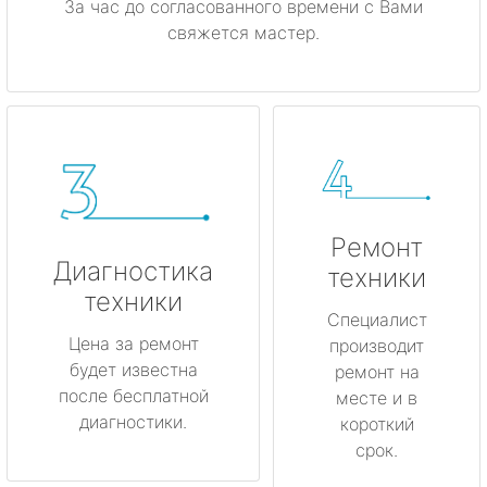
За час до согласованного времени с Вами
свяжется мастер.
Ремонт
Диагностика
техники
техники
Специалист
Цена за ремонт
производит
будет известна
ремонт на
после бесплатной
месте и в
диагностики.
короткий
срок.