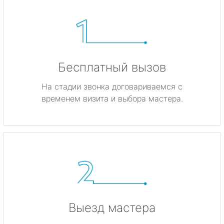
Бесплатный вызов
На стадии звонка договариваемся с
временем визита и выбора мастера.
Выезд мастера