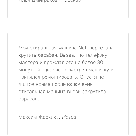
Моя стиральная машина Neff перестала
крутить барабан. Вызвал по телефону
мастера и прождал его не более 30
минут. Специалист осмотрел машинку и
принялся ремонтировать. Спустя не
долгое время после включения
стиральная машина вновь закрутила
барабан.
Максим Жарких
г. Истра