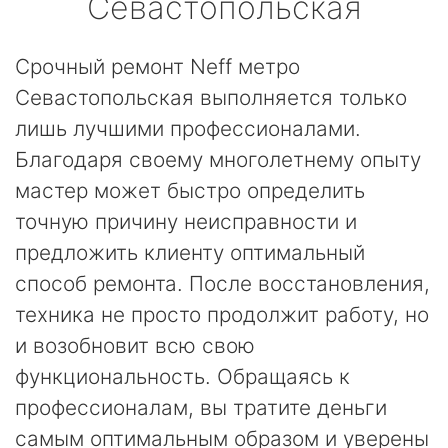
Севастопольская
Срочный ремонт Neff метро
Севастопольская выполняется только
лишь лучшими профессионалами.
Благодаря своему многолетнему опыту
мастер может быстро определить
точную причину неисправности и
предложить клиенту оптимальный
способ ремонта. После восстановления,
техника не просто продолжит работу, но
и возобновит всю свою
функциональность. Обращаясь к
профессионалам, вы тратите деньги
самым оптимальным образом и уверены