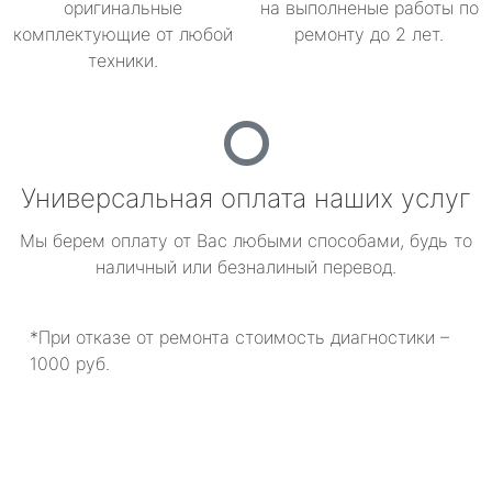
оригинальные
на выполненые работы по
комплектующие от любой
ремонту до 2 лет.
техники.
Универсальная оплата наших услуг
Мы берем оплату от Вас любыми способами, будь то
наличный или безналиный перевод.
*При отказе от ремонта стоимость диагностики –
1000 руб.