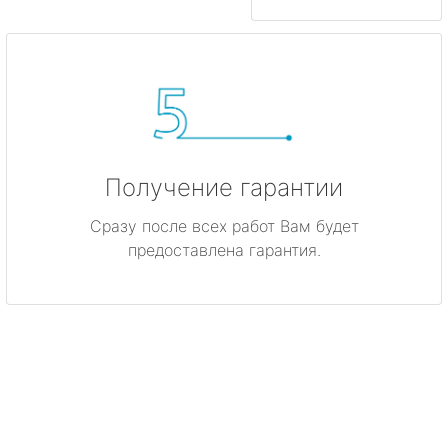
Получение гарантии
Сразу после всех работ Вам будет
предоставлена гарантия.