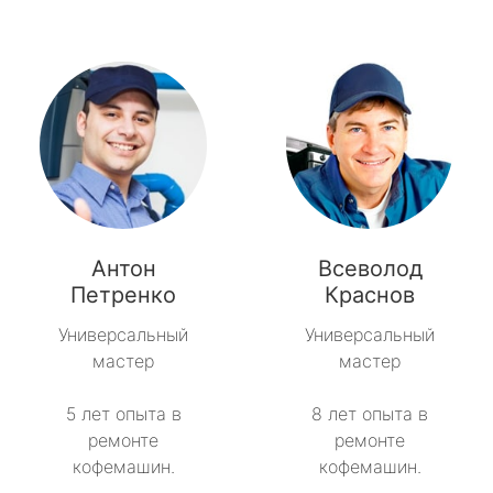
Антон
Всеволод
Петренко
Краснов
Универсальный
Универсальный
мастер
мастер
5 лет опыта в
8 лет опыта в
ремонте
ремонте
кофемашин.
кофемашин.