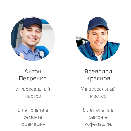
Антон
Всеволод
Петренко
Краснов
Универсальный
Универсальный
мастер
мастер
5 лет опыта в
8 лет опыта в
ремонте
ремонте
кофемашин.
кофемашин.