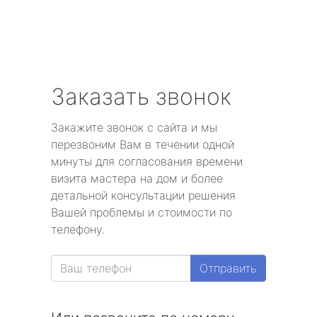
Заказать звонок
Закажите звонок с сайта и мы
перезвоним Вам в течении одной
минуты для согласования времени
визита мастера на дом и более
детальной консультации решения
Вашей проблемы и стоимости по
телефону.
Отправить