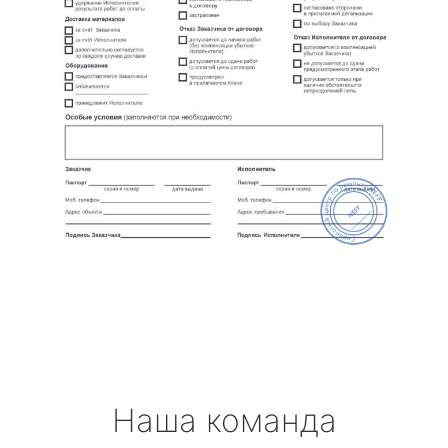
Наша команда