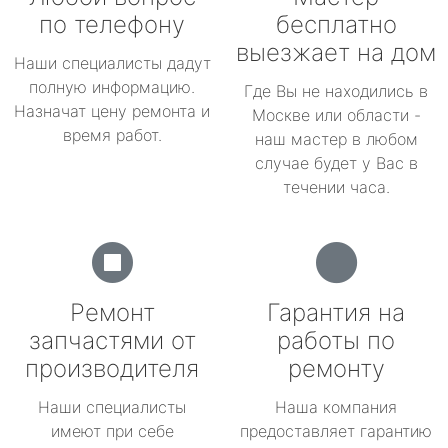
по телефону
бесплатно
выезжает на дом
Наши специалисты дадут
полную информацию.
Где Вы не находились в
Назначат цену ремонта и
Москве или области -
время работ.
наш мастер в любом
случае будет у Вас в
течении часа.
Ремонт
Гарантия на
запчастями от
работы по
производителя
ремонту
Наши специалисты
Наша компания
имеют при себе
предоставляет гарантию