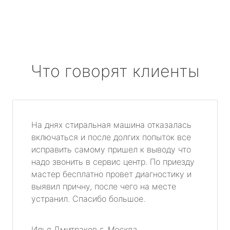
Что говорят клиенты
На днях стиральная машина отказалась
включаться и после долгих попыток все
исправить самому пришел к выводу что
надо звонить в сервис центр. По приезду
мастер бесплатно провет диагностику и
выявил причну, после чего на месте
устранил. Спасибо большое.
Илья Дмитраков
г. Москва