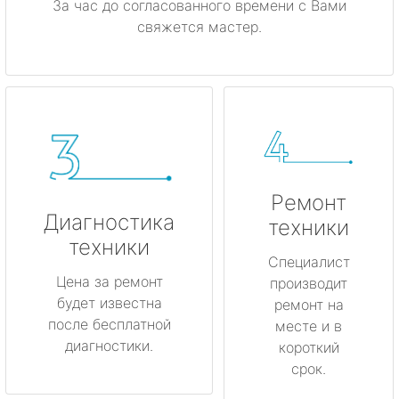
За час до согласованного времени с Вами
свяжется мастер.
Ремонт
Диагностика
техники
техники
Специалист
Цена за ремонт
производит
будет известна
ремонт на
после бесплатной
месте и в
диагностики.
короткий
срок.