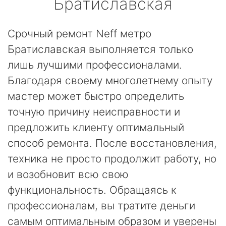
Братиславская
Срочный ремонт Neff метро
Братиславская выполняется только
лишь лучшими профессионалами.
Благодаря своему многолетнему опыту
мастер может быстро определить
точную причину неисправности и
предложить клиенту оптимальный
способ ремонта. После восстановления,
техника не просто продолжит работу, но
и возобновит всю свою
функциональность. Обращаясь к
профессионалам, вы тратите деньги
самым оптимальным образом и уверены