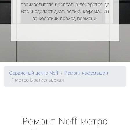
производителя бесплатно доберется до
Вас и сделает диагностику кофемашин
за короткий период времени.
Сервисный центр Neff
Ремонт кофемашин
метро Братиславская
Ремонт
Neff
метро