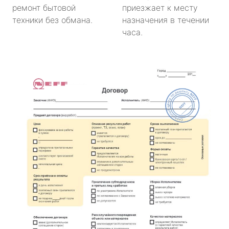
ремонт бытовой
приезжает к месту
техники без обмана.
назначения в течении
часа.