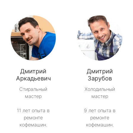
Дмитрий
Дмитрий
Аркадьевич
Зарубов
Стиральный
Холодильный
мастер
мастер
11 лет опыта в
9 лет опыта в
ремонте
ремонте
кофемашин.
кофемашин.