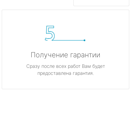
Получение гарантии
Сразу после всех работ Вам будет
предоставлена гарантия.