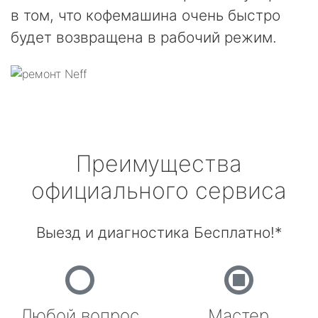
в том, что кофемашина очень быстро
будет возвращена в рабочий режим.
Преимущества
официального сервиса
Выезд и диагностика Бесплатно!*
Любой вопрос
Мастер