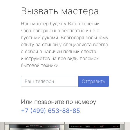
Вызвать мастера
Наш мастер будет у Вас в течении
часа совершенно бесплатно и не с
пустыми руками. Благодаря большому
опыту за спиной у специалиста всегда
с собой в наличии полный спектр
инструметов на все виды поломок
бытовой техники.
Отправить
Или позвоните по номеру
+7 (499) 653-88-85
.