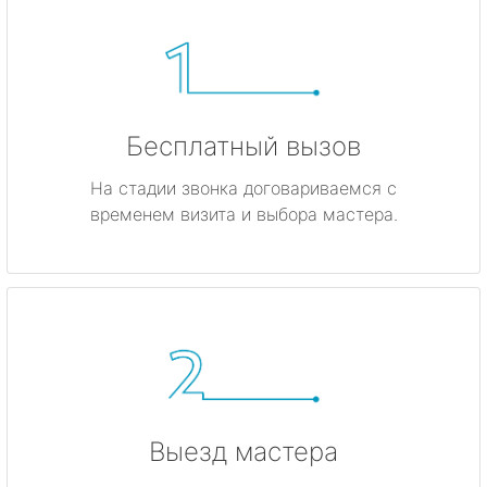
Бесплатный вызов
На стадии звонка договариваемся с
временем визита и выбора мастера.
Выезд мастера