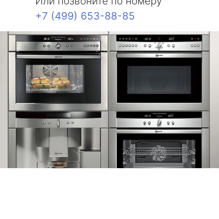
Или позвоните по номеру
+7 (499) 653-88-85