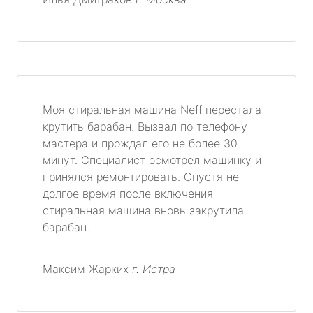
Моя стиральная машина Neff перестала
крутить барабан. Вызвал по телефону
мастера и прождал его не более 30
минут. Специалист осмотрел машинку и
принялся ремонтировать. Спустя не
долгое время после включения
стиральная машина вновь закрутила
барабан.
Максим Жарких
г. Истра