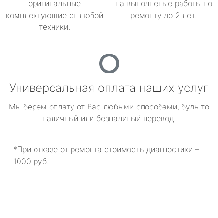
оригинальные
на выполненые работы по
комплектующие от любой
ремонту до 2 лет.
техники.
Универсальная оплата наших услуг
Мы берем оплату от Вас любыми способами, будь то
наличный или безналиный перевод.
*При отказе от ремонта стоимость диагностики –
1000 руб.