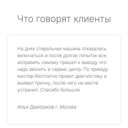
Что говорят клиенты
На днях стиральная машина отказалась
включаться и после долгих попыток все
исправить самому пришел к выводу что
надо звонить в сервис центр. По приезду
мастер бесплатно провет диагностику и
выявил причну, после чего на месте
устранил. Спасибо большое.
Илья Дмитраков
г. Москва