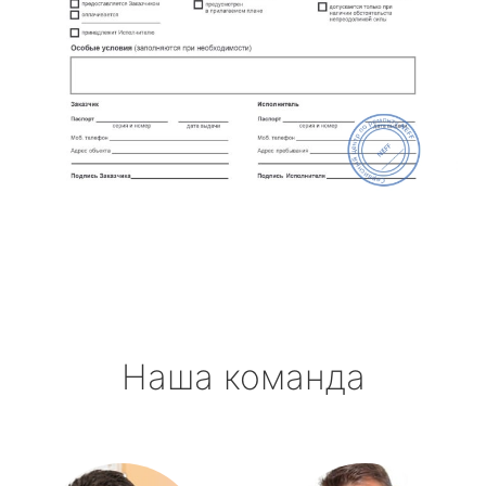
Наша команда