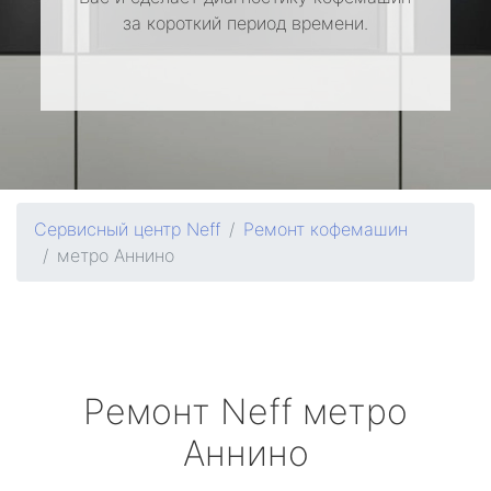
за короткий период времени.
Сервисный центр Neff
Ремонт кофемашин
метро Аннино
Ремонт
Neff
метро
Аннино