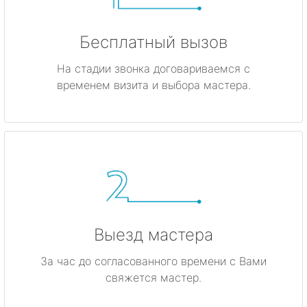
Бесплатный вызов
На стадии звонка договариваемся с
временем визита и выбора мастера.
Выезд мастера
За час до согласованного времени с Вами
свяжется мастер.