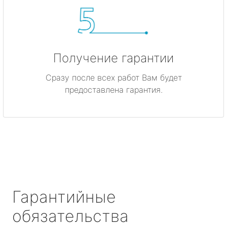
Получение гарантии
Сразу после всех работ Вам будет
предоставлена гарантия.
Гарантийные
обязательства