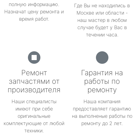
полную информацию.
Где Вы не находились в
Назначат цену ремонта и
Москве или области -
время работ.
наш мастер в любом
случае будет у Вас в
течении часа.
Ремонт
Гарантия на
запчастями от
работы по
производителя
ремонту
Наши специалисты
Наша компания
имеют при себе
предоставляет гарантию
оригинальные
на выполненые работы по
комплектующие от любой
ремонту до 2 лет.
техники.