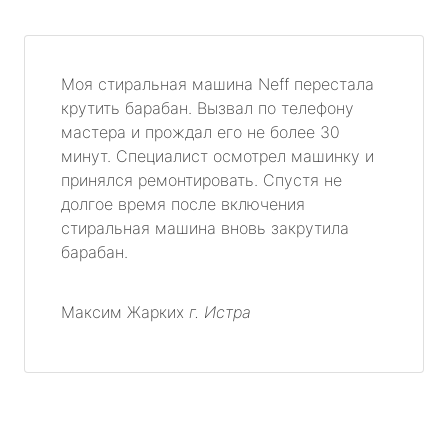
Моя стиральная машина Neff перестала
крутить барабан. Вызвал по телефону
мастера и прождал его не более 30
минут. Специалист осмотрел машинку и
принялся ремонтировать. Спустя не
долгое время после включения
стиральная машина вновь закрутила
барабан.
Максим Жарких
г. Истра