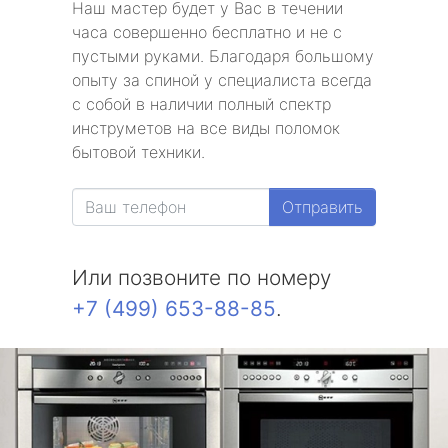
Наш мастер будет у Вас в течении
часа совершенно бесплатно и не с
пустыми руками. Благодаря большому
опыту за спиной у специалиста всегда
с собой в наличии полный спектр
инструметов на все виды поломок
бытовой техники.
Отправить
Или позвоните по номеру
+7 (499) 653-88-85
.