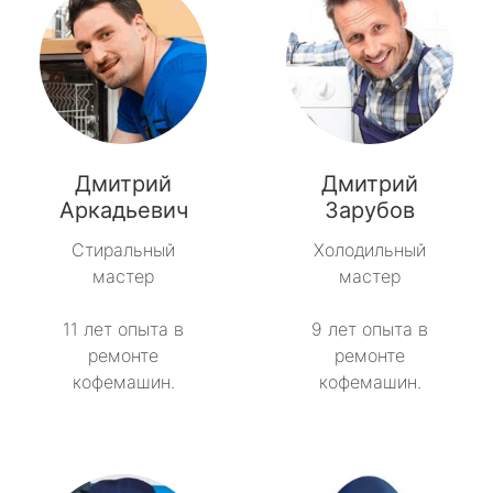
Дмитрий
Дмитрий
Аркадьевич
Зарубов
Стиральный
Холодильный
мастер
мастер
11 лет опыта в
9 лет опыта в
ремонте
ремонте
кофемашин.
кофемашин.