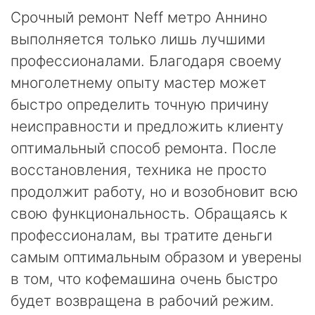
Срочный ремонт Neff метро Аннино
выполняется только лишь лучшими
профессионалами. Благодаря своему
многолетнему опыту мастер может
быстро определить точную причину
неисправности и предложить клиенту
оптимальный способ ремонта. После
восстановления, техника не просто
продолжит работу, но и возобновит всю
свою функциональность. Обращаясь к
профессионалам, вы тратите деньги
самым оптимальным образом и уверены
в том, что кофемашина очень быстро
будет возвращена в рабочий режим.