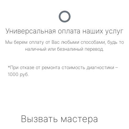
Универсальная оплата наших услуг
Мы берем оплату от Вас любыми способами, будь то
наличный или безналиный перевод.
*При отказе от ремонта стоимость диагностики –
1000 руб.
Вызвать мастера