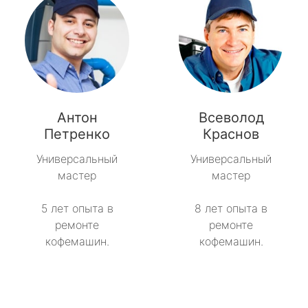
Антон
Всеволод
Петренко
Краснов
Универсальный
Универсальный
мастер
мастер
5 лет опыта в
8 лет опыта в
ремонте
ремонте
кофемашин.
кофемашин.