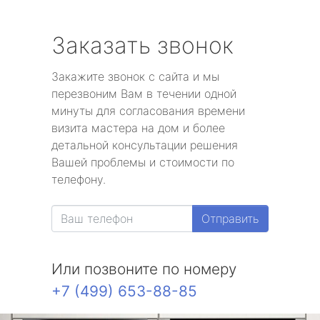
Заказать звонок
Закажите звонок с сайта и мы
перезвоним Вам в течении одной
минуты для согласования времени
визита мастера на дом и более
детальной консультации решения
Вашей проблемы и стоимости по
телефону.
Отправить
Или позвоните по номеру
+7 (499) 653-88-85