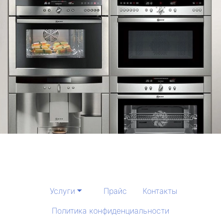
Услуги
Прайс
Контакты
Политика конфиденциальности