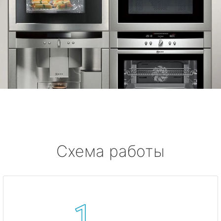
Схема работы