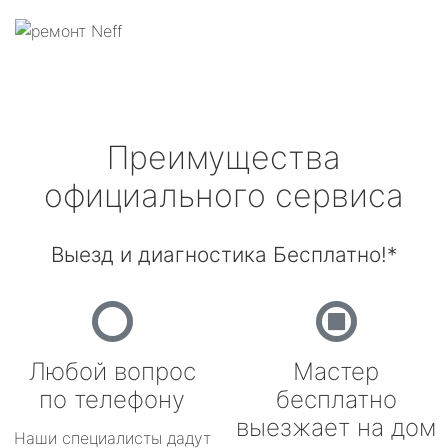
Преимущества
официального сервиса
Выезд и диагностика Бесплатно!*
Любой вопрос
Мастер
по телефону
бесплатно
выезжает на дом
Наши специалисты дадут