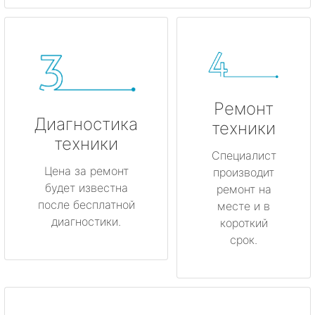
Ремонт
Диагностика
техники
техники
Специалист
Цена за ремонт
производит
будет известна
ремонт на
после бесплатной
месте и в
диагностики.
короткий
срок.