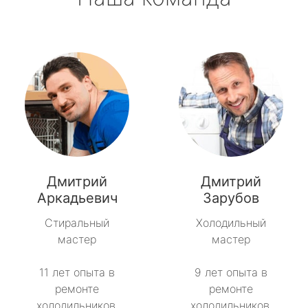
Дмитрий
Дмитрий
Аркадьевич
Зарубов
Стиральный
Холодильный
мастер
мастер
11 лет опыта в
9 лет опыта в
ремонте
ремонте
холодильников.
холодильников.