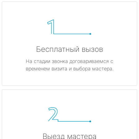
Бесплатный вызов
На стадии звонка договариваемся с
временем визита и выбора мастера.
Выезд мастера