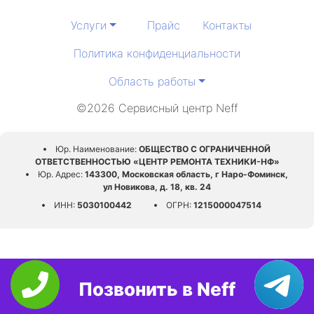
Услуги
Прайс
Контакты
Политика конфиденциальности
Область работы
©2026 Сервисный центр Neff
Юр. Наименование:
ОБЩЕСТВО С ОГРАНИЧЕННОЙ
ОТВЕТСТВЕННОСТЬЮ «ЦЕНТР РЕМОНТА ТЕХНИКИ-НФ»
Юр. Адрес:
143300, Московская область, г Наро-Фоминск,
ул Новикова, д. 18, кв. 24
ИНН:
5030100442
ОГРН:
1215000047514
Позвонить в Neff