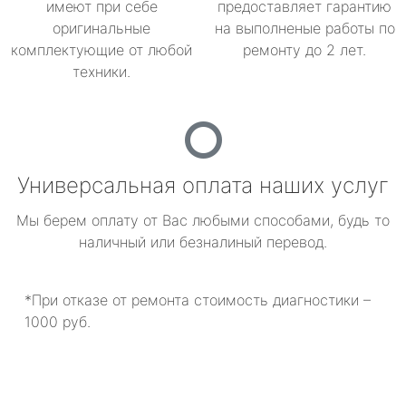
имеют при себе
предоставляет гарантию
оригинальные
на выполненые работы по
комплектующие от любой
ремонту до 2 лет.
техники.
Универсальная оплата наших услуг
Мы берем оплату от Вас любыми способами, будь то
наличный или безналиный перевод.
*При отказе от ремонта стоимость диагностики –
1000 руб.