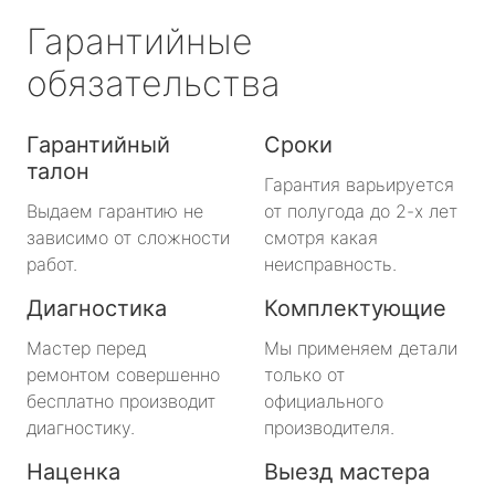
Гарантийные
обязательства
Гарантийный
Сроки
талон
Гарантия варьируется
Выдаем гарантию не
от полугода до 2-х лет
зависимо от сложности
смотря какая
работ.
неисправность.
Диагностика
Комплектующие
Мастер перед
Мы применяем детали
ремонтом совершенно
только от
бесплатно производит
официального
диагностику.
производителя.
Наценка
Выезд мастера