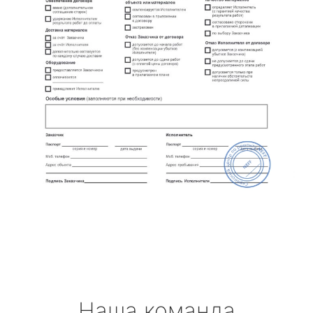
Наша команда