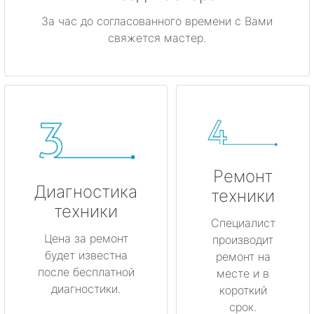
За час до согласованного времени с Вами
свяжется мастер.
Ремонт
Диагностика
техники
техники
Специалист
Цена за ремонт
производит
будет известна
ремонт на
после бесплатной
месте и в
диагностики.
короткий
срок.