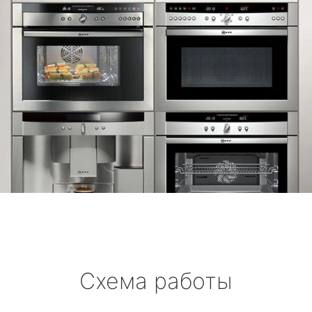
Схема работы