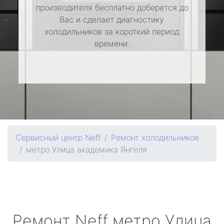
производителя бесплатно доберется до
Вас и сделает диагностику
холодильников за короткий период
времени.
Сервисный центр Neff
Ремонт холодильников
метро Улица академика Янгеля
Ремонт
Neff
метро Улица