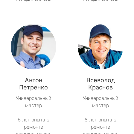
Антон
Всеволод
Петренко
Краснов
Универсальный
Универсальный
мастер
мастер
5 лет опыта в
8 лет опыта в
ремонте
ремонте