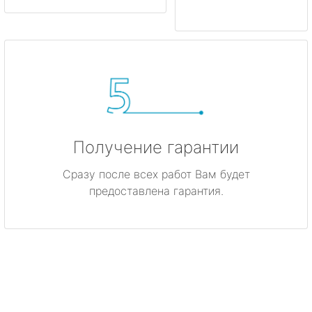
Получение гарантии
Сразу после всех работ Вам будет
предоставлена гарантия.