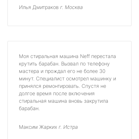
Илья Дмитраков
г. Москва
Моя стиральная машина Neff перестала
крутить барабан. Вызвал по телефону
мастера и прождал его не более 30
минут. Специалист осмотрел машинку и
принялся ремонтировать. Спустя не
долгое время после включения
стиральная машина вновь закрутила
барабан.
Максим Жарких
г. Истра