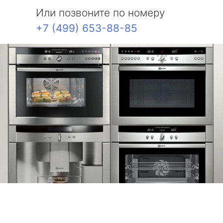
Или позвоните по номеру
+7 (499) 653-88-85