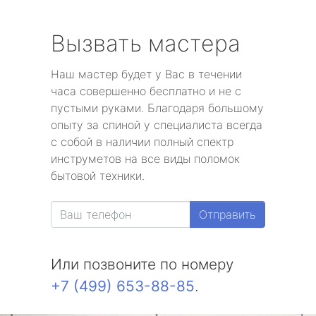
Вызвать мастера
Наш мастер будет у Вас в течении
часа совершенно бесплатно и не с
пустыми руками. Благодаря большому
опыту за спиной у специалиста всегда
с собой в наличии полный спектр
инструметов на все виды поломок
бытовой техники.
Отправить
Или позвоните по номеру
+7 (499) 653-88-85
.