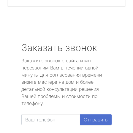
Заказать звонок
Закажите звонок с сайта и мы
перезвоним Вам в течении одной
минуты для согласования времени
визита мастера на дом и более
детальной консультации решения
Вашей проблемы и стоимости по
телефону.
Отправить