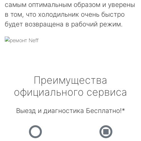
самым оптимальным образом и уверены
в том, что холодильник очень быстро
будет возвращена в рабочий режим.
Преимущества
официального сервиса
Выезд и диагностика Бесплатно!*