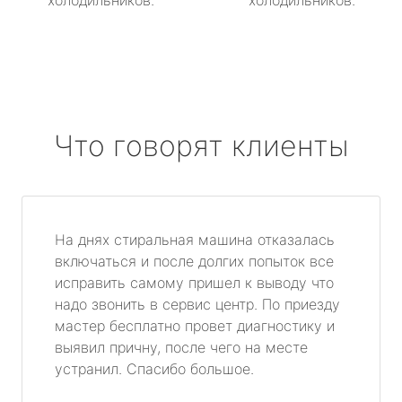
холодильников.
холодильников.
Что говорят клиенты
На днях стиральная машина отказалась
включаться и после долгих попыток все
исправить самому пришел к выводу что
надо звонить в сервис центр. По приезду
мастер бесплатно провет диагностику и
выявил причну, после чего на месте
устранил. Спасибо большое.