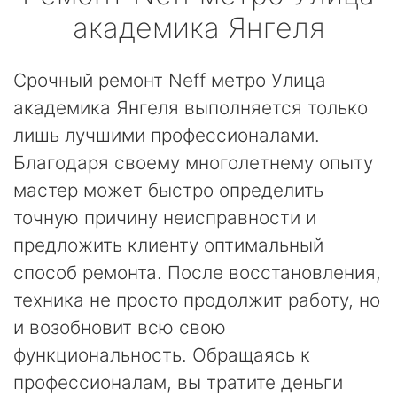
академика Янгеля
Срочный ремонт Neff метро Улица
академика Янгеля выполняется только
лишь лучшими профессионалами.
Благодаря своему многолетнему опыту
мастер может быстро определить
точную причину неисправности и
предложить клиенту оптимальный
способ ремонта. После восстановления,
техника не просто продолжит работу, но
и возобновит всю свою
функциональность. Обращаясь к
профессионалам, вы тратите деньги