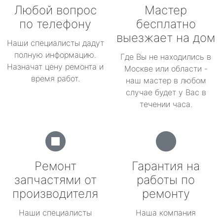
Любой вопрос
Мастер
по телефону
бесплатно
выезжает на дом
Наши специалисты дадут
полную информацию.
Где Вы не находились в
Назначат цену ремонта и
Москве или области -
время работ.
наш мастер в любом
случае будет у Вас в
течении часа.
Ремонт
Гарантия на
запчастями от
работы по
производителя
ремонту
Наши специалисты
Наша компания