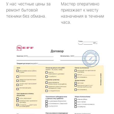
У нас честные цены за
Мастер оперативно
ремонт бытовой
приезжает к месту
техники без обмана.
назначения в течении
часа.