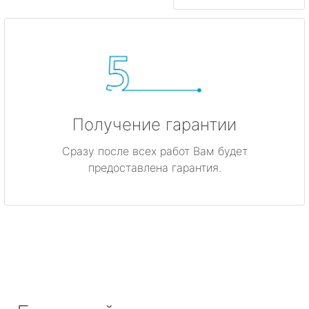
Получение гарантии
Сразу после всех работ Вам будет
предоставлена гарантия.