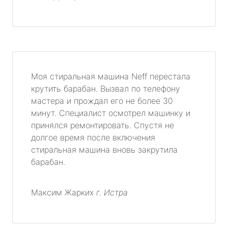
Моя стиральная машина Neff перестала
крутить барабан. Вызвал по телефону
мастера и прождал его не более 30
минут. Специалист осмотрел машинку и
принялся ремонтировать. Спустя не
долгое время после включения
стиральная машина вновь закрутила
барабан.
Максим Жарких
г. Истра