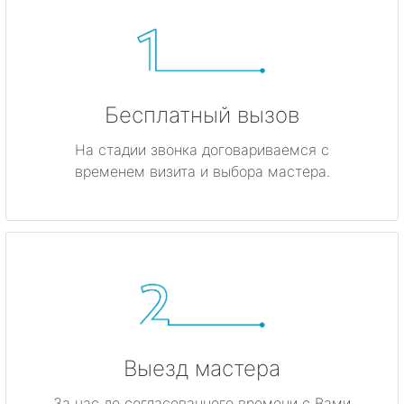
Бесплатный вызов
На стадии звонка договариваемся с
временем визита и выбора мастера.
Выезд мастера
За час до согласованного времени с Вами