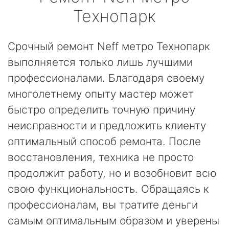
Технопарк
Срочный ремонт Neff метро Технопарк
выполняется только лишь лучшими
профессионалами. Благодаря своему
многолетнему опыту мастер может
быстро определить точную причину
неисправности и предложить клиенту
оптимальный способ ремонта. После
восстановления, техника не просто
продолжит работу, но и возобновит всю
свою функциональность. Обращаясь к
профессионалам, вы тратите деньги
самым оптимальным образом и уверены