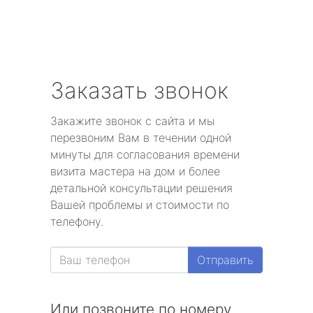
Заказать звонок
Закажите звонок с сайта и мы
перезвоним Вам в течении одной
минуты для согласования времени
визита мастера на дом и более
детальной консультации решения
Вашей проблемы и стоимости по
телефону.
Отправить
Или позвоните по номеру