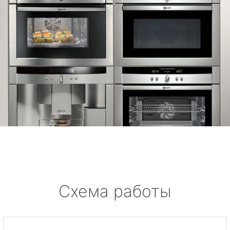
Схема работы