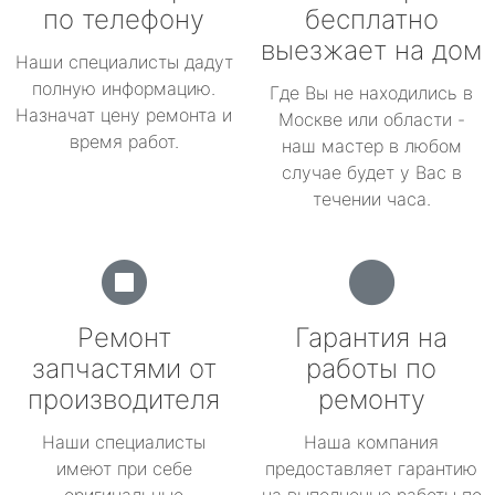
по телефону
бесплатно
выезжает на дом
Наши специалисты дадут
полную информацию.
Где Вы не находились в
Назначат цену ремонта и
Москве или области -
время работ.
наш мастер в любом
случае будет у Вас в
течении часа.
Ремонт
Гарантия на
запчастями от
работы по
производителя
ремонту
Наши специалисты
Наша компания
имеют при себе
предоставляет гарантию