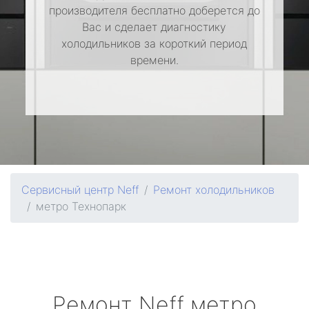
производителя бесплатно доберется до
Вас и сделает диагностику
холодильников за короткий период
времени.
Сервисный центр Neff
Ремонт холодильников
метро Технопарк
Ремонт
Neff
метро