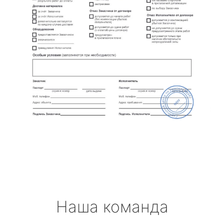
Наша команда