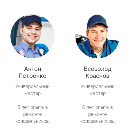
Антон
Всеволод
Петренко
Краснов
Универсальный
Универсальный
мастер
мастер
5 лет опыта в
8 лет опыта в
ремонте
ремонте
холодильников.
холодильников.