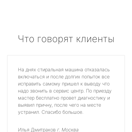
Что говорят клиенты
На днях стиральная машина отказалась
включаться и после долгих попыток все
исправить самому пришел к выводу что
надо звонить в сервис центр. По приезду
мастер бесплатно провет диагностику и
выявил причну, после чего на месте
устранил. Спасибо большое.
Илья Дмитраков
г. Москва