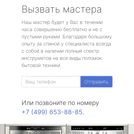
Вызвать мастера
Наш мастер будет у Вас в течении
часа совершенно бесплатно и не с
пустыми руками. Благодаря большому
опыту за спиной у специалиста всегда
с собой в наличии полный спектр
инструметов на все виды поломок
бытовой техники.
Отправить
Или позвоните по номеру
+7 (499) 653-88-85
.