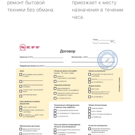
ремонт бытовой
приезжает к месту
техники без обмана.
назначения в течении
часа.