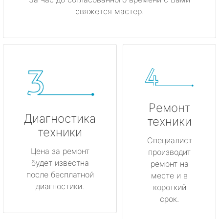
свяжется мастер.
Ремонт
Диагностика
техники
техники
Специалист
Цена за ремонт
производит
будет известна
ремонт на
после бесплатной
месте и в
диагностики.
короткий
срок.