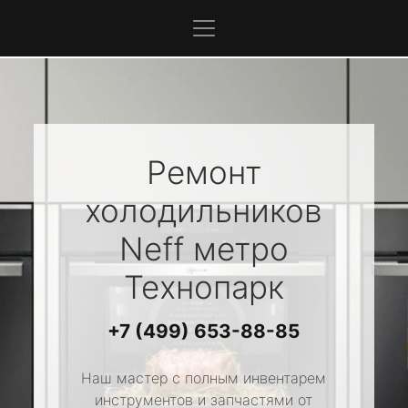
Ремонт
холодильников
Neff
метро
Технопарк
+7 (499) 653-88-85
Наш мастер с полным инвентарем
инструментов и запчастями от