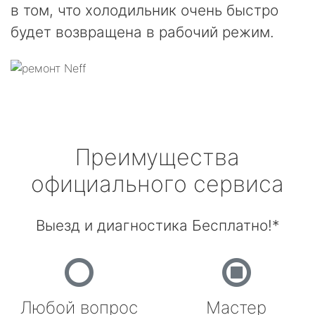
в том, что холодильник очень быстро
будет возвращена в рабочий режим.
Преимущества
официального сервиса
Выезд и диагностика Бесплатно!*
Любой вопрос
Мастер