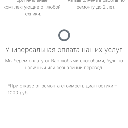
оригинальные
на выполненые работы по
комплектующие от любой
ремонту до 2 лет.
техники.
Универсальная оплата наших услуг
Мы берем оплату от Вас любыми способами, будь то
наличный или безналиный перевод.
*При отказе от ремонта стоимость диагностики –
1000 руб.