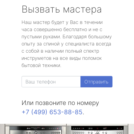
Вызвать мастера
Наш мастер будет у Вас в течении
часа совершенно бесплатно и не с
пустыми руками. Благодаря большому
опыту за спиной у специалиста всегда
с собой в наличии полный спектр
инструметов на все виды поломок
бытовой техники.
Отправить
Или позвоните по номеру
+7 (499) 653-88-85
.