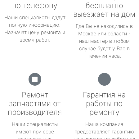
по телефону
бесплатно
выезжает на дом
Наши специалисты дадут
полную информацию.
Где Вы не находились в
Назначат цену ремонта и
Москве или области -
время работ.
наш мастер в любом
случае будет у Вас в
течении часа.
Ремонт
Гарантия на
запчастями от
работы по
производителя
ремонту
Наши специалисты
Наша компания
имеют при себе
предоставляет гарантию