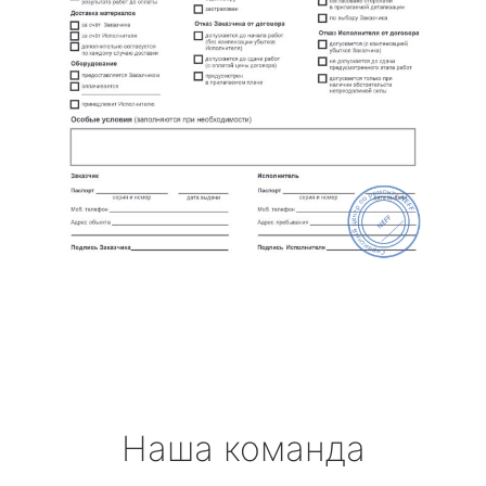
Наша команда