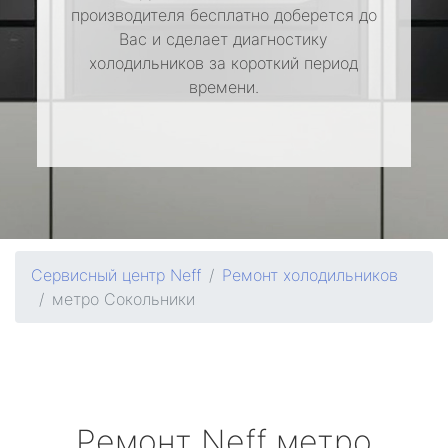
производителя бесплатно доберется до
Вас и сделает диагностику
холодильников за короткий период
времени.
Сервисный центр Neff
Ремонт холодильников
метро Сокольники
Ремонт
Neff
метро