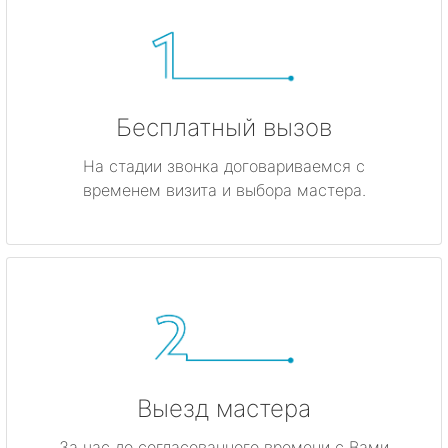
Бесплатный вызов
На стадии звонка договариваемся с
временем визита и выбора мастера.
Выезд мастера
За час до согласованного времени с Вами