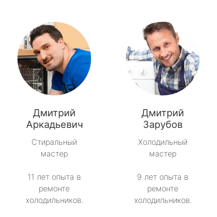
Дмитрий
Дмитрий
Аркадьевич
Зарубов
Стиральный
Холодильный
мастер
мастер
11 лет опыта в
9 лет опыта в
ремонте
ремонте
холодильников.
холодильников.