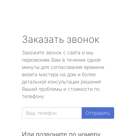
Заказать звонок
Закажите звонок с сайта и мы
перезвоним Вам в течении одной
минуты для согласования времени
визита мастера на дом и более
детальной консультации решения
Вашей проблемы и стоимости по
телефону.
Отправить
Или позвоните по номеру