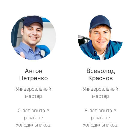
Антон
Всеволод
Петренко
Краснов
Универсальный
Универсальный
мастер
мастер
5 лет опыта в
8 лет опыта в
ремонте
ремонте
холодильников.
холодильников.