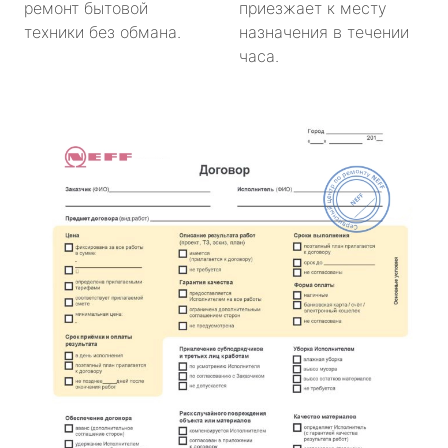
ремонт бытовой
приезжает к месту
техники без обмана.
назначения в течении
часа.