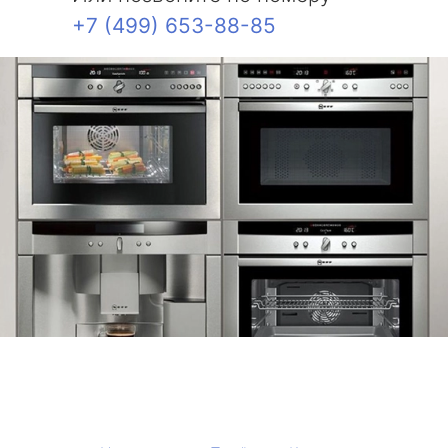
+7 (499) 653-88-85