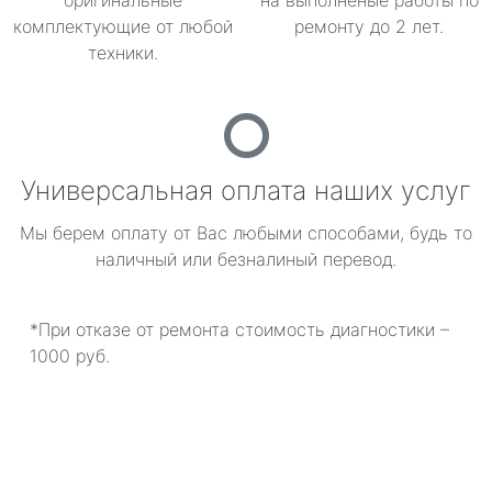
оригинальные
на выполненые работы по
комплектующие от любой
ремонту до 2 лет.
техники.
Универсальная оплата наших услуг
Мы берем оплату от Вас любыми способами, будь то
наличный или безналиный перевод.
*При отказе от ремонта стоимость диагностики –
1000 руб.