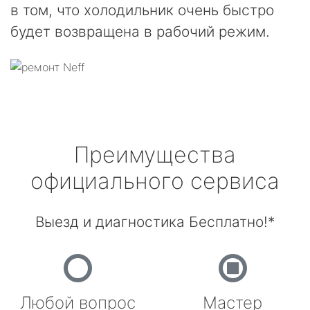
в том, что холодильник очень быстро
будет возвращена в рабочий режим.
Преимущества
официального сервиса
Выезд и диагностика Бесплатно!*
Любой вопрос
Мастер