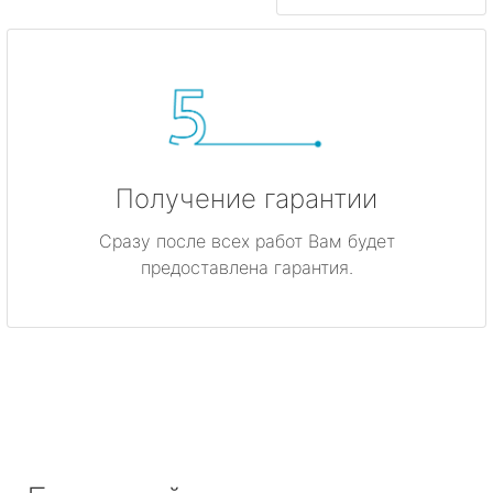
Получение гарантии
Сразу после всех работ Вам будет
предоставлена гарантия.