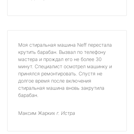
Моя стиральная машина Neff перестала
крутить барабан. Вызвал по телефону
мастера и прождал его не более 30
минут. Специалист осмотрел машинку и
принялся ремонтировать. Спустя не
долгое время после включения
стиральная машина вновь закрутила
барабан.
Максим Жарких
г. Истра