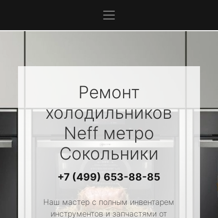
Ремонт
холодильников
Neff
метро
Сокольники
+7 (499) 653-88-85
Наш мастер с полным инвентарем
инструментов и запчастями от