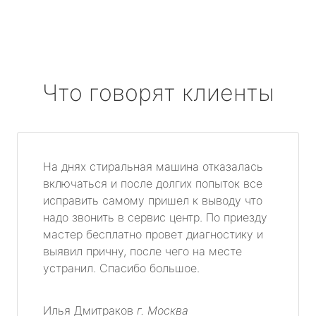
Что говорят клиенты
На днях стиральная машина отказалась
включаться и после долгих попыток все
исправить самому пришел к выводу что
надо звонить в сервис центр. По приезду
мастер бесплатно провет диагностику и
выявил причну, после чего на месте
устранил. Спасибо большое.
Илья Дмитраков
г. Москва