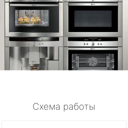
Схема работы