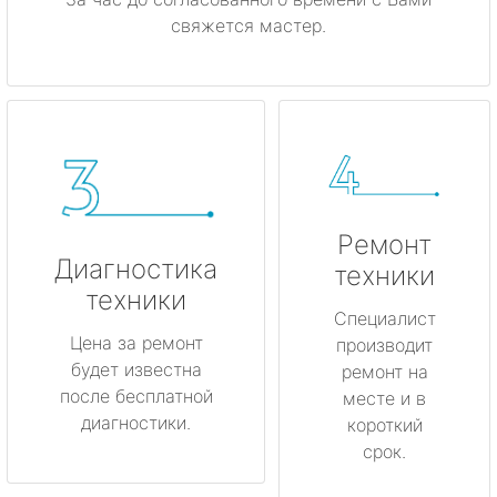
свяжется мастер.
Ремонт
Диагностика
техники
техники
Специалист
Цена за ремонт
производит
будет известна
ремонт на
после бесплатной
месте и в
диагностики.
короткий
срок.