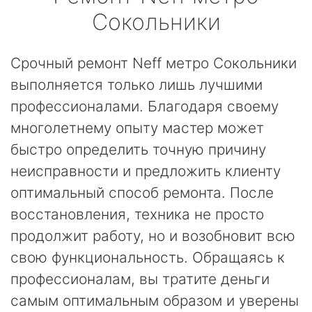
Сокольники
Срочный ремонт Neff метро Сокольники
выполняется только лишь лучшими
профессионалами. Благодаря своему
многолетнему опыту мастер может
быстро определить точную причину
неисправности и предложить клиенту
оптимальный способ ремонта. После
восстановления, техника не просто
продолжит работу, но и возобновит всю
свою функциональность. Обращаясь к
профессионалам, вы тратите деньги
самым оптимальным образом и уверены