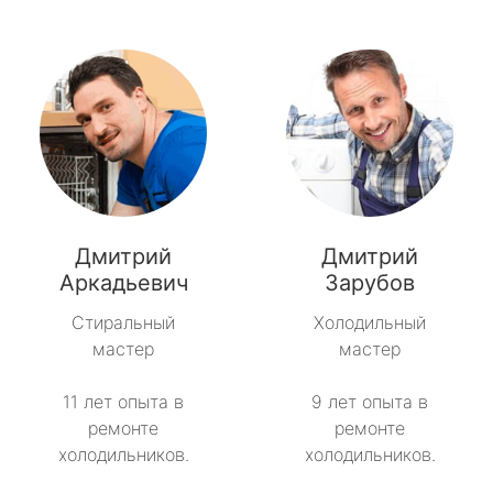
Дмитрий
Дмитрий
Аркадьевич
Зарубов
Стиральный
Холодильный
мастер
мастер
11 лет опыта в
9 лет опыта в
ремонте
ремонте
холодильников.
холодильников.