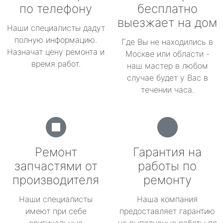
по телефону
бесплатно
выезжает на дом
Наши специалисты дадут
полную информацию.
Где Вы не находились в
Назначат цену ремонта и
Москве или области -
время работ.
наш мастер в любом
случае будет у Вас в
течении часа.
Ремонт
Гарантия на
запчастями от
работы по
производителя
ремонту
Наши специалисты
Наша компания
имеют при себе
предоставляет гарантию