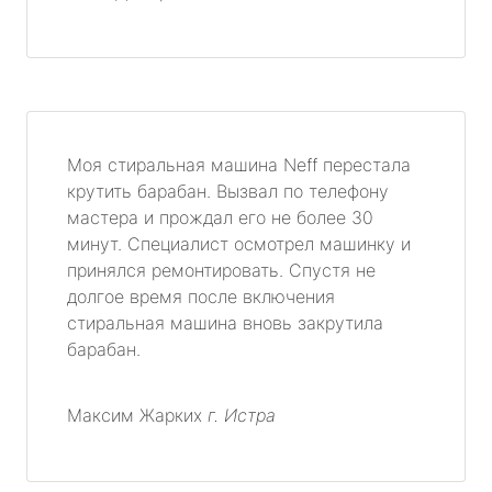
Моя стиральная машина Neff перестала
крутить барабан. Вызвал по телефону
мастера и прождал его не более 30
минут. Специалист осмотрел машинку и
принялся ремонтировать. Спустя не
долгое время после включения
стиральная машина вновь закрутила
барабан.
Максим Жарких
г. Истра