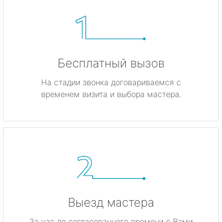
Бесплатный вызов
На стадии звонка договариваемся с
временем визита и выбора мастера.
Выезд мастера
За час до согласованного времени с Вами