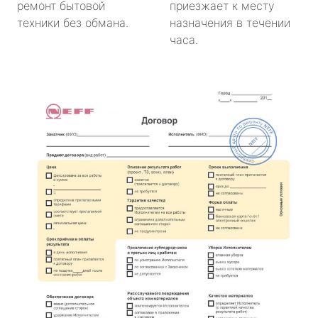
ремонт бытовой
приезжает к месту
техники без обмана.
назначения в течении
часа.