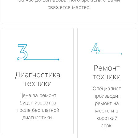
свяжется мастер.
Ремонт
Диагностика
техники
техники
Специалист
Цена за ремонт
производит
будет известна
ремонт на
после бесплатной
месте и в
диагностики.
короткий
срок.