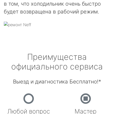
в том, что холодильник очень быстро
будет возвращена в рабочий режим.
Преимущества
официального сервиса
Выезд и диагностика Бесплатно!*
Любой вопрос
Мастер