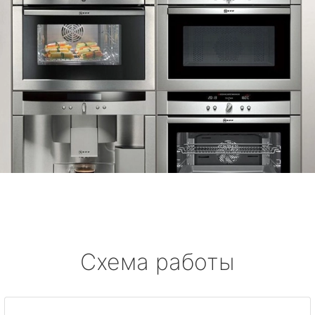
Схема работы