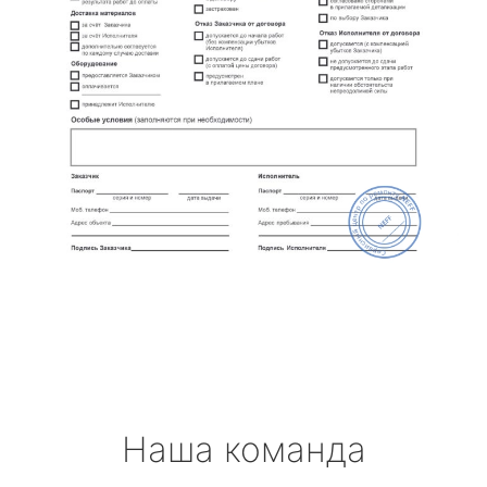
Наша команда