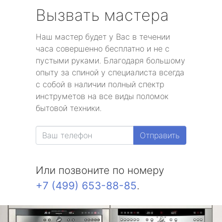
Вызвать мастера
Наш мастер будет у Вас в течении
часа совершенно бесплатно и не с
пустыми руками. Благодаря большому
опыту за спиной у специалиста всегда
с собой в наличии полный спектр
инструметов на все виды поломок
бытовой техники.
Отправить
Или позвоните по номеру
+7 (499) 653-88-85
.