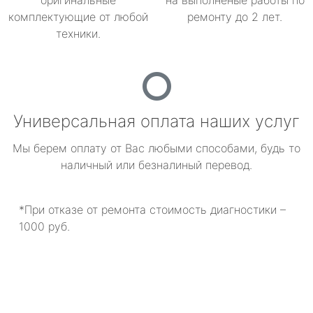
оригинальные
на выполненые работы по
комплектующие от любой
ремонту до 2 лет.
техники.
Универсальная оплата наших услуг
Мы берем оплату от Вас любыми способами, будь то
наличный или безналиный перевод.
*При отказе от ремонта стоимость диагностики –
1000 руб.