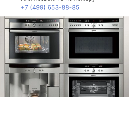
+7 (499) 653-88-85