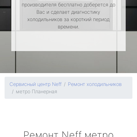
производителя бесплатно доберется до
Вас и сделает диагностику
холодильников за короткий период
времени.
Сервисный центр Neff
Ремонт холодильников
метро Планерная
Ремонт
Neff
метро