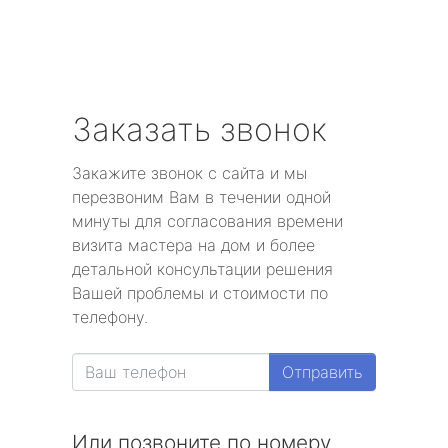
Заказать звонок
Закажите звонок с сайта и мы
перезвоним Вам в течении одной
минуты для согласования времени
визита мастера на дом и более
детальной консультации решения
Вашей проблемы и стоимости по
телефону.
Отправить
Или позвоните по номеру