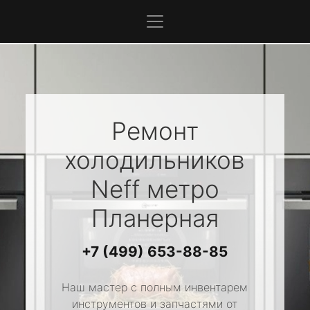
Ремонт
холодильников
Neff
метро
Планерная
+7 (499) 653-88-85
Наш мастер с полным инвентарем
инструментов и запчастями от