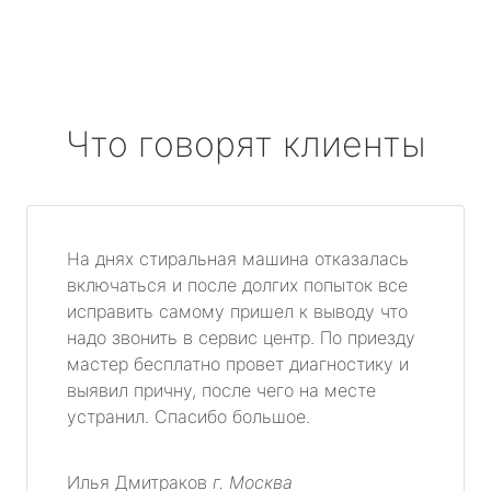
Что говорят клиенты
На днях стиральная машина отказалась
включаться и после долгих попыток все
исправить самому пришел к выводу что
надо звонить в сервис центр. По приезду
мастер бесплатно провет диагностику и
выявил причну, после чего на месте
устранил. Спасибо большое.
Илья Дмитраков
г. Москва