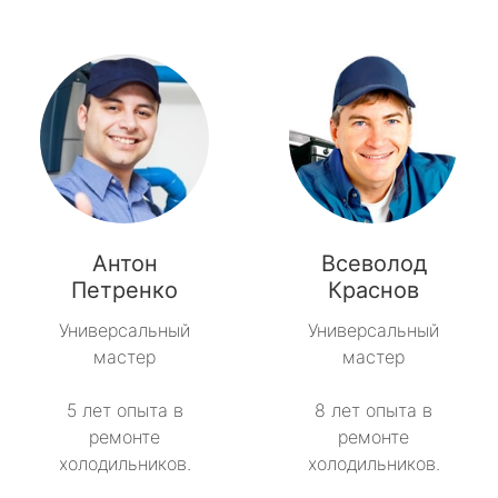
Антон
Всеволод
Петренко
Краснов
Универсальный
Универсальный
мастер
мастер
5 лет опыта в
8 лет опыта в
ремонте
ремонте
холодильников.
холодильников.