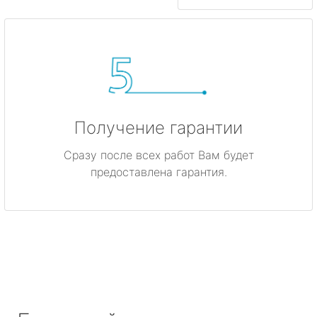
Получение гарантии
Сразу после всех работ Вам будет
предоставлена гарантия.