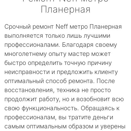
Планерная
Срочный ремонт Neff метро Планерная
выполняется только лишь лучшими
профессионалами. Благодаря своему
многолетнему опыту мастер может
быстро определить точную причину
неисправности и предложить клиенту
оптимальный способ ремонта. После
восстановления, техника не просто
продолжит работу, но и возобновит всю
свою функциональность. Обращаясь к
профессионалам, вы тратите деньги
самым оптимальным образом и уверены