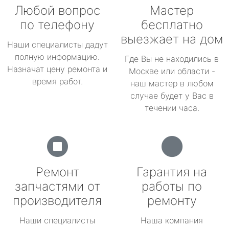
Любой вопрос
Мастер
по телефону
бесплатно
выезжает на дом
Наши специалисты дадут
полную информацию.
Где Вы не находились в
Назначат цену ремонта и
Москве или области -
время работ.
наш мастер в любом
случае будет у Вас в
течении часа.
Ремонт
Гарантия на
запчастями от
работы по
производителя
ремонту
Наши специалисты
Наша компания