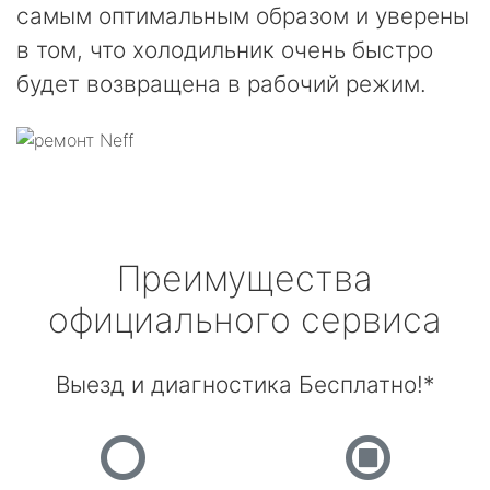
самым оптимальным образом и уверены
в том, что холодильник очень быстро
будет возвращена в рабочий режим.
Преимущества
официального сервиса
Выезд и диагностика Бесплатно!*