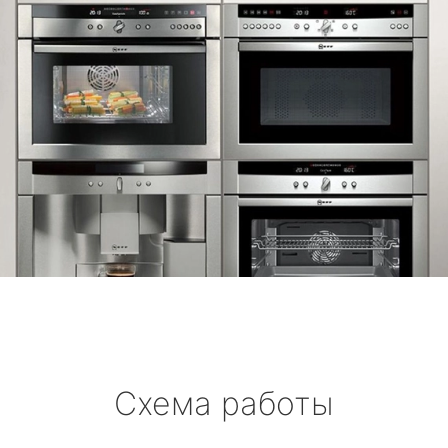
Схема работы