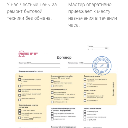
У нас честные цены за
Мастер оперативно
ремонт бытовой
приезжает к месту
техники без обмана.
назначения в течении
часа.