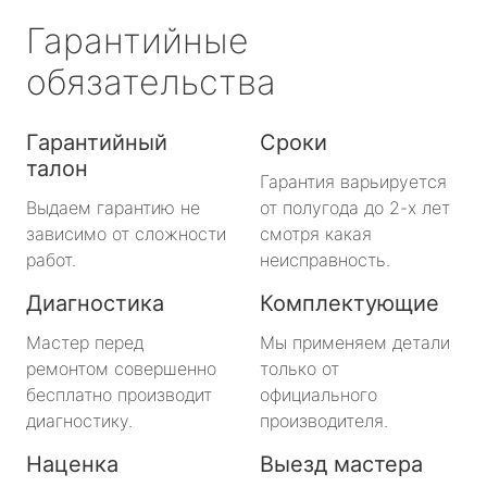
Гарантийные
обязательства
Гарантийный
Сроки
талон
Гарантия варьируется
Выдаем гарантию не
от полугода до 2-х лет
зависимо от сложности
смотря какая
работ.
неисправность.
Диагностика
Комплектующие
Мастер перед
Мы применяем детали
ремонтом совершенно
только от
бесплатно производит
официального
диагностику.
производителя.
Наценка
Выезд мастера