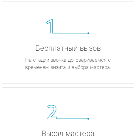
Бесплатный вызов
На стадии звонка договариваемся с
временем визита и выбора мастера.
Выезд мастера