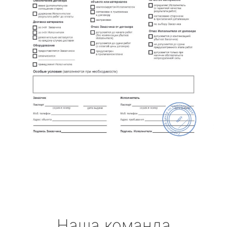
Наша команда