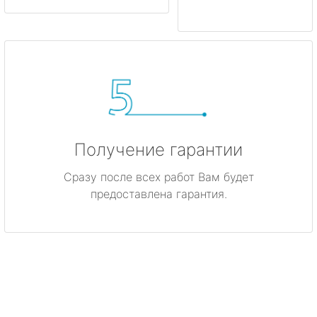
Получение гарантии
Сразу после всех работ Вам будет
предоставлена гарантия.