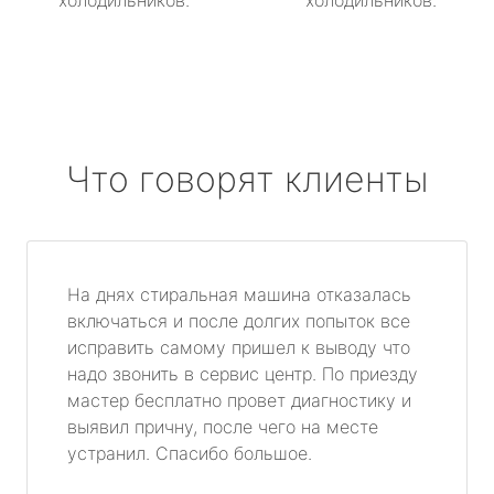
холодильников.
холодильников.
Что говорят клиенты
На днях стиральная машина отказалась
включаться и после долгих попыток все
исправить самому пришел к выводу что
надо звонить в сервис центр. По приезду
мастер бесплатно провет диагностику и
выявил причну, после чего на месте
устранил. Спасибо большое.