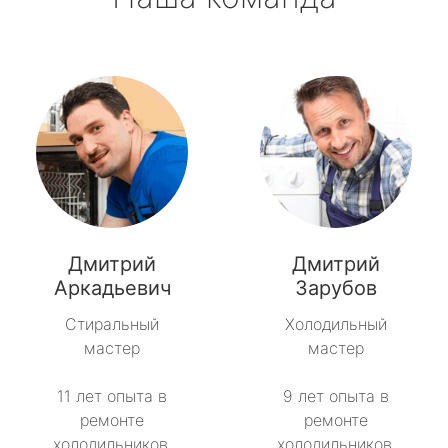
Дмитрий
Дмитрий
Аркадьевич
Зарубов
Стиральный
Холодильный
мастер
мастер
11 лет опыта в
9 лет опыта в
ремонте
ремонте
холодильников.
холодильников.