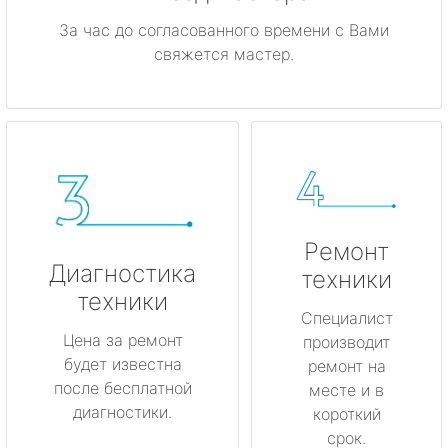
За час до согласованного времени с Вами
свяжется мастер.
Ремонт
Диагностика
техники
техники
Специалист
Цена за ремонт
производит
будет известна
ремонт на
после бесплатной
месте и в
диагностики.
короткий
срок.