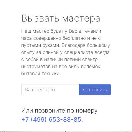
Вызвать мастера
Наш мастер будет у Вас в течении
часа совершенно бесплатно и не с
пустыми руками. Благодаря большому
опыту за спиной у специалиста всегда
с собой в наличии полный спектр
инструметов на все виды поломок
бытовой техники.
Отправить
Или позвоните по номеру
+7 (499) 653-88-85
.