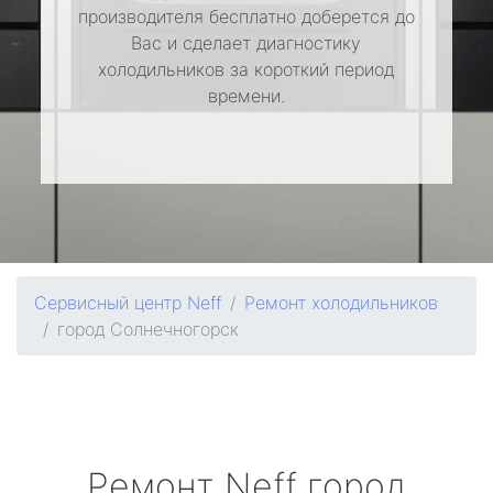
производителя бесплатно доберется до
Вас и сделает диагностику
холодильников за короткий период
времени.
Сервисный центр Neff
Ремонт холодильников
город Солнечногорск
Ремонт
Neff
город