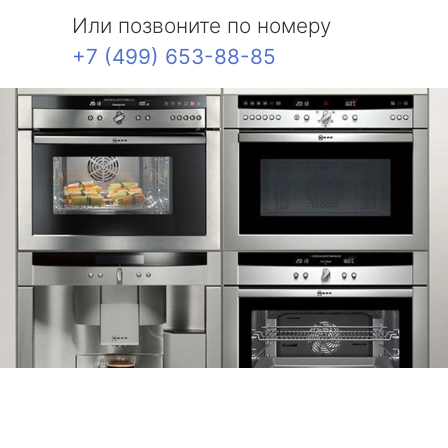
Или позвоните по номеру
+7 (499) 653-88-85