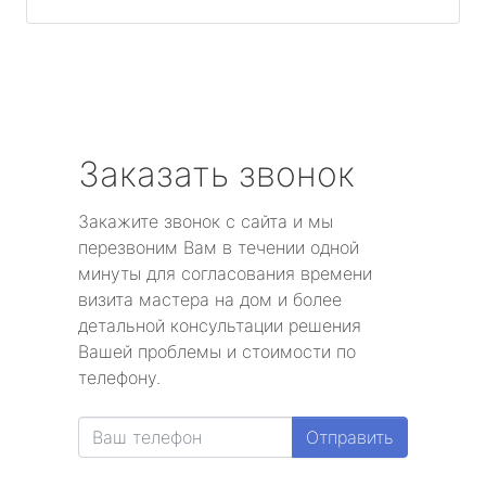
Заказать звонок
Закажите звонок с сайта и мы
перезвоним Вам в течении одной
минуты для согласования времени
визита мастера на дом и более
детальной консультации решения
Вашей проблемы и стоимости по
телефону.
Отправить