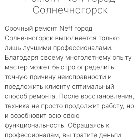
Солнечногорск
Срочный ремонт Neff город
Солнечногорск выполняется только
лишь лучшими профессионалами.
Благодаря своему многолетнему опыту
мастер может быстро определить
точную причину неисправности и
предложить клиенту оптимальный
способ ремонта. После восстановления,
техника не просто продолжит работу, но
и возобновит всю свою
функциональность. Обращаясь к
профессионалам, вы тратите деньги