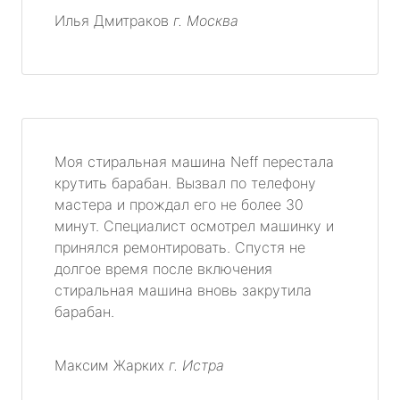
Илья Дмитраков
г. Москва
Моя стиральная машина Neff перестала
крутить барабан. Вызвал по телефону
мастера и прождал его не более 30
минут. Специалист осмотрел машинку и
принялся ремонтировать. Спустя не
долгое время после включения
стиральная машина вновь закрутила
барабан.
Максим Жарких
г. Истра