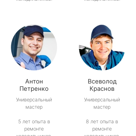
Антон
Всеволод
Петренко
Краснов
Универсальный
Универсальный
мастер
мастер
5 лет опыта в
8 лет опыта в
ремонте
ремонте