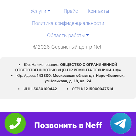
Услуги
Прайс
Контакты
Политика конфиденциальности
Область работы
©2026 Сервисный центр Neff
Юр. Наименование:
ОБЩЕСТВО С ОГРАНИЧЕННОЙ
ОТВЕТСТВЕННОСТЬЮ «ЦЕНТР РЕМОНТА ТЕХНИКИ-НФ»
Юр. Адрес:
143300, Московская область, г Наро-Фоминск,
ул Новикова, д. 18, кв. 24
ИНН:
5030100442
ОГРН:
1215000047514
Позвонить в Neff