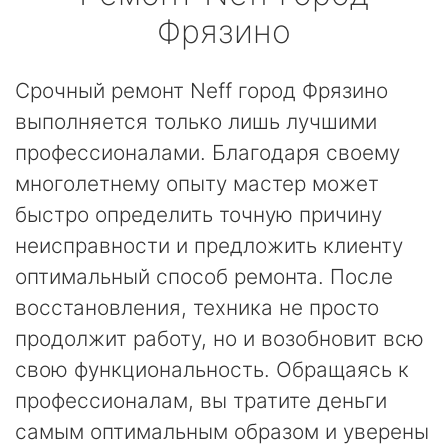
Фрязино
Срочный ремонт Neff город Фрязино
выполняется только лишь лучшими
профессионалами. Благодаря своему
многолетнему опыту мастер может
быстро определить точную причину
неисправности и предложить клиенту
оптимальный способ ремонта. После
восстановления, техника не просто
продолжит работу, но и возобновит всю
свою функциональность. Обращаясь к
профессионалам, вы тратите деньги
самым оптимальным образом и уверены