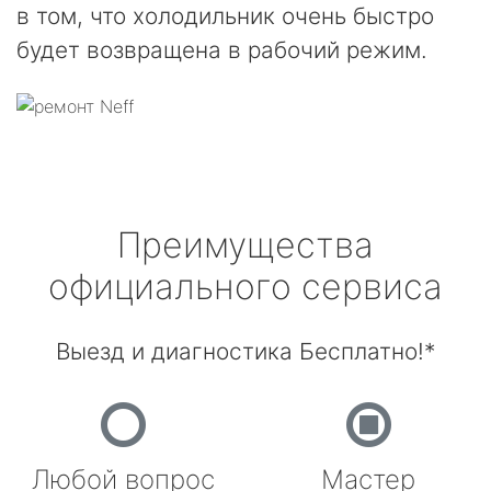
в том, что холодильник очень быстро
будет возвращена в рабочий режим.
Преимущества
официального сервиса
Выезд и диагностика Бесплатно!*
Любой вопрос
Мастер