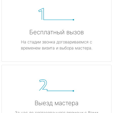
Бесплатный вызов
На стадии звонка договариваемся с
временем визита и выбора мастера.
Выезд мастера
За час до согласованного времени с Вами