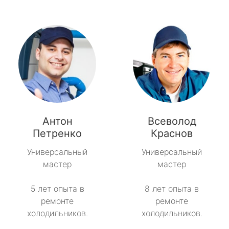
Антон
Всеволод
Петренко
Краснов
Универсальный
Универсальный
мастер
мастер
5 лет опыта в
8 лет опыта в
ремонте
ремонте
холодильников.
холодильников.