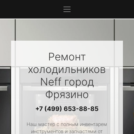
Ремонт
холодильников
Neff
город
Фрязино
+7 (499) 653-88-85
Наш мастер с полным инвентарем
инструментов и запчастями от