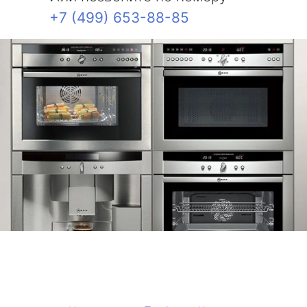
+7 (499) 653-88-85