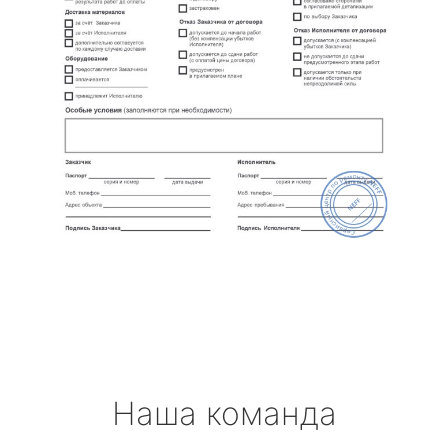
Наша команда