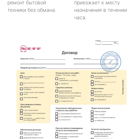
ремонт бытовой
приезжает к месту
техники без обмана.
назначения в течении
часа.