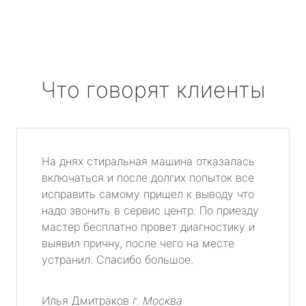
Что говорят клиенты
На днях стиральная машина отказалась
включаться и после долгих попыток все
исправить самому пришел к выводу что
надо звонить в сервис центр. По приезду
мастер бесплатно провет диагностику и
выявил причну, после чего на месте
устранил. Спасибо большое.
Илья Дмитраков
г. Москва