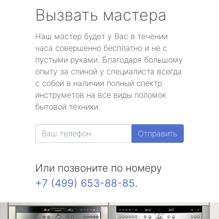
Вызвать мастера
Наш мастер будет у Вас в течении
часа совершенно бесплатно и не с
пустыми руками. Благодаря большому
опыту за спиной у специалиста всегда
с собой в наличии полный спектр
инструметов на все виды поломок
бытовой техники.
Отправить
Или позвоните по номеру
+7 (499) 653-88-85
.