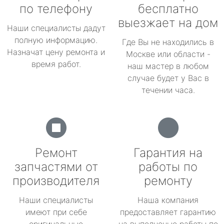
по телефону
бесплатно
выезжает на дом
Наши специалисты дадут
полную информацию.
Где Вы не находились в
Назначат цену ремонта и
Москве или области -
время работ.
наш мастер в любом
случае будет у Вас в
течении часа.
Ремонт
Гарантия на
запчастями от
работы по
производителя
ремонту
Наши специалисты
Наша компания
имеют при себе
предоставляет гарантию