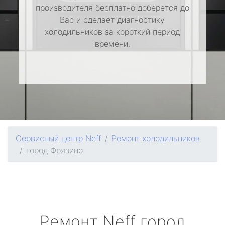
производителя бесплатно доберется до
Вас и сделает диагностику
холодильников за короткий период
времени.
Сервисный центр Neff
Ремонт холодильников
город Фрязино
Ремонт
Neff
город