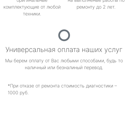
оригинальные
на выполненые работы по
комплектующие от любой
ремонту до 2 лет.
техники.
Универсальная оплата наших услуг
Мы берем оплату от Вас любыми способами, будь то
наличный или безналиный перевод.
*При отказе от ремонта стоимость диагностики –
1000 руб.