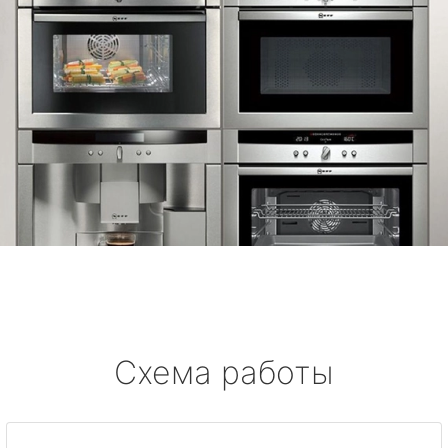
Схема работы