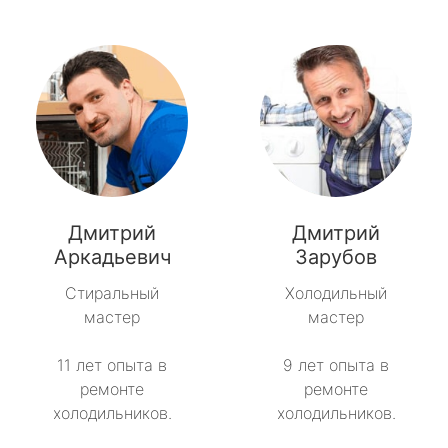
Дмитрий
Дмитрий
Аркадьевич
Зарубов
Стиральный
Холодильный
мастер
мастер
11 лет опыта в
9 лет опыта в
ремонте
ремонте
холодильников.
холодильников.