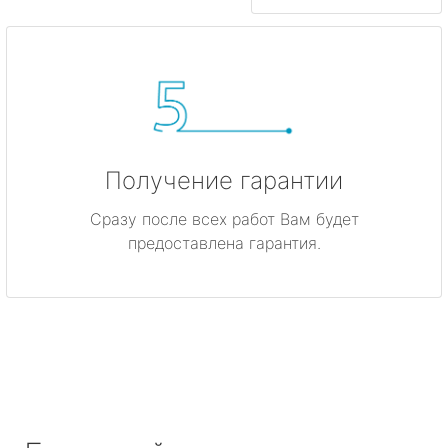
Получение гарантии
Сразу после всех работ Вам будет
предоставлена гарантия.