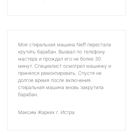
Моя стиральная машина Neff перестала
крутить барабан. Вызвал по телефону
мастера и прождал его не более 30
минут. Специалист осмотрел машинку и
принялся ремонтировать. Спустя не
долгое время после включения
стиральная машина вновь закрутила
барабан.
Максим Жарких
г. Истра