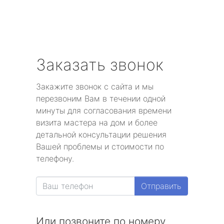
Заказать звонок
Закажите звонок с сайта и мы
перезвоним Вам в течении одной
минуты для согласования времени
визита мастера на дом и более
детальной консультации решения
Вашей проблемы и стоимости по
телефону.
Отправить
Или позвоните по номеру