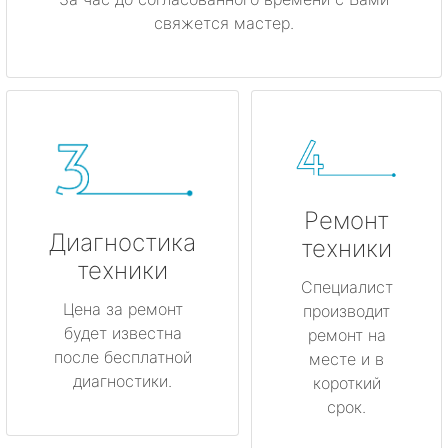
свяжется мастер.
Ремонт
Диагностика
техники
техники
Специалист
Цена за ремонт
производит
будет известна
ремонт на
после бесплатной
месте и в
диагностики.
короткий
срок.