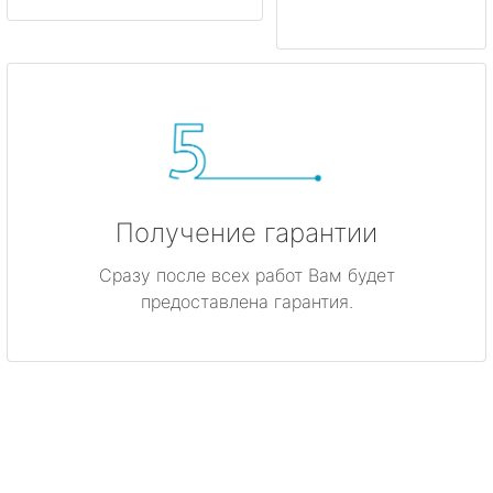
Получение гарантии
Сразу после всех работ Вам будет
предоставлена гарантия.