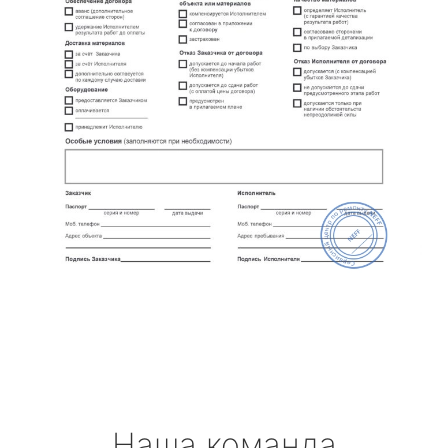
Наша команда