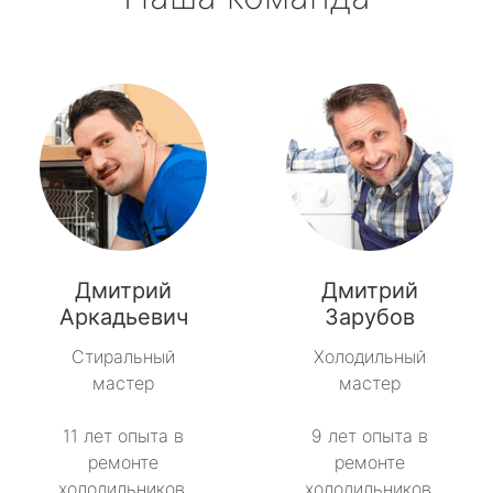
Дмитрий
Дмитрий
Аркадьевич
Зарубов
Стиральный
Холодильный
мастер
мастер
11 лет опыта в
9 лет опыта в
ремонте
ремонте
холодильников.
холодильников.