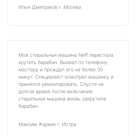
Илья Дмитраков
г. Москва
Моя стиральная машина Neff перестала
крутить барабан. Вызвал по телефону
мастера и прождал его не более 30
минут. Специалист осмотрел машинку и
принялся ремонтировать. Спустя не
долгое время после включения
стиральная машина вновь закрутила
барабан.
Максим Жарких
г. Истра