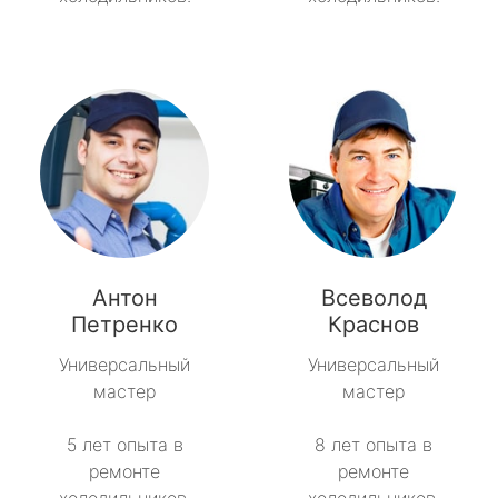
Антон
Всеволод
Петренко
Краснов
Универсальный
Универсальный
мастер
мастер
5 лет опыта в
8 лет опыта в
ремонте
ремонте