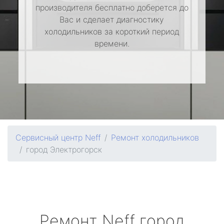
производителя бесплатно доберется до
Вас и сделает диагностику
холодильников за короткий период
времени.
Сервисный центр Neff
Ремонт холодильников
город Электрогорск
Ремонт
Neff
город