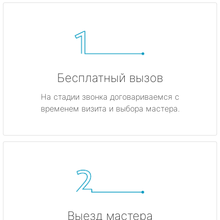
Бесплатный вызов
На стадии звонка договариваемся с
временем визита и выбора мастера.
Выезд мастера