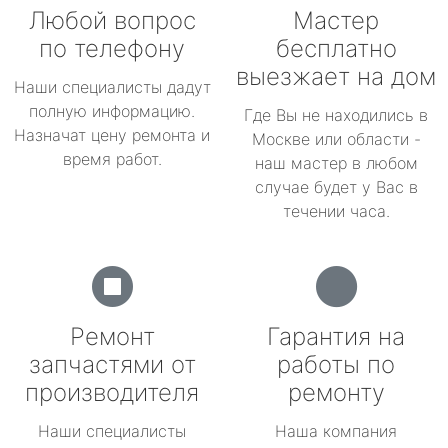
Любой вопрос
Мастер
по телефону
бесплатно
выезжает на дом
Наши специалисты дадут
полную информацию.
Где Вы не находились в
Назначат цену ремонта и
Москве или области -
время работ.
наш мастер в любом
случае будет у Вас в
течении часа.
Ремонт
Гарантия на
запчастями от
работы по
производителя
ремонту
Наши специалисты
Наша компания