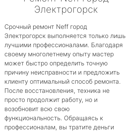
Электрогорск
Срочный ремонт Neff город
Электрогорск выполняется только лишь
лучшими профессионалами. Благодаря
своему многолетнему опыту мастер
может быстро определить точную
причину неисправности и предложить
клиенту оптимальный способ ремонта.
После восстановления, техника не
просто продолжит работу, но и
возобновит всю свою
функциональность. Обращаясь к
профессионалам, вы тратите деньги