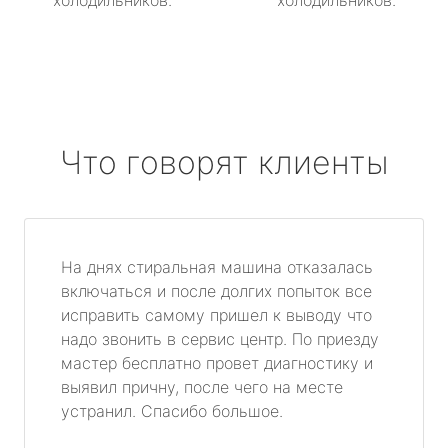
холодильников.
холодильников.
Что говорят клиенты
На днях стиральная машина отказалась
включаться и после долгих попыток все
исправить самому пришел к выводу что
надо звонить в сервис центр. По приезду
мастер бесплатно провет диагностику и
выявил причну, после чего на месте
устранил. Спасибо большое.