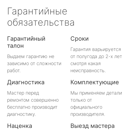
Гарантийные
обязательства
Гарантийный
Сроки
талон
Гарантия варьируется
Выдаем гарантию не
от полугода до 2-х лет
зависимо от сложности
смотря какая
работ.
неисправность.
Диагностика
Комплектующие
Мастер перед
Мы применяем детали
ремонтом совершенно
только от
бесплатно производит
официального
диагностику.
производителя.
Наценка
Выезд мастера