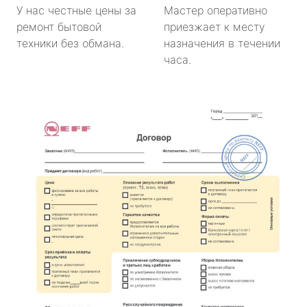
У нас честные цены за
Мастер оперативно
ремонт бытовой
приезжает к месту
техники без обмана.
назначения в течении
часа.