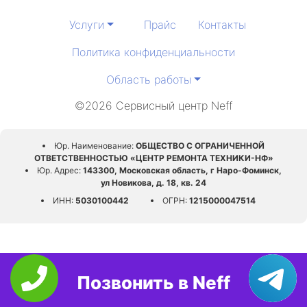
Услуги
Прайс
Контакты
Политика конфиденциальности
Область работы
©2026 Сервисный центр Neff
Юр. Наименование:
ОБЩЕСТВО С ОГРАНИЧЕННОЙ
ОТВЕТСТВЕННОСТЬЮ «ЦЕНТР РЕМОНТА ТЕХНИКИ-НФ»
Юр. Адрес:
143300, Московская область, г Наро-Фоминск,
ул Новикова, д. 18, кв. 24
ИНН:
5030100442
ОГРН:
1215000047514
Позвонить в Neff