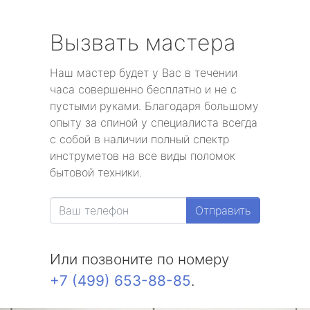
Вызвать мастера
Наш мастер будет у Вас в течении
часа совершенно бесплатно и не с
пустыми руками. Благодаря большому
опыту за спиной у специалиста всегда
с собой в наличии полный спектр
инструметов на все виды поломок
бытовой техники.
Отправить
Или позвоните по номеру
+7 (499) 653-88-85
.