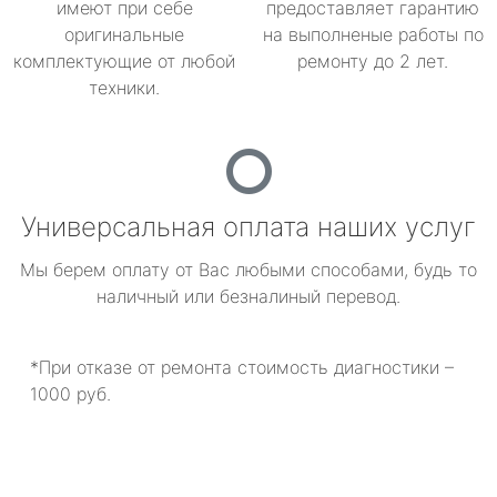
имеют при себе
предоставляет гарантию
оригинальные
на выполненые работы по
комплектующие от любой
ремонту до 2 лет.
техники.
Универсальная оплата наших услуг
Мы берем оплату от Вас любыми способами, будь то
наличный или безналиный перевод.
*При отказе от ремонта стоимость диагностики –
1000 руб.