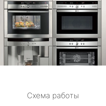
Схема работы