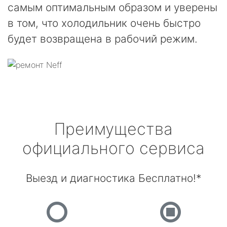
самым оптимальным образом и уверены
в том, что холодильник очень быстро
будет возвращена в рабочий режим.
Преимущества
официального сервиса
Выезд и диагностика Бесплатно!*