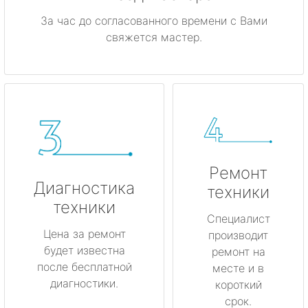
За час до согласованного времени с Вами
свяжется мастер.
Ремонт
Диагностика
техники
техники
Специалист
Цена за ремонт
производит
будет известна
ремонт на
после бесплатной
месте и в
диагностики.
короткий
срок.