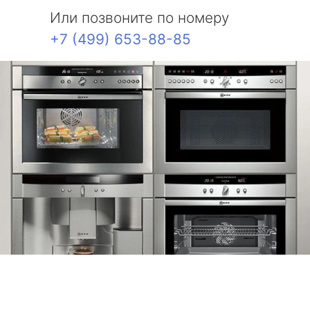
Или позвоните по номеру
+7 (499) 653-88-85