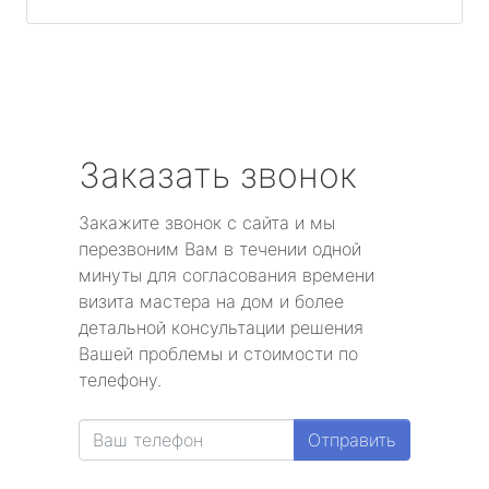
Заказать звонок
Закажите звонок с сайта и мы
перезвоним Вам в течении одной
минуты для согласования времени
визита мастера на дом и более
детальной консультации решения
Вашей проблемы и стоимости по
телефону.
Отправить