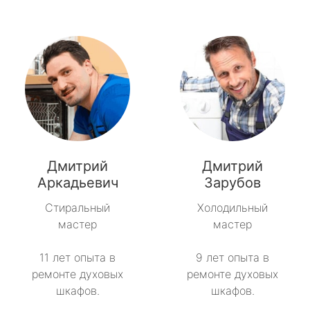
Дмитрий
Дмитрий
Аркадьевич
Зарубов
Стиральный
Холодильный
мастер
мастер
11 лет опыта в
9 лет опыта в
ремонте духовых
ремонте духовых
шкафов.
шкафов.