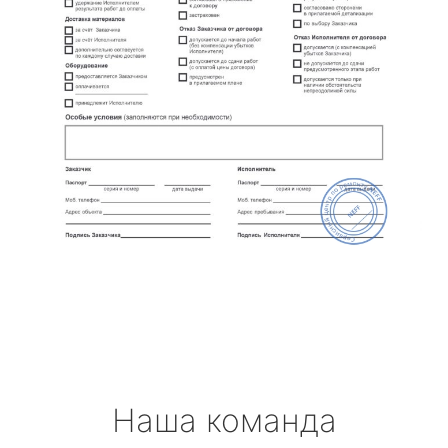
Наша команда