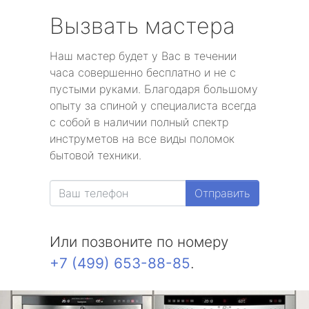
Вызвать мастера
Наш мастер будет у Вас в течении
часа совершенно бесплатно и не с
пустыми руками. Благодаря большому
опыту за спиной у специалиста всегда
с собой в наличии полный спектр
инструметов на все виды поломок
бытовой техники.
Отправить
Или позвоните по номеру
+7 (499) 653-88-85
.