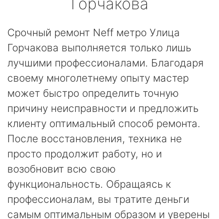
Горчакова
Срочный ремонт Neff метро Улица
Горчакова выполняется только лишь
лучшими профессионалами. Благодаря
своему многолетнему опыту мастер
может быстро определить точную
причину неисправности и предложить
клиенту оптимальный способ ремонта.
После восстановления, техника не
просто продолжит работу, но и
возобновит всю свою
функциональность. Обращаясь к
профессионалам, вы тратите деньги
самым оптимальным образом и уверены