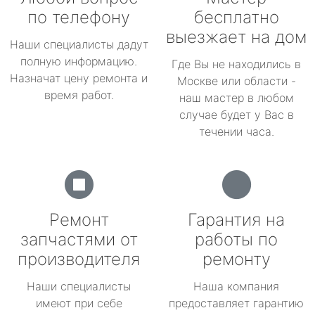
по телефону
бесплатно
выезжает на дом
Наши специалисты дадут
полную информацию.
Где Вы не находились в
Назначат цену ремонта и
Москве или области -
время работ.
наш мастер в любом
случае будет у Вас в
течении часа.
Ремонт
Гарантия на
запчастями от
работы по
производителя
ремонту
Наши специалисты
Наша компания
имеют при себе
предоставляет гарантию