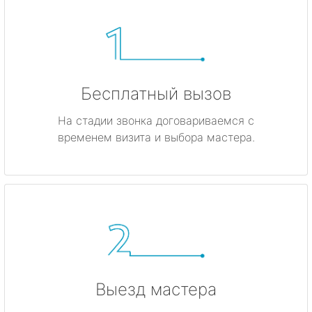
Бесплатный вызов
На стадии звонка договариваемся с
временем визита и выбора мастера.
Выезд мастера