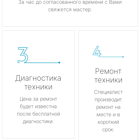
За час до согласованного времени с Вами
свяжется мастер.
Ремонт
Диагностика
техники
техники
Специалист
Цена за ремонт
производит
будет известна
ремонт на
после бесплатной
месте и в
диагностики.
короткий
срок.