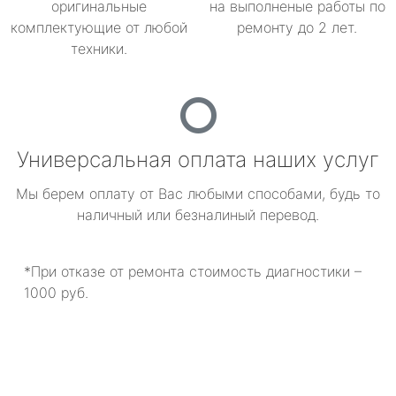
оригинальные
на выполненые работы по
комплектующие от любой
ремонту до 2 лет.
техники.
Универсальная оплата наших услуг
Мы берем оплату от Вас любыми способами, будь то
наличный или безналиный перевод.
*При отказе от ремонта стоимость диагностики –
1000 руб.