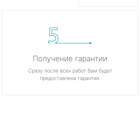
Получение гарантии
Сразу после всех работ Вам будет
предоставлена гарантия.