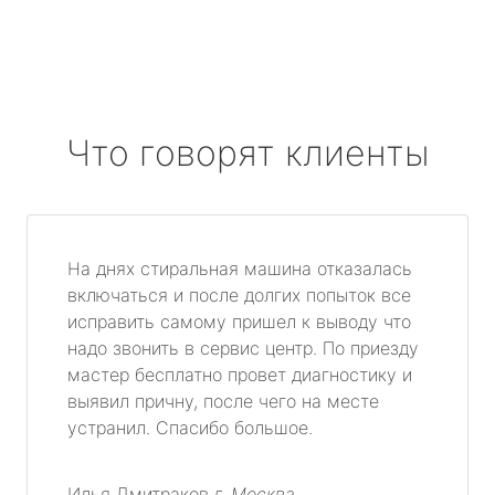
Что говорят клиенты
На днях стиральная машина отказалась
включаться и после долгих попыток все
исправить самому пришел к выводу что
надо звонить в сервис центр. По приезду
мастер бесплатно провет диагностику и
выявил причну, после чего на месте
устранил. Спасибо большое.
Илья Дмитраков
г. Москва