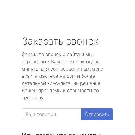
Заказать звонок
Закажите звонок с сайта и мы
перезвоним Вам в течении одной
минуты для согласования времени
визита мастера на дом и более
детальной консультации решения
Вашей проблемы и стоимости по
телефону.
Отправить