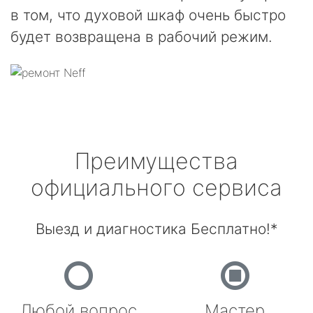
в том, что духовой шкаф очень быстро
будет возвращена в рабочий режим.
Преимущества
официального сервиса
Выезд и диагностика Бесплатно!*
Любой вопрос
Мастер