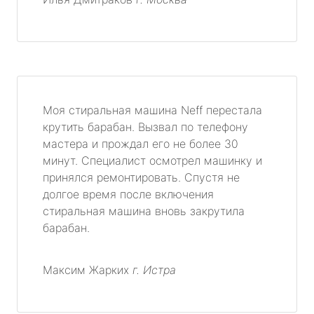
Моя стиральная машина Neff перестала
крутить барабан. Вызвал по телефону
мастера и прождал его не более 30
минут. Специалист осмотрел машинку и
принялся ремонтировать. Спустя не
долгое время после включения
стиральная машина вновь закрутила
барабан.
Максим Жарких
г. Истра