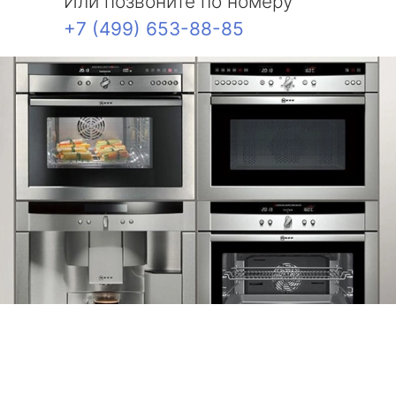
Или позвоните по номеру
+7 (499) 653-88-85