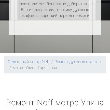
производителя бесплатно доберется до
Вас и сделает диагностику духовых
шкафов за короткий период времени.
Сервисный центр Neff
Ремонт духовых шкафов
метро Улица Горчакова
Ремонт
Neff
метро Улица