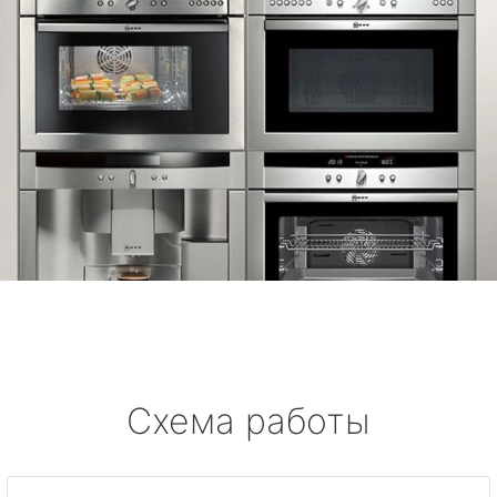
Схема работы