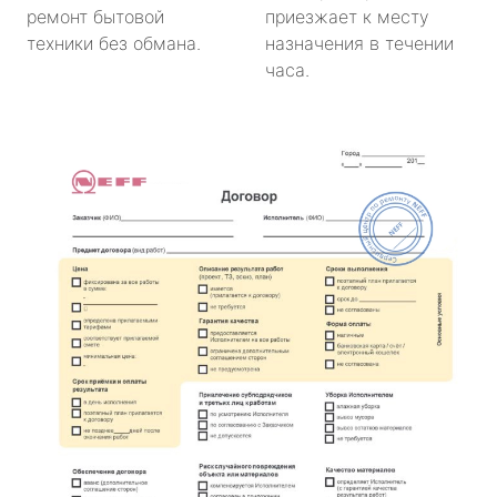
ремонт бытовой
приезжает к месту
техники без обмана.
назначения в течении
часа.