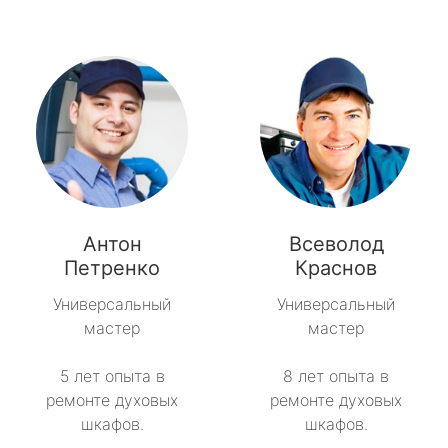
Антон
Всеволод
Петренко
Краснов
Универсальный
Универсальный
мастер
мастер
5 лет опыта в
8 лет опыта в
ремонте духовых
ремонте духовых
шкафов.
шкафов.