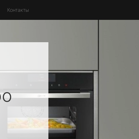
Контакты
ро