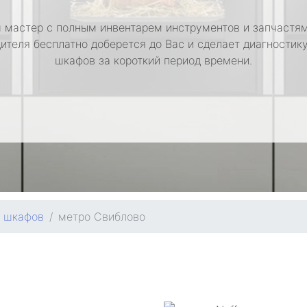
 мастер с полным инвентарем инструментов и запчастям
ителя бесплатно доберется до Вас и сделает диагностик
шкафов за короткий период времени.
х шкафов
метро Свиблово