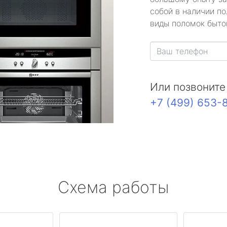
собой в наличии по
виды поломок быто
Или позвоните
+7 (499) 653-
Схема работы